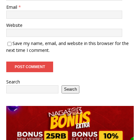
Email
*
Website
Save my name, email, and website in this browser for the
next time I comment.
Search
Search