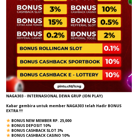
NAGA303 - INTERNASIONAL DEWA GRUP (IDN PLAY)
Kabar gembira untuk member NAGA303 telah Hadir BONUS
EXTRA !!!
BONUS NEW MEMBER RP. 25,000
BONUS DEPOSIT 10%
BONUS CASHBACK SLOT 3%
BONUS CASHBACK CASINO 10%