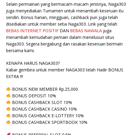
Selain permainan yang bermacam-macam jenisnya, Naga303
juga menyediakan Turnamen untuk menambah keseruan itu
sendiri. Bonus harian, mingguan, cashback pun juga telah
disediakan untuk member setia Naga303. Link yang telah
BEBAS INTERNET POSITIF
DAN
BEBAS NAWALA
juga
menambah kemudahan pemain dalam menelusuri situs
Naga303. Segera bergabung dan rasakan keseruan bermain
bersama kami.
KENAPA HARUS NAGA303?
Kabar gembira untuk member NAGA303 telah Hadir BONUS
EXTRA !!!
BONUS NEW MEMBER Rp.25,000
BONUS DEPOSIT 10%
BONUS CASHBACK SLOT 10%
BONUS CASHBACK CASINO 10%
BONUS CASHBACK E-LOTTERY 10%
BONUS CASHBACK SPORTBOOK 10%
BONUS REFERRAL SLOT 0.5%