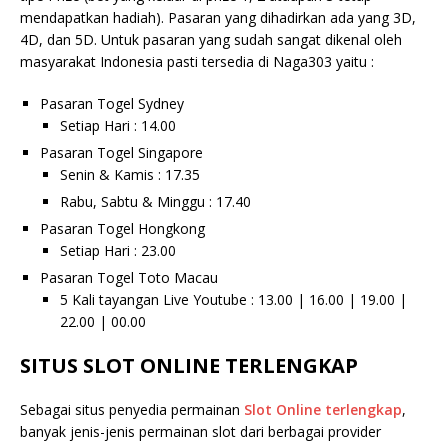
mendapatkan hadiah). Pasaran yang dihadirkan ada yang 3D,
4D, dan 5D. Untuk pasaran yang sudah sangat dikenal oleh
masyarakat Indonesia pasti tersedia di Naga303 yaitu :
Pasaran Togel Sydney
Setiap Hari : 14.00
Pasaran Togel Singapore
Senin & Kamis : 17.35
Rabu, Sabtu & Minggu : 17.40
Pasaran Togel Hongkong
Setiap Hari : 23.00
Pasaran Togel Toto Macau
5 Kali tayangan Live Youtube : 13.00 | 16.00 | 19.00 |
22.00 | 00.00
SITUS SLOT ONLINE TERLENGKAP
Sebagai situs penyedia permainan
Slot Online terlengkap
,
banyak jenis-jenis permainan slot dari berbagai provider