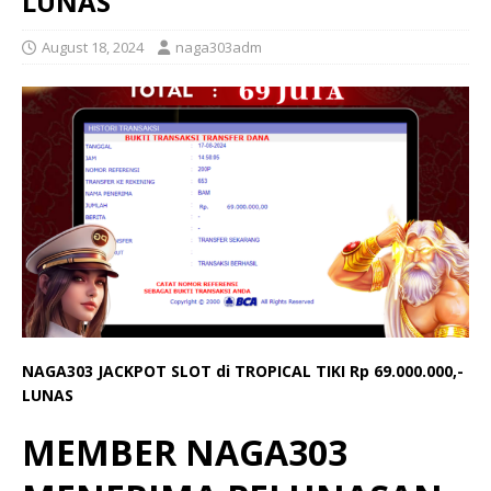
LUNAS
August 18, 2024
naga303adm
NAGA303 JACKPOT SLOT di TROPICAL TIKI Rp 69.000.000,-
LUNAS
MEMBER NAGA303