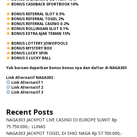
BONUS CASHBACK SPORTBOOK 10%
BONUS REFERRAL SLOT 0.5%
BONUS REFERRAL TOGEL 2%
BONUS REFERRAL CASINO 0.2%
BONUS ROLLINGAN SLOT 0.1%
BONUS EXTRA AJAK TEMAN 15%
BONUS LOTTERY JOWOPOOLS
BONUS MYSTERY BOX
BONUS LUCKY SPIN
BONUS 5 LUCKY BALL
Yuk buruan dapatkan bonus bonus nya dan daftar di NAGA303
Link Alternatif NAGA303 :
Link Alternatif
1
Link Alternatif
2
Link Alternatif 3
Recent Posts
NAGA303 JACKPOT LIVE CASINO DI EUROPE SUWIT Rp
75.750.000,- LUNAS
NAGA303 JACKPOT TOGEL DI SHIO NAGA Rp 57.700.000,-