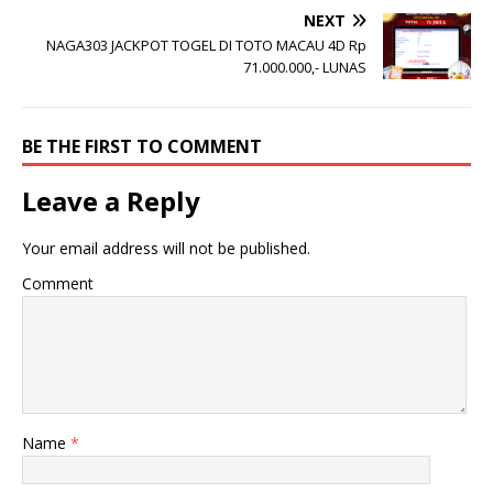
NEXT
NAGA303 JACKPOT TOGEL DI TOTO MACAU 4D Rp
71.000.000,- LUNAS
BE THE FIRST TO COMMENT
Leave a Reply
Your email address will not be published.
Comment
Name
*