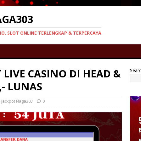
AGA303
INO, SLOT ONLINE TERLENGKAP & TERPERCAYA
 LIVE CASINO DI HEAD &
Sear
0,- LUNAS
i Jackpot Naga303
0