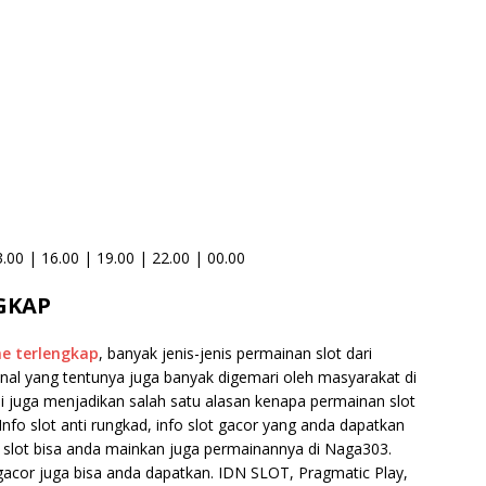
3.00 | 16.00 | 19.00 | 22.00 | 00.00
GKAP
ne terlengkap
, banyak jenis-jenis permainan slot dari
ional yang tentunya juga banyak digemari oleh masyarakat di
i juga menjadikan salah satu alasan kenapa permainan slot
Info slot anti rungkad, info slot gacor yang anda dapatkan
 slot bisa anda mainkan juga permainannya di Naga303.
gacor juga bisa anda dapatkan. IDN SLOT, Pragmatic Play,