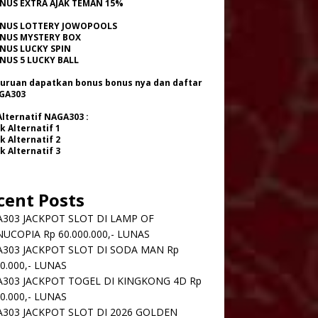
NUS EXTRA AJAK TEMAN 15%
NUS LOTTERY JOWOPOOLS
NUS MYSTERY BOX
NUS LUCKY SPIN
NUS 5 LUCKY BALL
uruan dapatkan bonus bonus nya dan daftar
AGA303
Alternatif NAGA303 :
nk Alternatif
1
nk Alternatif
2
k Alternatif 3
cent Posts
303 JACKPOT SLOT DI LAMP OF
UCOPIA Rp 60.000.000,- LUNAS
303 JACKPOT SLOT DI SODA MAN Rp
00.000,- LUNAS
303 JACKPOT TOGEL DI KINGKONG 4D Rp
50.000,- LUNAS
303 JACKPOT SLOT DI 2026 GOLDEN