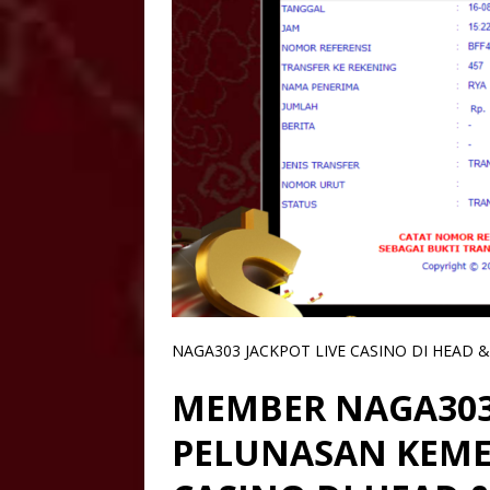
NAGA303 JACKPOT LIVE CASINO DI HEAD & 
MEMBER NAGA30
PELUNASAN KEME