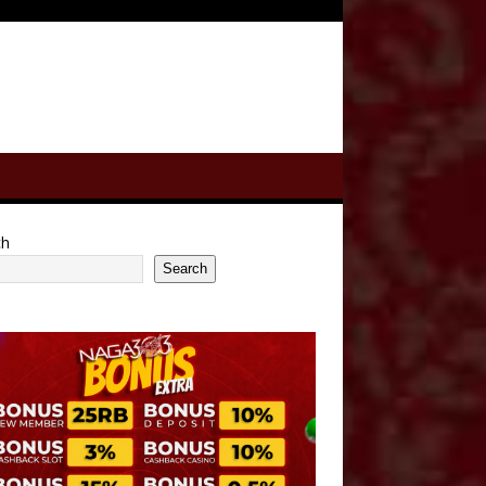
ch
Search