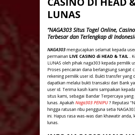
CASINO DI HEAD & 
LUNAS
“NAGA303 Situs Togel Online, Casino 
Terbesar dan Terlengkap di Indonesi
NAGA303
mengucapkan selamat kepada user
permainan
LIVE CASINO di HEAD & TAIL
. 
LUNAS oleh pihak naga303 kepada pemilik use
Proses pencairan dana berlangsung sangat 
rekening pemilik user id. Bukti transfer yang
dapatkan melalui bukti transaksi dari Bank 
user id. Terima kasih kami sampaikan kepa
situs kami, sebagai Bandar Terpercaya ya
lunas. Apakah
Naga303
PENIPU
? Reputasi “
hingga ratusan ribu pengguna setia NAGA303
ini. Hapus rasa was-was dan khawatir anda
lunas.