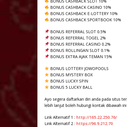
BONUS CASHBACK SLOT 10%
BONUS CASHBACK CASINO 10%
BONUS CASHBACK E-LOTTERY 10%
BONUS CASHBACK SPORTBOOK 10%
BONUS REFERRAL SLOT 0.5%
BONUS REFERRAL TOGEL 2%
BONUS REFERRAL CASINO 0.2%
BONUS ROLLINGAN SLOT 0.1%
BONUS EXTRA AJAK TEMAN 15%
BONUS LOTTERY JOWOPOOLS
BONUS MYSTERY BOX
BONUS LUCKY SPIN
BONUS 5 LUCKY BALL
Ayo segera daftarkan diri anda pada situs t
lebih lanjut boleh hubungi kontak dibawah ini 
Link Alternatif 1 :
http://165.22.250.76/
Link Alternatif 2 :
https://96.9.212.70