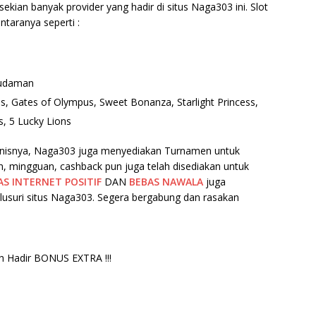
ekian banyak provider yang hadir di situs Naga303 ini. Slot
taranya seperti :
rudaman
s, Gates of Olympus, Sweet Bonanza, Starlight Princess,
, 5 Lucky Lions
nisnya, Naga303 juga menyediakan Turnamen untuk
n, mingguan, cashback pun juga telah disediakan untuk
AS INTERNET POSITIF
DAN
BEBAS NAWALA
juga
uri situs Naga303. Segera bergabung dan rasakan
 Hadir BONUS EXTRA !!!