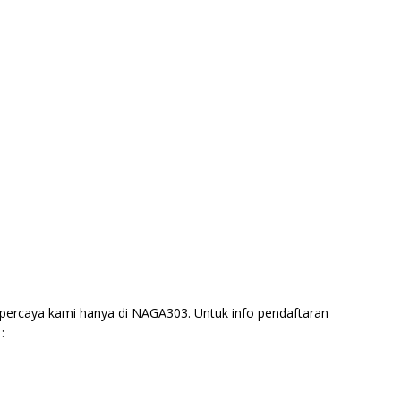
erpercaya kami hanya di NAGA303. Untuk info pendaftaran
: