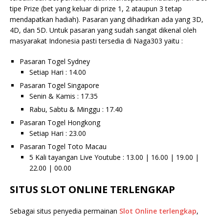
tipe Prize (bet yang keluar di prize 1, 2 ataupun 3 tetap
mendapatkan hadiah). Pasaran yang dihadirkan ada yang 3D,
4D, dan 5D. Untuk pasaran yang sudah sangat dikenal oleh
masyarakat Indonesia pasti tersedia di Naga303 yaitu :
Pasaran Togel Sydney
Setiap Hari : 14.00
Pasaran Togel Singapore
Senin & Kamis : 17.35
Rabu, Sabtu & Minggu : 17.40
Pasaran Togel Hongkong
Setiap Hari : 23.00
Pasaran Togel Toto Macau
5 Kali tayangan Live Youtube : 13.00 | 16.00 | 19.00 |
22.00 | 00.00
SITUS SLOT ONLINE TERLENGKAP
Sebagai situs penyedia permainan
Slot Online terlengkap
,