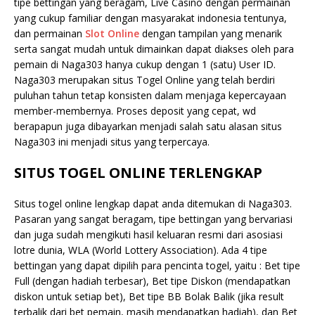
tipe bettingan yang beragam, Live Casino dengan permainan
yang cukup familiar dengan masyarakat indonesia tentunya,
dan permainan
Slot Online
dengan tampilan yang menarik
serta sangat mudah untuk dimainkan dapat diakses oleh para
pemain di Naga303 hanya cukup dengan 1 (satu) User ID.
Naga303 merupakan situs Togel Online yang telah berdiri
puluhan tahun tetap konsisten dalam menjaga kepercayaan
member-membernya. Proses deposit yang cepat, wd
berapapun juga dibayarkan menjadi salah satu alasan situs
Naga303 ini menjadi situs yang terpercaya.
SITUS TOGEL ONLINE TERLENGKAP
Situs togel online lengkap dapat anda ditemukan di Naga303.
Pasaran yang sangat beragam, tipe bettingan yang bervariasi
dan juga sudah mengikuti hasil keluaran resmi dari asosiasi
lotre dunia, WLA (World Lottery Association). Ada 4 tipe
bettingan yang dapat dipilih para pencinta togel, yaitu : Bet tipe
Full (dengan hadiah terbesar), Bet tipe Diskon (mendapatkan
diskon untuk setiap bet), Bet tipe BB Bolak Balik (jika result
terbalik dari bet pemain, masih mendapatkan hadiah), dan Bet