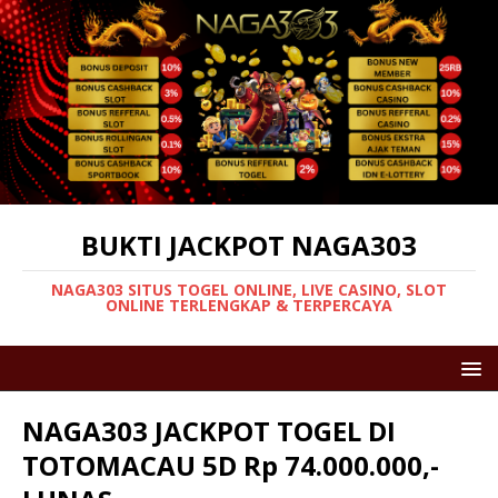
BUKTI JACKPOT NAGA303
NAGA303 SITUS TOGEL ONLINE, LIVE CASINO, SLOT
ONLINE TERLENGKAP & TERPERCAYA
NAGA303 JACKPOT TOGEL DI
TOTOMACAU 5D Rp 74.000.000,-