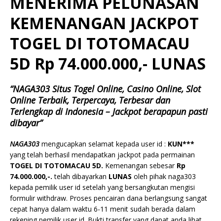
MENERIMA PELUNASAN
KEMENANGAN JACKPOT
TOGEL DI TOTOMACAU
5D Rp 74.000.000,- LUNAS
“NAGA303 Situs Togel Online, Casino Online, Slot
Online Terbaik, Terpercaya, Terbesar dan
Terlengkap di Indonesia – Jackpot berapapun pasti
dibayar”
NAGA303
mengucapkan selamat kepada user id :
KUN***
yang telah berhasil mendapatkan jackpot pada permainan
TOGEL DI TOTOMACAU 5D.
Kemenangan sebesar
Rp
74.000.000,-.
telah dibayarkan
LUNAS
oleh pihak naga303
kepada pemilik user id setelah yang bersangkutan mengisi
formulir withdraw. Proses pencairan dana berlangsung sangat
cepat hanya dalam waktu 6-11 menit sudah berada dalam
rekening pemilik user id. Bukti transfer yang dapat anda lihat