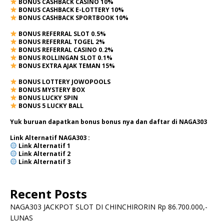
BONUS CASHBACK CASINO 10%
BONUS CASHBACK E-LOTTERY 10%
BONUS CASHBACK SPORTBOOK 10%
BONUS REFERRAL SLOT 0.5%
BONUS REFERRAL TOGEL 2%
BONUS REFERRAL CASINO 0.2%
BONUS ROLLINGAN SLOT 0.1%
BONUS EXTRA AJAK TEMAN 15%
BONUS LOTTERY JOWOPOOLS
BONUS MYSTERY BOX
BONUS LUCKY SPIN
BONUS 5 LUCKY BALL
Yuk buruan dapatkan bonus bonus nya dan daftar di NAGA303
Link Alternatif NAGA303 :
Link Alternatif
1
Link Alternatif
2
Link Alternatif 3
Recent Posts
NAGA303 JACKPOT SLOT DI CHINCHIRORIN Rp 86.700.000,-
LUNAS