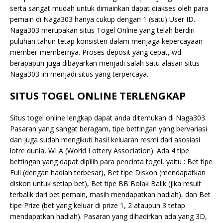
serta sangat mudah untuk dimainkan dapat diakses oleh para
pemain di Naga303 hanya cukup dengan 1 (satu) User ID.
Naga303 merupakan situs Togel Online yang telah berdiri
puluhan tahun tetap konsisten dalam menjaga kepercayaan
member-membernya. Proses deposit yang cepat, wd
berapapun juga dibayarkan menjadi salah satu alasan situs
Naga303 ini menjadi situs yang terpercaya.
SITUS TOGEL ONLINE TERLENGKAP
Situs togel online lengkap dapat anda ditemukan di Naga303.
Pasaran yang sangat beragam, tipe bettingan yang bervariasi
dan juga sudah mengikuti hasil keluaran resmi dari asosiasi
lotre dunia, WLA (World Lottery Association). Ada 4 tipe
bettingan yang dapat dipilih para pencinta togel, yaitu : Bet tipe
Full (dengan hadiah terbesar), Bet tipe Diskon (mendapatkan
diskon untuk setiap bet), Bet tipe BB Bolak Balik (jika result
terbalik dari bet pemain, masih mendapatkan hadiah), dan Bet
tipe Prize (bet yang keluar di prize 1, 2 ataupun 3 tetap
mendapatkan hadiah). Pasaran yang dihadirkan ada yang 3D,