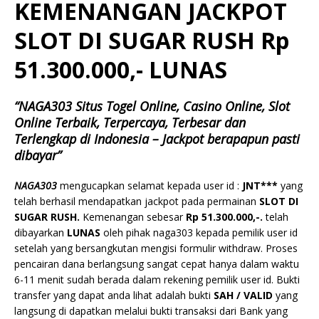
KEMENANGAN JACKPOT
SLOT DI SUGAR RUSH Rp
51.300.000,- LUNAS
“NAGA303 Situs Togel Online, Casino Online, Slot
Online Terbaik, Terpercaya, Terbesar dan
Terlengkap di Indonesia – Jackpot berapapun pasti
dibayar”
NAGA303
mengucapkan selamat kepada user id :
JNT***
yang
telah berhasil mendapatkan jackpot pada permainan
SLOT DI
SUGAR RUSH.
Kemenangan sebesar
Rp 51.300.000,-.
telah
dibayarkan
LUNAS
oleh pihak naga303 kepada pemilik user id
setelah yang bersangkutan mengisi formulir withdraw. Proses
pencairan dana berlangsung sangat cepat hanya dalam waktu
6-11 menit sudah berada dalam rekening pemilik user id. Bukti
transfer yang dapat anda lihat adalah bukti
SAH / VALID
yang
langsung di dapatkan melalui bukti transaksi dari Bank yang