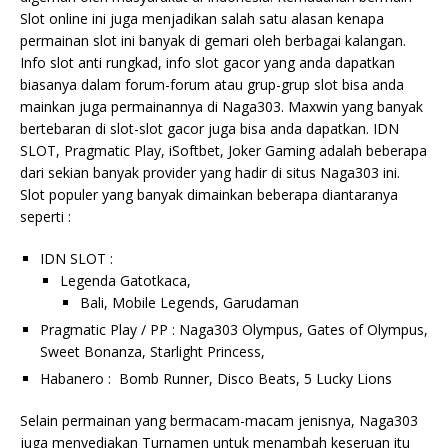
Slot online ini juga menjadikan salah satu alasan kenapa
permainan slot ini banyak di gemari oleh berbagai kalangan.
Info slot anti rungkad, info slot gacor yang anda dapatkan
biasanya dalam forum-forum atau grup-grup slot bisa anda
mainkan juga permainannya di Naga303. Maxwin yang banyak
bertebaran di slot-slot gacor juga bisa anda dapatkan. IDN
SLOT, Pragmatic Play, iSoftbet, Joker Gaming adalah beberapa
dari sekian banyak provider yang hadir di situs Naga303 ini.
Slot populer yang banyak dimainkan beberapa diantaranya
seperti :
IDN SLOT :
Legenda Gatotkaca,
Bali, Mobile Legends, Garudaman
Pragmatic Play / PP : Naga303 Olympus, Gates of Olympus,
Sweet Bonanza, Starlight Princess,
Habanero : Bomb Runner, Disco Beats, 5 Lucky Lions
Selain permainan yang bermacam-macam jenisnya, Naga303
juga menyediakan Turnamen untuk menambah keseruan itu