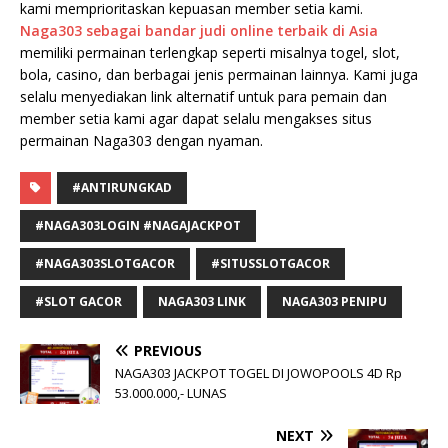
kami memprioritaskan kepuasan member setia kami.
Naga303 sebagai bandar judi online terbaik di Asia
memiliki permainan terlengkap seperti misalnya togel, slot,
bola, casino, dan berbagai jenis permainan lainnya. Kami juga
selalu menyediakan link alternatif untuk para pemain dan
member setia kami agar dapat selalu mengakses situs
permainan Naga303 dengan nyaman.
#ANTIRUNGKAD
#NAGA303LOGIN #NAGAJACKPOT
#NAGA303SLOTGACOR
#SITUSSLOTGACOR
#SLOT GACOR
NAGA303 LINK
NAGA303 PENIPU
PREVIOUS
NAGA303 JACKPOT TOGEL DI JOWOPOOLS 4D Rp
53.000.000,- LUNAS
NEXT