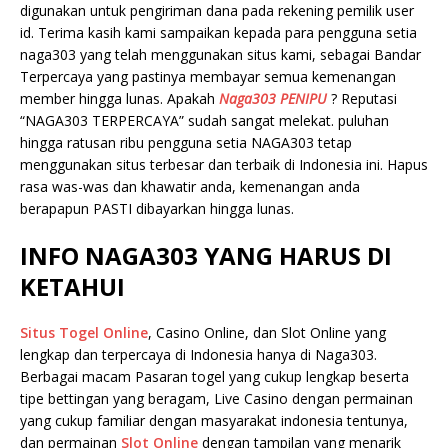
digunakan untuk pengiriman dana pada rekening pemilik user
id. Terima kasih kami sampaikan kepada para pengguna setia
naga303 yang telah menggunakan situs kami, sebagai Bandar
Terpercaya yang pastinya membayar semua kemenangan
member hingga lunas. Apakah
Naga303
PENIPU
? Reputasi
“NAGA303 TERPERCAYA” sudah sangat melekat. puluhan
hingga ratusan ribu pengguna setia NAGA303 tetap
menggunakan situs terbesar dan terbaik di Indonesia ini. Hapus
rasa was-was dan khawatir anda, kemenangan anda
berapapun PASTI dibayarkan hingga lunas.
INFO NAGA303 YANG HARUS DI
KETAHUI
Situs Togel Online
, Casino Online, dan Slot Online yang
lengkap dan terpercaya di Indonesia hanya di Naga303.
Berbagai macam Pasaran togel yang cukup lengkap beserta
tipe bettingan yang beragam, Live Casino dengan permainan
yang cukup familiar dengan masyarakat indonesia tentunya,
dan permainan
Slot Online
dengan tampilan yang menarik