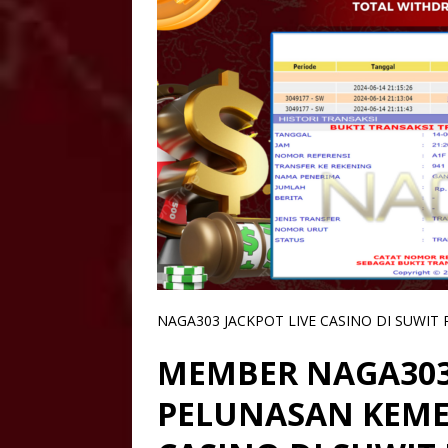
NAGA303 JACKPOT LIVE CASINO DI SUWIT R
MEMBER NAGA30
PELUNASAN KEME