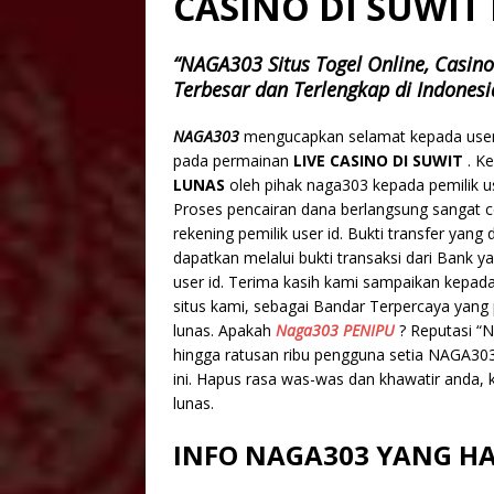
CASINO DI SUWIT 
“NAGA303 Situs Togel Online, Casino 
Terbesar dan Terlengkap di Indonesi
NAGA303
mengucapkan selamat kepada user 
pada permainan
LIVE CASINO DI SUWIT
. K
LUNAS
oleh pihak naga303 kepada pemilik us
Proses pencairan dana berlangsung sangat 
rekening pemilik user id. Bukti transfer yang
dapatkan melalui bukti transaksi dari Bank 
user id. Terima kasih kami sampaikan kepa
situs kami, sebagai Bandar Terpercaya ya
lunas. Apakah
Naga303
PENIPU
? Reputasi “
hingga ratusan ribu pengguna setia NAGA303
ini. Hapus rasa was-was dan khawatir anda
lunas.
INFO NAGA303 YANG HA