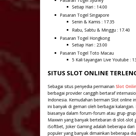
Pasaran Togel Sydney
Setiap Hari : 14.00
Pasaran Togel Singapore
Senin & Kamis : 17.35
Rabu, Sabtu & Minggu : 17.40
Pasaran Togel Hongkong
Setiap Hari : 23.00
Pasaran Togel Toto Macau
5 Kali tayangan Live Youtube : 1
SITUS SLOT ONLINE TERLEN
Sebagai situs penyedia permainan
Slot Onli
berbagai provider canggih bertaraf internas
Indonesia. Kemudahan bermain Slot online in
ini banyak di gemari oleh berbagai kalangan. 
biasanya dalam forum-forum atau grup-grup
Maxwin yang banyak bertebaran di slot-slot 
iSoftbet, Joker Gaming adalah beberapa dari s
populer yang banyak dimainkan beberapa dian