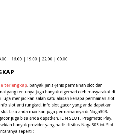
3.00 | 16.00 | 19.00 | 22.00 | 00.00
GKAP
ne terlengkap
, banyak jenis-jenis permainan slot dari
ional yang tentunya juga banyak digemari oleh masyarakat di
i juga menjadikan salah satu alasan kenapa permainan slot
Info slot anti rungkad, info slot gacor yang anda dapatkan
 slot bisa anda mainkan juga permainannya di Naga303.
gacor juga bisa anda dapatkan. IDN SLOT, Pragmatic Play,
ekian banyak provider yang hadir di situs Naga303 ini. Slot
taranya seperti :