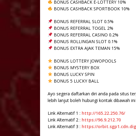
BONUS CASHBACK E-LOTTERY 10%
BONUS CASHBACK SPORTBOOK 10%
BONUS REFERRAL SLOT 0.5%
BONUS REFERRAL TOGEL 2%
BONUS REFERRAL CASINO 0.2%
BONUS ROLLINGAN SLOT 0.1%
BONUS EXTRA AJAK TEMAN 15%
BONUS LOTTERY JOWOPOOLS
BONUS MYSTERY BOX
BONUS LUCKY SPIN
BONUS 5 LUCKY BALL
Ayo segera daftarkan diri anda pada situs t
lebih lanjut boleh hubungi kontak dibawah ini 
Link Alternatif 1 :
http://165.22.250.76/
Link Alternatif 2 :
https://96.9.212.70
Link Alternatif 3 :
https://orbit.sgp1.cdn.d