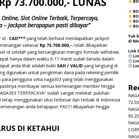
Rp 73.700.000,- LUNAS
BO
BO
BO
Online, Slot Online Terbaik, Terpercaya,
BO
a – Jackpot berapapun pasti dibayar”
BO
Yuk b
id :
CAD***
yang telah berhasil mendapatkan jackpot
di N
emenangan sebesar
Rp 73.700.000,-.
telah dibayarkan
Link 
er id setelah yang bersangkutan mengisi formulir withdraw.
Li
cepat hanya dalam waktu 6-11 menit sudah berada dalam
Li
 dapat anda lihat adalah bukti
SAH / VALID
yang langsung di
Lin
yang digunakan untuk pengiriman dana pada rekening pemilik
da para pengguna setia naga303 yang telah menggunakan
Re
ng pastinya membayar semua kemenangan member hingga
NAGA303 TERPERCAYA” sudah sangat melekat. puluhan
NAGA
 tetap menggunakan situs terbesar dan terbaik di Indonesia
72.5
, kemenangan anda berapapun PASTI dibayarkan hingga
NAGA
90.2
NAGA
RUS DI KETAHUI
CORN
NAGA