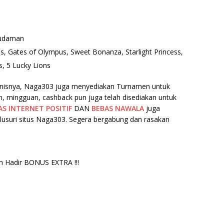
rudaman
s, Gates of Olympus, Sweet Bonanza, Starlight Princess,
, 5 Lucky Lions
nisnya, Naga303 juga menyediakan Turnamen untuk
n, mingguan, cashback pun juga telah disediakan untuk
AS INTERNET POSITIF
DAN
BEBAS NAWALA
juga
uri situs Naga303. Segera bergabung dan rasakan
 Hadir BONUS EXTRA !!!