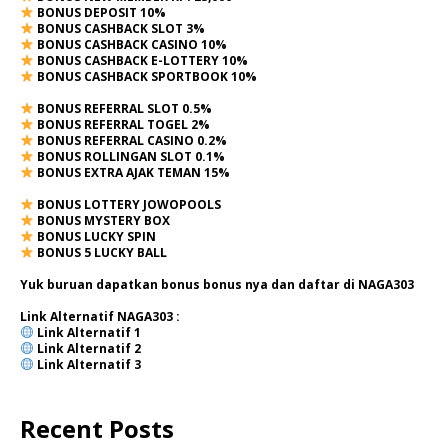
BONUS DEPOSIT 10%
BONUS CASHBACK SLOT 3%
BONUS CASHBACK CASINO 10%
BONUS CASHBACK E-LOTTERY 10%
BONUS CASHBACK SPORTBOOK 10%
BONUS REFERRAL SLOT 0.5%
BONUS REFERRAL TOGEL 2%
BONUS REFERRAL CASINO 0.2%
BONUS ROLLINGAN SLOT 0.1%
BONUS EXTRA AJAK TEMAN 15%
BONUS LOTTERY JOWOPOOLS
BONUS MYSTERY BOX
BONUS LUCKY SPIN
BONUS 5 LUCKY BALL
Yuk buruan dapatkan bonus bonus nya dan daftar di NAGA303
Link Alternatif NAGA303 :
Link Alternatif
1
Link Alternatif
2
Link Alternatif 3
Recent Posts