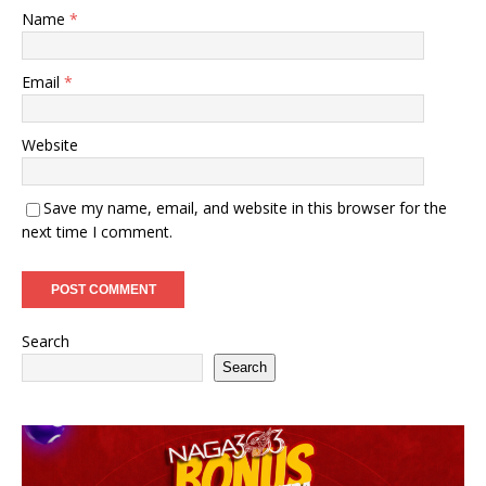
Name
*
Email
*
Website
Save my name, email, and website in this browser for the
next time I comment.
Search
Search