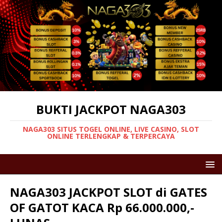
BUKTI JACKPOT NAGA303
NAGA303 SITUS TOGEL ONLINE, LIVE CASINO, SLOT
ONLINE TERLENGKAP & TERPERCAYA
NAGA303 JACKPOT SLOT di GATES
OF GATOT KACA Rp 66.000.000,-