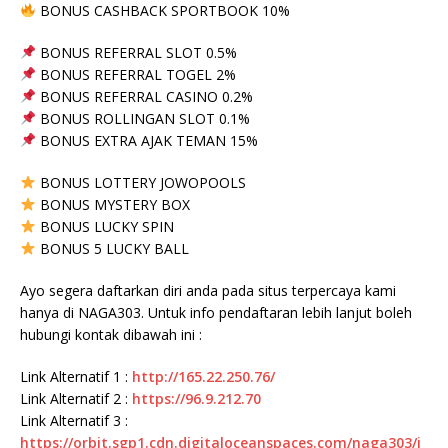
BONUS CASHBACK SPORTBOOK 10%
BONUS REFERRAL SLOT 0.5%
BONUS REFERRAL TOGEL 2%
BONUS REFERRAL CASINO 0.2%
BONUS ROLLINGAN SLOT 0.1%
BONUS EXTRA AJAK TEMAN 15%
BONUS LOTTERY JOWOPOOLS
BONUS MYSTERY BOX
BONUS LUCKY SPIN
BONUS 5 LUCKY BALL
Ayo segera daftarkan diri anda pada situs terpercaya kami
hanya di NAGA303. Untuk info pendaftaran lebih lanjut boleh
hubungi kontak dibawah ini :
Link Alternatif 1 :
http://165.22.250.76/
Link Alternatif 2 :
https://96.9.212.70
Link Alternatif 3 :
https://orbit.sgp1.cdn.digitaloceanspaces.com/naga303/i