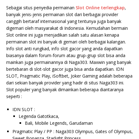
Sebagai situs penyedia permainan
Slot Online terlengkap
,
banyak jenis-jenis permainan slot dari berbagai provider
canggih bertaraf internasional yang tentunya juga banyak
digemari oleh masyarakat di Indonesia. Kemudahan bermain
Slot online ini juga menjadikan salah satu alasan kenapa
permainan slot ini banyak di gemari oleh berbagai kalangan.
Info slot anti rungkad, info slot gacor yang anda dapatkan
biasanya dalam forum-forum atau grup-grup slot bisa anda
mainkan juga permainannya di Naga303. Maxwin yang banyak
bertebaran di slot-slot gacor juga bisa anda dapatkan. IDN
SLOT, Pragmatic Play, iSoftbet, Joker Gaming adalah beberapa
dari sekian banyak provider yang hadir di situs Naga303 ini.
Slot populer yang banyak dimainkan beberapa diantaranya
seperti :
IDN SLOT :
Legenda Gatotkaca,
Bali, Mobile Legends, Garudaman
Pragmatic Play / PP : Naga303 Olympus, Gates of Olympus,
Sweet Bonanza, Starlight Princess,