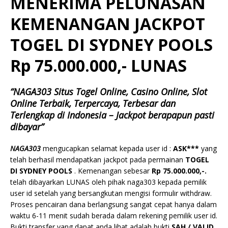
MENERIMA PELUNASAN
KEMENANGAN JACKPOT
TOGEL DI SYDNEY POOLS
Rp 75.000.000,- LUNAS
“NAGA303 Situs Togel Online, Casino Online, Slot
Online Terbaik, Terpercaya, Terbesar dan
Terlengkap di Indonesia – Jackpot berapapun pasti
dibayar”
NAGA303
mengucapkan selamat kepada user id :
ASK***
yang
telah berhasil mendapatkan jackpot pada permainan
TOGEL
DI SYDNEY POOLS
. Kemenangan sebesar
Rp 75.000.000,-.
telah dibayarkan LUNAS oleh pihak naga303 kepada pemilik
user id setelah yang bersangkutan mengisi formulir withdraw.
Proses pencairan dana berlangsung sangat cepat hanya dalam
waktu 6-11 menit sudah berada dalam rekening pemilik user id.
Bukti transfer yang dapat anda lihat adalah bukti
SAH / VALID