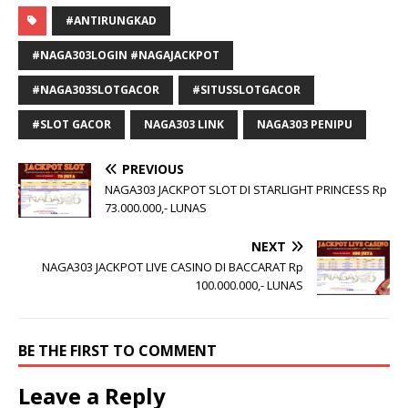
#ANTIRUNGKAD
#NAGA303LOGIN #NAGAJACKPOT
#NAGA303SLOTGACOR
#SITUSSLOTGACOR
#SLOT GACOR
NAGA303 LINK
NAGA303 PENIPU
PREVIOUS
NAGA303 JACKPOT SLOT DI STARLIGHT PRINCESS Rp
73.000.000,- LUNAS
NEXT
NAGA303 JACKPOT LIVE CASINO DI BACCARAT Rp
100.000.000,- LUNAS
BE THE FIRST TO COMMENT
Leave a Reply