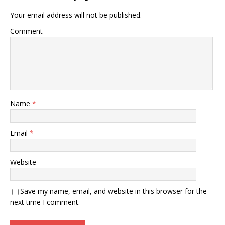
Your email address will not be published.
Comment
Name
*
Email
*
Website
Save my name, email, and website in this browser for the
next time I comment.