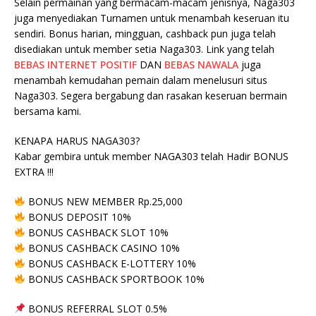
Selain permainan yang bermacam-macam jenisnya, Naga303
juga menyediakan Turnamen untuk menambah keseruan itu
sendiri. Bonus harian, mingguan, cashback pun juga telah
disediakan untuk member setia Naga303. Link yang telah
BEBAS INTERNET POSITIF
DAN
BEBAS NAWALA
juga
menambah kemudahan pemain dalam menelusuri situs
Naga303. Segera bergabung dan rasakan keseruan bermain
bersama kami.
KENAPA HARUS NAGA303?
Kabar gembira untuk member NAGA303 telah Hadir BONUS
EXTRA !!!
BONUS NEW MEMBER Rp.25,000
BONUS DEPOSIT 10%
BONUS CASHBACK SLOT 10%
BONUS CASHBACK CASINO 10%
BONUS CASHBACK E-LOTTERY 10%
BONUS CASHBACK SPORTBOOK 10%
BONUS REFERRAL SLOT 0.5%