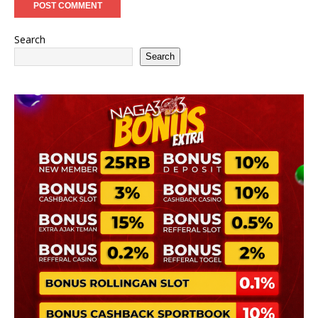
Search
Search