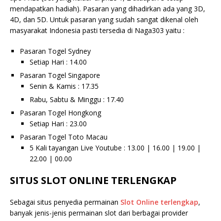
mendapatkan hadiah). Pasaran yang dihadirkan ada yang 3D,
4D, dan 5D. Untuk pasaran yang sudah sangat dikenal oleh
masyarakat Indonesia pasti tersedia di Naga303 yaitu :
Pasaran Togel Sydney
Setiap Hari : 14.00
Pasaran Togel Singapore
Senin & Kamis : 17.35
Rabu, Sabtu & Minggu : 17.40
Pasaran Togel Hongkong
Setiap Hari : 23.00
Pasaran Togel Toto Macau
5 Kali tayangan Live Youtube : 13.00 | 16.00 | 19.00 |
22.00 | 00.00
SITUS SLOT ONLINE TERLENGKAP
Sebagai situs penyedia permainan
Slot Online terlengkap
,
banyak jenis-jenis permainan slot dari berbagai provider