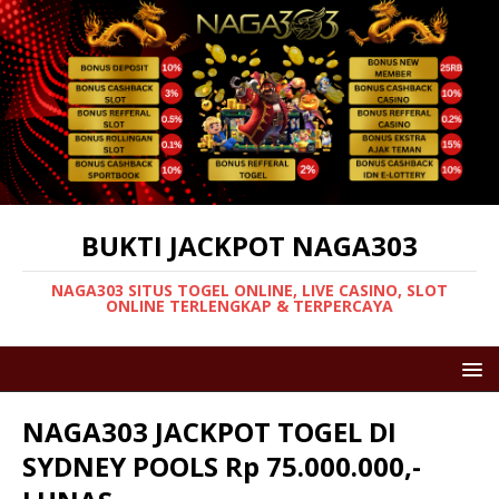
BUKTI JACKPOT NAGA303
NAGA303 SITUS TOGEL ONLINE, LIVE CASINO, SLOT
ONLINE TERLENGKAP & TERPERCAYA
NAGA303 JACKPOT TOGEL DI
SYDNEY POOLS Rp 75.000.000,-