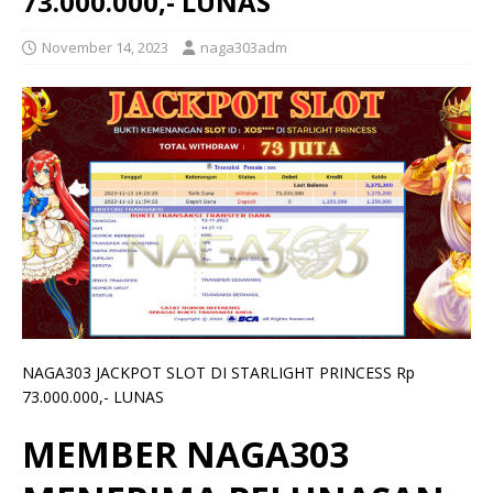
73.000.000,- LUNAS
November 14, 2023
naga303adm
NAGA303 JACKPOT SLOT DI STARLIGHT PRINCESS Rp
73.000.000,- LUNAS
MEMBER NAGA303