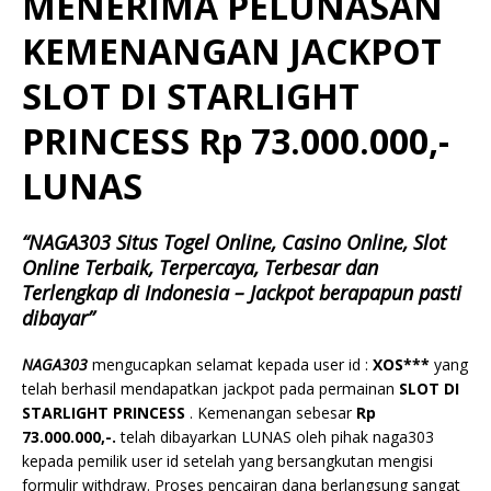
MENERIMA PELUNASAN
KEMENANGAN JACKPOT
SLOT DI STARLIGHT
PRINCESS Rp 73.000.000,-
LUNAS
“NAGA303 Situs Togel Online, Casino Online, Slot
Online Terbaik, Terpercaya, Terbesar dan
Terlengkap di Indonesia – Jackpot berapapun pasti
dibayar”
NAGA303
mengucapkan selamat kepada user id :
XOS***
yang
telah berhasil mendapatkan jackpot pada permainan
SLOT DI
STARLIGHT PRINCESS
. Kemenangan sebesar
Rp
73.000.000,-.
telah dibayarkan LUNAS oleh pihak naga303
kepada pemilik user id setelah yang bersangkutan mengisi
formulir withdraw. Proses pencairan dana berlangsung sangat