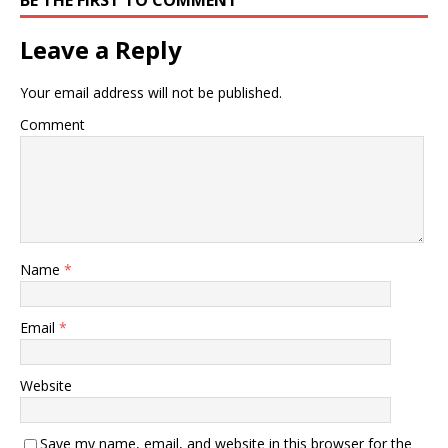
Leave a Reply
Your email address will not be published.
Comment
Name
*
Email
*
Website
Save my name, email, and website in this browser for the