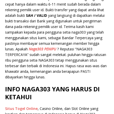
cepat hanya dalam waktu 6-11 menit sudah berada dalam
rekening pemilik user id. Bukti transfer yang dapat anda lihat
adalah bukti
SAH / VALID
yang langsung di dapatkan melalui
bukti transaksi dari Bank yang digunakan untuk pengiriman
dana pada rekening pemilik user id. Terima kasih kami
sampaikan kepada para pengguna setia naga303 yang telah
menggunakan situs kami, sebagai Bandar Terpercaya yang
pastinya membayar semua kemenangan member hingga
lunas. Apakah
Naga303
PENIPU
? Reputasi “NAGA303
TERPERCAYA” sudah sangat melekat. puluhan hingga ratusan
ribu pengguna setia NAGA303 tetap menggunakan situs
terbesar dan terbaik di Indonesia ini. Hapus rasa was-was dan
khawatir anda, kemenangan anda berapapun PASTI
dibayarkan hingga lunas.
INFO NAGA303 YANG HARUS DI
KETAHUI
Situs Togel Online
, Casino Online, dan Slot Online yang