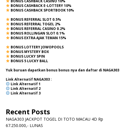
BONUS CASHBACK CASINO 10%
BONUS CASHBACK E-LOTTERY 10%
BONUS CASHBACK SPORTBOOK 10%
BONUS REFERRAL SLOT 0.5%
BONUS REFERRAL TOGEL 2%
BONUS REFERRAL CASINO 0.2%
BONUS ROLLINGAN SLOT 0.1%
BONUS EXTRA AJAK TEMAN 15%
BONUS LOTTERY JOWOPOOLS
BONUS MYSTERY BOX
BONUS LUCKY SPIN
BONUS 5 LUCKY BALL
Yuk buruan dapatkan bonus bonus nya dan daftar di NAGA303
Link Alternatif NAGA303 :
Link Alternatif
1
Link Alternatif
2
Link Alternatif 3
Recent Posts
NAGA303 JACKPOT TOGEL DI TOTO MACAU 4D Rp
67.250.000,- LUNAS