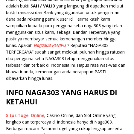
adalah bukti
SAH / VALID
yang langsung di dapatkan melalui
bukti transaksi dari Bank yang digunakan untuk pengiriman
dana pada rekening pemilik user id. Terima kasih kami
sampaikan kepada para pengguna setia naga303 yang telah
menggunakan situs kami, sebagai Bandar Terpercaya yang
pastinya membayar semua kemenangan member hingga
lunas. Apakah
Naga303
PENIPU
? Reputasi “NAGA303
TERPERCAYA” sudah sangat melekat. puluhan hingga ratusan
ribu pengguna setia NAGA303 tetap menggunakan situs
terbesar dan terbaik di Indonesia ini. Hapus rasa was-was dan
khawatir anda, kemenangan anda berapapun PASTI
dibayarkan hingga lunas.
INFO NAGA303 YANG HARUS DI
KETAHUI
Situs Togel Online
, Casino Online, dan Slot Online yang
lengkap dan terpercaya di Indonesia hanya di Naga303.
Berbagai macam Pasaran togel yang cukup lengkap beserta