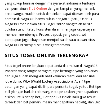
yang cukup familiar dengan masyarakat indonesia tentunya,
dan permainan
Slot Online
dengan tampilan yang menarik
serta sangat mudah untuk dimainkan dapat diakses oleh para
pemain di Naga303 hanya cukup dengan 1 (satu) User ID.
Naga303 merupakan situs Togel Online yang telah berdiri
puluhan tahun tetap konsisten dalam menjaga kepercayaan
member-membernya. Proses deposit yang cepat, wd
berapapun juga dibayarkan menjadi salah satu alasan situs
Naga303 ini menjadi situs yang terpercaya.
SITUS TOGEL ONLINE TERLENGKAP
Situs togel online lengkap dapat anda ditemukan di Naga303.
Pasaran yang sangat beragam, tipe bettingan yang bervariasi
dan juga sudah mengikuti hasil keluaran resmi dari asosiasi
lotre dunia, WLA (World Lottery Association). Ada 4 tipe
bettingan yang dapat dipilih para pencinta togel, yaitu : Bet tipe
Full (dengan hadiah terbesar), Bet tipe Diskon (mendapatkan
diskon untuk setiap bet), Bet tipe BB Bolak Balik (jika result
terbalik dari bet pemain, masih mendapatkan hadiah), dan Bet