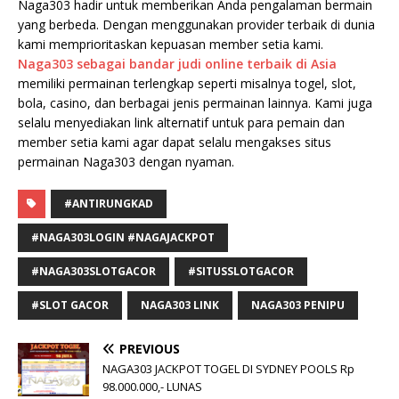
Naga303 hadir untuk memberikan Anda pengalaman bermain
yang berbeda. Dengan menggunakan provider terbaik di dunia
kami memprioritaskan kepuasan member setia kami.
Naga303 sebagai bandar judi online terbaik di Asia
memiliki permainan terlengkap seperti misalnya togel, slot,
bola, casino, dan berbagai jenis permainan lainnya. Kami juga
selalu menyediakan link alternatif untuk para pemain dan
member setia kami agar dapat selalu mengakses situs
permainan Naga303 dengan nyaman.
#ANTIRUNGKAD
#NAGA303LOGIN #NAGAJACKPOT
#NAGA303SLOTGACOR
#SITUSSLOTGACOR
#SLOT GACOR
NAGA303 LINK
NAGA303 PENIPU
PREVIOUS
NAGA303 JACKPOT TOGEL DI SYDNEY POOLS Rp
98.000.000,- LUNAS