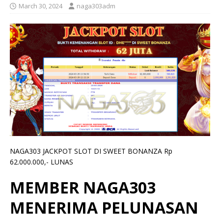
March 30, 2024
naga303adm
NAGA303 JACKPOT SLOT DI SWEET BONANZA Rp
62.000.000,- LUNAS
MEMBER NAGA303
MENERIMA PELUNASAN