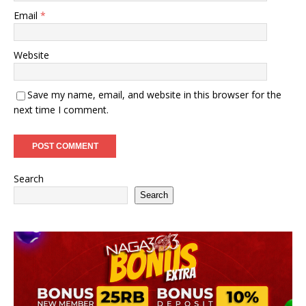
Email
*
Website
Save my name, email, and website in this browser for the
next time I comment.
Search
Search