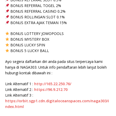
BONUS REFERRAL TOGEL 2%
BONUS REFERRAL CASINO 0.2%
BONUS ROLLINGAN SLOT 0.1%
BONUS EXTRA AJAK TEMAN 15%
BONUS LOTTERY JOWOPOOLS
BONUS MYSTERY BOX
BONUS LUCKY SPIN
BONUS 5 LUCKY BALL
Ayo segera daftarkan diri anda pada situs terpercaya kami
hanya di NAGA303. Untuk info pendaftaran lebih lanjut boleh
hubungi kontak dibawah ini :
Link Alternatif 1 :
http://165.22.250.76/
Link Alternatif 2 :
https://96.9.212.70
Link Alternatif 3 :
https://orbit.sgp1.cdn.digitaloceanspaces.com/naga303/i
ndex.html