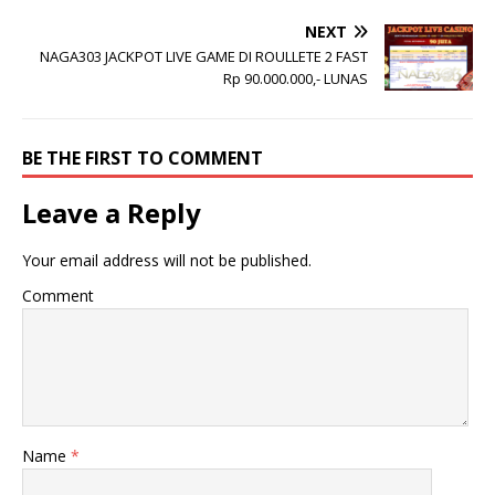
NEXT
NAGA303 JACKPOT LIVE GAME DI ROULLETE 2 FAST
Rp 90.000.000,- LUNAS
BE THE FIRST TO COMMENT
Leave a Reply
Your email address will not be published.
Comment
Name
*