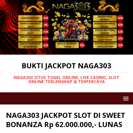
BUKTI JACKPOT NAGA303
NAGA303 SITUS TOGEL ONLINE, LIVE CASINO, SLOT
ONLINE TERLENGKAP & TERPERCAYA
NAGA303 JACKPOT SLOT DI SWEET
BONANZA Rp 62.000.000,- LUNAS