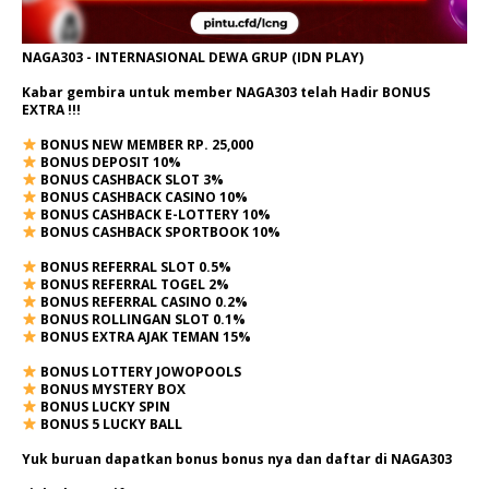
NAGA303 - INTERNASIONAL DEWA GRUP (IDN PLAY)
Kabar gembira untuk member NAGA303 telah Hadir BONUS
EXTRA !!!
BONUS NEW MEMBER RP. 25,000
BONUS DEPOSIT 10%
BONUS CASHBACK SLOT 3%
BONUS CASHBACK CASINO 10%
BONUS CASHBACK E-LOTTERY 10%
BONUS CASHBACK SPORTBOOK 10%
BONUS REFERRAL SLOT 0.5%
BONUS REFERRAL TOGEL 2%
BONUS REFERRAL CASINO 0.2%
BONUS ROLLINGAN SLOT 0.1%
BONUS EXTRA AJAK TEMAN 15%
BONUS LOTTERY JOWOPOOLS
BONUS MYSTERY BOX
BONUS LUCKY SPIN
BONUS 5 LUCKY BALL
Yuk buruan dapatkan bonus bonus nya dan daftar di NAGA303