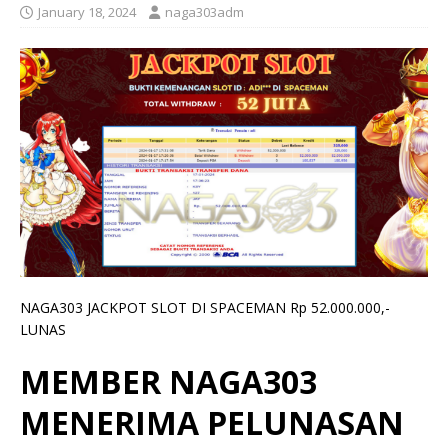
January 18, 2024
naga303adm
NAGA303 JACKPOT SLOT DI SPACEMAN Rp 52.000.000,-
LUNAS
MEMBER NAGA303
MENERIMA PELUNASAN