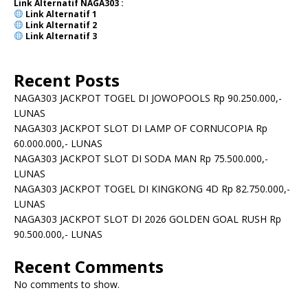
Link Alternatif NAGA303 :
Link Alternatif
1
Link Alternatif
2
Link Alternatif 3
Recent Posts
NAGA303 JACKPOT TOGEL DI JOWOPOOLS Rp 90.250.000,-
LUNAS
NAGA303 JACKPOT SLOT DI LAMP OF CORNUCOPIA Rp
60.000.000,- LUNAS
NAGA303 JACKPOT SLOT DI SODA MAN Rp 75.500.000,-
LUNAS
NAGA303 JACKPOT TOGEL DI KINGKONG 4D Rp 82.750.000,-
LUNAS
NAGA303 JACKPOT SLOT DI 2026 GOLDEN GOAL RUSH Rp
90.500.000,- LUNAS
Recent Comments
No comments to show.