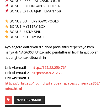
BONUS REFERRAL CASINO 0.2%
BONUS ROLLINGAN SLOT 0.1%
BONUS EXTRA AJAK TEMAN 15%
BONUS LOTTERY JOWOPOOLS
BONUS MYSTERY BOX
BONUS LUCKY SPIN
BONUS 5 LUCKY BALL
Ayo segera daftarkan diri anda pada situs terpercaya kami
hanya di NAGA303. Untuk info pendaftaran lebih lanjut boleh
hubungi kontak dibawah ini :
Link Alternatif 1 :
http://165.22.250.76/
Link Alternatif 2 :
https://96.9.212.70
Link Alternatif 3 :
https://orbit.sgp1.cdn.digitaloceanspaces.com/naga303/i
ndex.html
#ANTIRUNGKAD