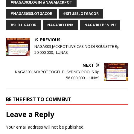
#NAGA303LOGIN #NAGAJACKPOT
#NAGA303SLOTGACOR
#SITUSSLOTGACOR
#SLOT GACOR
NAGA303 LINK
NAGA303 PENIPU
PREVIOUS
NAGA303 JACKPOT LIVE CASINO DI ROULETTE Rp
50.000.000,- LUNAS
NEXT
NAGA303 JACKPOT TOGEL DI SYDNEY POOLS Rp
56.000.000,- LUNAS
BE THE FIRST TO COMMENT
Leave a Reply
Your email address will not be published.