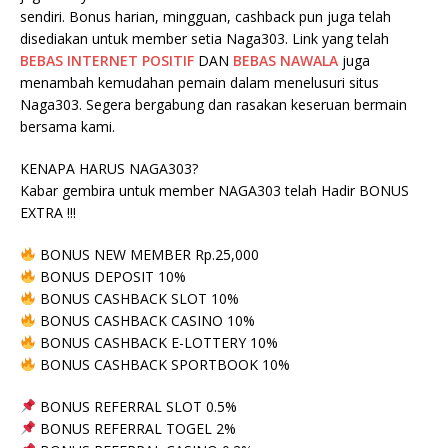
sendiri. Bonus harian, mingguan, cashback pun juga telah
disediakan untuk member setia Naga303. Link yang telah
BEBAS INTERNET POSITIF
DAN
BEBAS NAWALA
juga
menambah kemudahan pemain dalam menelusuri situs
Naga303. Segera bergabung dan rasakan keseruan bermain
bersama kami.
KENAPA HARUS NAGA303?
Kabar gembira untuk member NAGA303 telah Hadir BONUS
EXTRA !!!
BONUS NEW MEMBER Rp.25,000
BONUS DEPOSIT 10%
BONUS CASHBACK SLOT 10%
BONUS CASHBACK CASINO 10%
BONUS CASHBACK E-LOTTERY 10%
BONUS CASHBACK SPORTBOOK 10%
BONUS REFERRAL SLOT 0.5%
BONUS REFERRAL TOGEL 2%