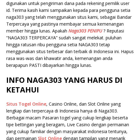
digunakan untuk pengiriman dana pada rekening pemilik user
id. Terima kasih kami sampaikan kepada para pengguna setia
naga303 yang telah menggunakan situs kami, sebagai Bandar
Terpercaya yang pastinya membayar semua kemenangan
member hingga lunas. Apakah
Naga303
PENIPU
? Reputasi
“NAGA303 TERPERCAYA” sudah sangat melekat. puluhan
hingga ratusan ribu pengguna setia NAGA303 tetap
menggunakan situs terbesar dan terbaik di Indonesia ini. Hapus
rasa was-was dan khawatir anda, kemenangan anda
berapapun PASTI dibayarkan hingga lunas.
INFO NAGA303 YANG HARUS DI
KETAHUI
Situs Togel Online
, Casino Online, dan Slot Online yang
lengkap dan terpercaya di Indonesia hanya di Naga303.
Berbagai macam Pasaran togel yang cukup lengkap beserta
tipe bettingan yang beragam, Live Casino dengan permainan
yang cukup familiar dengan masyarakat indonesia tentunya,
dan permainan
Slot Online
dengan tampilan yang menarik