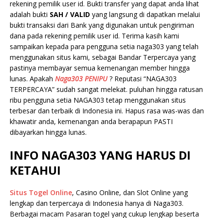
rekening pemilik user id. Bukti transfer yang dapat anda lihat
adalah bukti
SAH / VALID
yang langsung di dapatkan melalui
bukti transaksi dari Bank yang digunakan untuk pengiriman
dana pada rekening pemilik user id. Terima kasih kami
sampaikan kepada para pengguna setia naga303 yang telah
menggunakan situs kami, sebagai Bandar Terpercaya yang
pastinya membayar semua kemenangan member hingga
lunas. Apakah
Naga303
PENIPU
? Reputasi “NAGA303
TERPERCAYA” sudah sangat melekat. puluhan hingga ratusan
ribu pengguna setia NAGA303 tetap menggunakan situs
terbesar dan terbaik di Indonesia ini. Hapus rasa was-was dan
khawatir anda, kemenangan anda berapapun PASTI
dibayarkan hingga lunas.
INFO NAGA303 YANG HARUS DI
KETAHUI
Situs Togel Online
, Casino Online, dan Slot Online yang
lengkap dan terpercaya di Indonesia hanya di Naga303.
Berbagai macam Pasaran togel yang cukup lengkap beserta