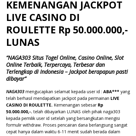
KEMENANGAN JACKPOT
LIVE CASINO DI
ROULETTE Rp 50.000.000,-
LUNAS
“NAGA303 Situs Togel Online, Casino Online, Slot
Online Terbaik, Terpercaya, Terbesar dan
Terlengkap di Indonesia – Jackpot berapapun pasti
dibayar”
NAGA303
mengucapkan selamat kepada user id :
ABA***
yang
telah berhasil mendapatkan jackpot pada permainan
LIVE
CASINO DI ROULETTE.
Kemenangan sebesar
Rp
50.000.000,-.
telah dibayarkan LUNAS oleh pihak naga303
kepada pemilik user id setelah yang bersangkutan mengisi
formulir withdraw. Proses pencairan dana berlangsung sangat
cepat hanya dalam waktu 6-11 menit sudah berada dalam