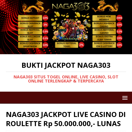
BUKTI JACKPOT NAGA303
NAGA303 SITUS TOGEL ONLINE, LIVE CASINO, SLOT
ONLINE TERLENGKAP & TERPERCAYA
NAGA303 JACKPOT LIVE CASINO DI
ROULETTE Rp 50.000.000,- LUNAS