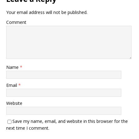
Your email address will not be published.
Comment
Name
*
Email
*
Website
Save my name, email, and website in this browser for the
next time I comment.