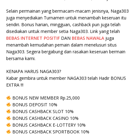
Selain permainan yang bermacam-macam jenisnya, Naga303
juga menyediakan Turnamen untuk menambah keseruan itu
sendiri. Bonus harian, mingguan, cashback pun juga telah
disediakan untuk member setia Naga303. Link yang telah
BEBAS INTERNET POSITIF
DAN
BEBAS NAWALA
juga
menambah kemudahan pemain dalam menelusuri situs
Naga303. Segera bergabung dan rasakan keseruan bermain
bersama kami.
KENAPA HARUS NAGA303?
Kabar gembira untuk member NAGA303 telah Hadir BONUS
EXTRA !!!
BONUS NEW MEMBER Rp.25,000
BONUS DEPOSIT 10%
BONUS CASHBACK SLOT 10%
BONUS CASHBACK CASINO 10%
BONUS CASHBACK E-LOTTERY 10%
BONUS CASHBACK SPORTBOOK 10%