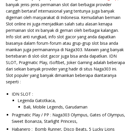
banyak jenis-jenis permainan slot dari berbagai provider
canggih bertaraf internasional yang tentunya juga banyak
digemari oleh masyarakat di Indonesia. Kemudahan bermain
Slot online ini juga menjadikan salah satu alasan kenapa
permainan slot ini banyak di gemari oleh berbagai kalangan.
Info slot anti rungkad, info slot gacor yang anda dapatkan
biasanya dalam forum-forum atau grup-grup slot bisa anda
mainkan juga permainannya di Naga303. Maxwin yang banyak
bertebaran di slot-slot gacor juga bisa anda dapatkan. IDN
SLOT, Pragmatic Play, iSoftbet, Joker Gaming adalah beberapa
dari sekian banyak provider yang hadir di situs Naga303 ini.
Slot populer yang banyak dimainkan beberapa diantaranya
seperti :
IDN SLOT :
Legenda Gatotkaca,
Bali, Mobile Legends, Garudaman
Pragmatic Play / PP : Naga303 Olympus, Gates of Olympus,
Sweet Bonanza, Starlight Princess,
Habanero : Bomb Runner, Disco Beats, 5 Lucky Lions