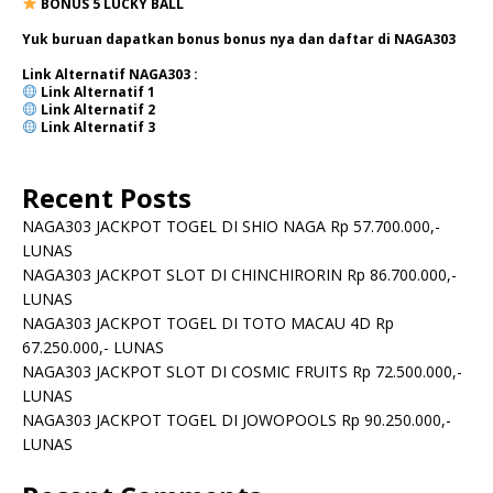
BONUS 5 LUCKY BALL
Yuk buruan dapatkan bonus bonus nya dan daftar di NAGA303
Link Alternatif NAGA303 :
Link Alternatif
1
Link Alternatif
2
Link Alternatif 3
Recent Posts
NAGA303 JACKPOT TOGEL DI SHIO NAGA Rp 57.700.000,-
LUNAS
NAGA303 JACKPOT SLOT DI CHINCHIRORIN Rp 86.700.000,-
LUNAS
NAGA303 JACKPOT TOGEL DI TOTO MACAU 4D Rp
67.250.000,- LUNAS
NAGA303 JACKPOT SLOT DI COSMIC FRUITS Rp 72.500.000,-
LUNAS
NAGA303 JACKPOT TOGEL DI JOWOPOOLS Rp 90.250.000,-
LUNAS