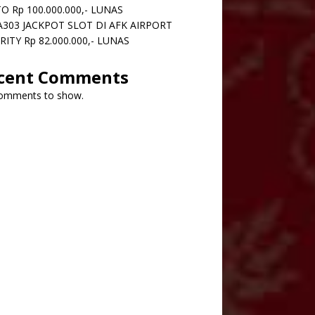
O Rp 100.000.000,- LUNAS
303 JACKPOT SLOT DI AFK AIRPORT
RITY Rp 82.000.000,- LUNAS
cent Comments
omments to show.