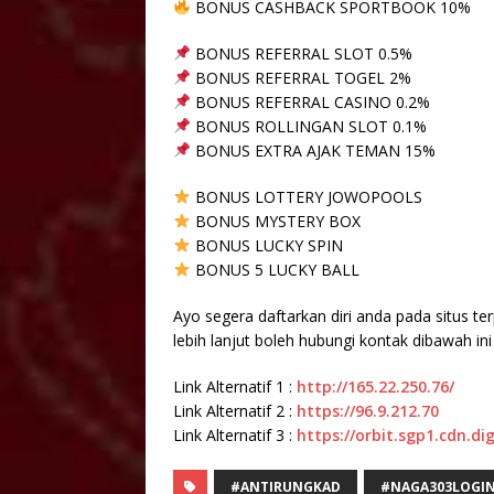
BONUS CASHBACK SPORTBOOK 10%
BONUS REFERRAL SLOT 0.5%
BONUS REFERRAL TOGEL 2%
BONUS REFERRAL CASINO 0.2%
BONUS ROLLINGAN SLOT 0.1%
BONUS EXTRA AJAK TEMAN 15%
BONUS LOTTERY JOWOPOOLS
BONUS MYSTERY BOX
BONUS LUCKY SPIN
BONUS 5 LUCKY BALL
Ayo segera daftarkan diri anda pada situs t
lebih lanjut boleh hubungi kontak dibawah ini 
Link Alternatif 1 :
http://165.22.250.76/
Link Alternatif 2 :
https://96.9.212.70
Link Alternatif 3 :
https://orbit.sgp1.cdn.d
#ANTIRUNGKAD
#NAGA303LOGIN