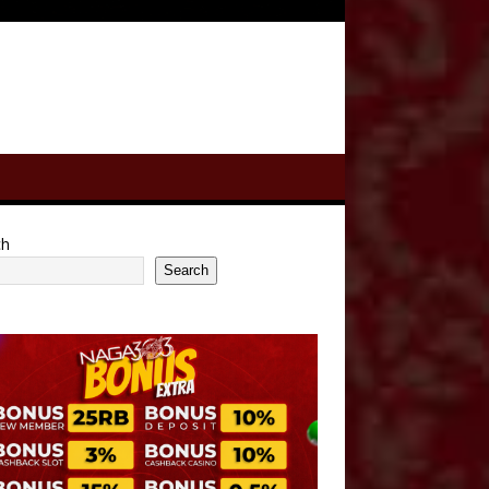
ch
Search