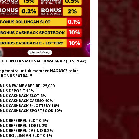
303 - INTERNASIONAL DEWA GRUP (IDN PLAY)
r gembira untuk member NAGA303 telah
 BONUS EXTRA !!!
NUS NEW MEMBER RP. 25,000
NUS DEPOSIT 10%
NUS CASHBACK SLOT 3%
NUS CASHBACK CASINO 10%
NUS CASHBACK E-LOTTERY 10%
NUS CASHBACK SPORTBOOK 10%
NUS REFERRAL SLOT 0.5%
NUS REFERRAL TOGEL 2%
NUS REFERRAL CASINO 0.2%
NUS ROLLINGAN SLOT 0.1%