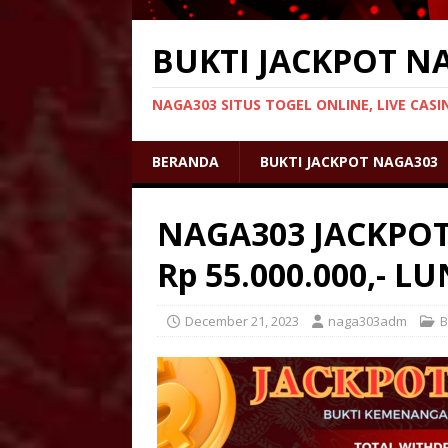
BUKTI JACKPOT N
NAGA303 SITUS TOGEL ONLINE, LIVE CAS
BERANDA
BUKTI JACKPOT NAGA303
NAGA303 JACKPOT
Rp 55.000.000,- L
December 21, 2023
naga303adm
B