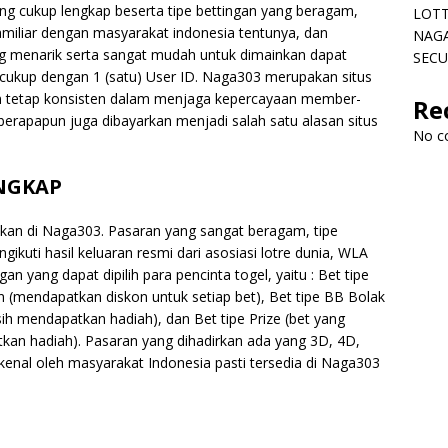
g cukup lengkap beserta tipe bettingan yang beragam,
LOTT
miliar dengan masyarakat indonesia tentunya, dan
NAGA
g menarik serta sangat mudah untuk dimainkan dapat
SECU
cukup dengan 1 (satu) User ID. Naga303 merupakan situs
hun tetap konsisten dalam menjaga kepercayaan member-
Re
erapapun juga dibayarkan menjadi salah satu alasan situs
No c
ENGKAP
ukan di Naga303. Pasaran yang sangat beragam, tipe
ikuti hasil keluaran resmi dari asosiasi lotre dunia, WLA
gan yang dapat dipilih para pencinta togel, yaitu : Bet tipe
on (mendapatkan diskon untuk setiap bet), Bet tipe BB Bolak
masih mendapatkan hadiah), dan Bet tipe Prize (bet yang
atkan hadiah). Pasaran yang dihadirkan ada yang 3D, 4D,
kenal oleh masyarakat Indonesia pasti tersedia di Naga303