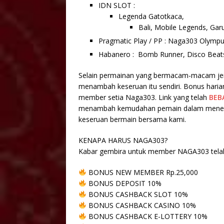
IDN SLOT :
Legenda Gatotkaca,
Bali, Mobile Legends, Ga
Pragmatic Play / PP : Naga303 Olympu
Habanero : Bomb Runner, Disco Beats
Selain permainan yang bermacam-macam je
menambah keseruan itu sendiri. Bonus haria
member setia Naga303. Link yang telah
BEB
menambah kemudahan pemain dalam menelus
keseruan bermain bersama kami.
KENAPA HARUS NAGA303?
Kabar gembira untuk member NAGA303 telah
BONUS NEW MEMBER Rp.25,000
BONUS DEPOSIT 10%
BONUS CASHBACK SLOT 10%
BONUS CASHBACK CASINO 10%
BONUS CASHBACK E-LOTTERY 10%