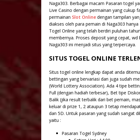
Naga303. Berbagai macam Pasaran togel yan
Live Casino dengan permainan yang cukup fa
permainan
Slot Online
dengan tampilan yan
diakses oleh para pemain di Naga303 hanya 
Togel Online yang telah berdiri puluhan ta
membernya. Proses deposit yang cepat, wd b
Naga303 ini menjadi situs yang terpercaya.
SITUS TOGEL ONLINE TERL
Situs togel online lengkap dapat anda ditem
bettingan yang bervariasi dan juga sudah meng
(World Lottery Association). Ada 4 tipe bettin
Full (dengan hadiah terbesar), Bet tipe Disk
Balik (jika result terbalik dari bet pemain, 
keluar di prize 1, 2 ataupun 3 tetap mendap
dan 5D. Untuk pasaran yang sudah sangat di
yaitu :
Pasaran Togel Sydney