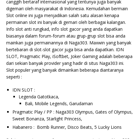
canggih bertaraf internasional yang tentunya juga banyak
digemari oleh masyarakat di Indonesia. Kemudahan bermain
Slot online ini juga menjadikan salah satu alasan kenapa
permainan slot ini banyak di gemari oleh berbagai kalangan.
Info slot anti rungkad, info slot gacor yang anda dapatkan
biasanya dalam forum-forum atau grup-grup slot bisa anda
mainkan juga permainannya di Naga303. Maxwin yang banyak
bertebaran di slot-slot gacor juga bisa anda dapatkan. IDN
SLOT, Pragmatic Play, iSoftbet, Joker Gaming adalah beberapa
dari sekian banyak provider yang hadir di situs Naga303 ini.
Slot populer yang banyak dimainkan beberapa diantaranya
seperti :
IDN SLOT :
Legenda Gatotkaca,
Bali, Mobile Legends, Garudaman
Pragmatic Play / PP : Naga303 Olympus, Gates of Olympus,
Sweet Bonanza, Starlight Princess,
Habanero : Bomb Runner, Disco Beats, 5 Lucky Lions