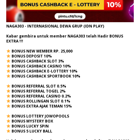
NAGA303 - INTERNASIONAL DEWA GRUP (IDN PLAY)
Kabar gembira untuk member NAGA303 telah Hadir BONUS
EXTRA !!!
BONUS NEW MEMBER RP. 25,000
BONUS DEPOSIT 10%
BONUS CASHBACK SLOT 3%
BONUS CASHBACK CASINO 10%
BONUS CASHBACK E-LOTTERY 10%
BONUS CASHBACK SPORTBOOK 10%
BONUS REFERRAL SLOT 0.5%
BONUS REFERRAL TOGEL 2%
BONUS REFERRAL CASINO 0.2%
BONUS ROLLINGAN SLOT 0.1%
BONUS EXTRA AJAK TEMAN 15%
BONUS LOTTERY JOWOPOOLS
BONUS MYSTERY BOX
BONUS LUCKY SPIN
BONUS 5 LUCKY BALL