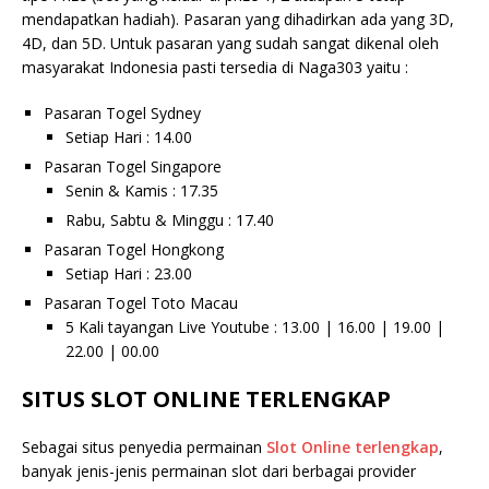
mendapatkan hadiah). Pasaran yang dihadirkan ada yang 3D,
4D, dan 5D. Untuk pasaran yang sudah sangat dikenal oleh
masyarakat Indonesia pasti tersedia di Naga303 yaitu :
Pasaran Togel Sydney
Setiap Hari : 14.00
Pasaran Togel Singapore
Senin & Kamis : 17.35
Rabu, Sabtu & Minggu : 17.40
Pasaran Togel Hongkong
Setiap Hari : 23.00
Pasaran Togel Toto Macau
5 Kali tayangan Live Youtube : 13.00 | 16.00 | 19.00 |
22.00 | 00.00
SITUS SLOT ONLINE TERLENGKAP
Sebagai situs penyedia permainan
Slot Online terlengkap
,
banyak jenis-jenis permainan slot dari berbagai provider