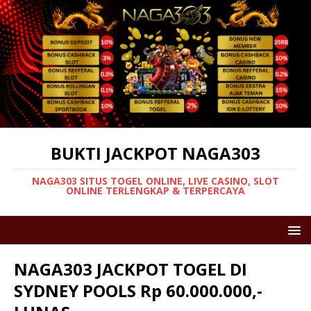
BUKTI JACKPOT NAGA303
NAGA303 SITUS TOGEL ONLINE, LIVE CASINO, SLOT
ONLINE TERLENGKAP & TERPERCAYA
NAGA303 JACKPOT TOGEL DI
SYDNEY POOLS Rp 60.000.000,-