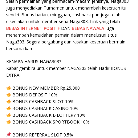
Selain permainan yang bermacam-macam jenisnya, Naga303
juga menyediakan Turnamen untuk menambah keseruan itu
sendiri. Bonus harian, mingguan, cashback pun juga telah
disediakan untuk member setia Naga303. Link yang telah
BEBAS INTERNET POSITIF
DAN
BEBAS NAWALA
juga
menambah kemudahan pemain dalam menelusuri situs
Naga303. Segera bergabung dan rasakan keseruan bermain
bersama kami.
KENAPA HARUS NAGA303?
Kabar gembira untuk member NAGA303 telah Hadir BONUS
EXTRA !!!
BONUS NEW MEMBER Rp.25,000
BONUS DEPOSIT 10%
BONUS CASHBACK SLOT 10%
BONUS CASHBACK CASINO 10%
BONUS CASHBACK E-LOTTERY 10%
BONUS CASHBACK SPORTBOOK 10%
BONUS REFERRAL SLOT 0.5%