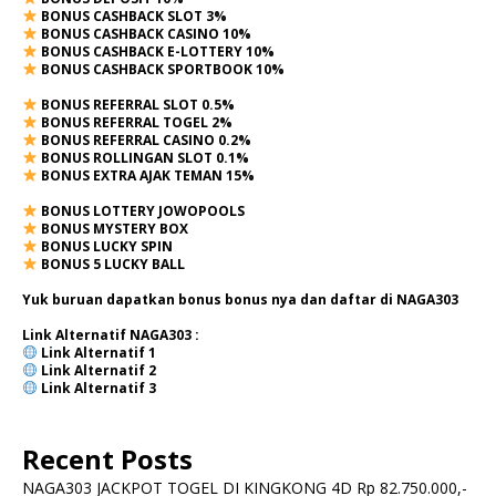
BONUS CASHBACK SLOT 3%
BONUS CASHBACK CASINO 10%
BONUS CASHBACK E-LOTTERY 10%
BONUS CASHBACK SPORTBOOK 10%
BONUS REFERRAL SLOT 0.5%
BONUS REFERRAL TOGEL 2%
BONUS REFERRAL CASINO 0.2%
BONUS ROLLINGAN SLOT 0.1%
BONUS EXTRA AJAK TEMAN 15%
BONUS LOTTERY JOWOPOOLS
BONUS MYSTERY BOX
BONUS LUCKY SPIN
BONUS 5 LUCKY BALL
Yuk buruan dapatkan bonus bonus nya dan daftar di NAGA303
Link Alternatif NAGA303 :
Link Alternatif
1
Link Alternatif
2
Link Alternatif 3
Recent Posts
NAGA303 JACKPOT TOGEL DI KINGKONG 4D Rp 82.750.000,-