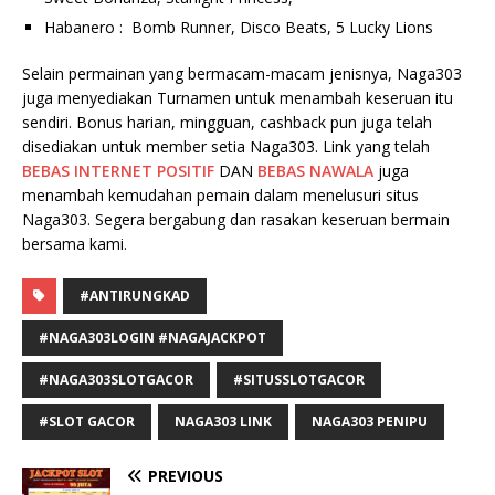
Habanero : Bomb Runner, Disco Beats, 5 Lucky Lions
Selain permainan yang bermacam-macam jenisnya, Naga303
juga menyediakan Turnamen untuk menambah keseruan itu
sendiri. Bonus harian, mingguan, cashback pun juga telah
disediakan untuk member setia Naga303. Link yang telah
BEBAS INTERNET POSITIF
DAN
BEBAS NAWALA
juga
menambah kemudahan pemain dalam menelusuri situs
Naga303. Segera bergabung dan rasakan keseruan bermain
bersama kami.
#ANTIRUNGKAD
#NAGA303LOGIN #NAGAJACKPOT
#NAGA303SLOTGACOR
#SITUSSLOTGACOR
#SLOT GACOR
NAGA303 LINK
NAGA303 PENIPU
PREVIOUS