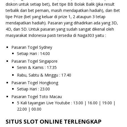
diskon untuk setiap bet), Bet tipe BB Bolak Balik (jika result
terbalik dari bet pemain, masih mendapatkan hadiah), dan Bet
tipe Prize (bet yang keluar di prize 1, 2 ataupun 3 tetap
mendapatkan hadiah). Pasaran yang dihadirkan ada yang 3D,
4D, dan 5D. Untuk pasaran yang sudah sangat dikenal oleh
masyarakat Indonesia pasti tersedia di Naga303 yaitu :
Pasaran Togel Sydney
Setiap Hari : 14.00
Pasaran Togel Singapore
Senin & Kamis : 17.35
Rabu, Sabtu & Minggu : 17.40
Pasaran Togel Hongkong
Setiap Hari : 23.00
Pasaran Togel Toto Macau
5 Kali tayangan Live Youtube : 13.00 | 16.00 | 19.00 |
22.00 | 00.00
SITUS SLOT ONLINE TERLENGKAP