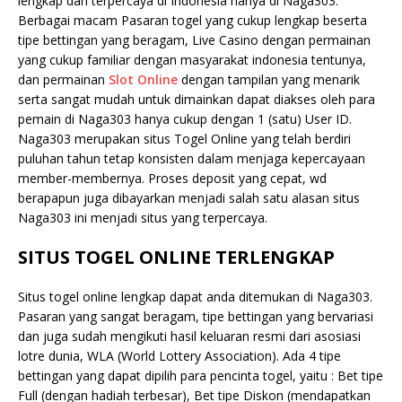
lengkap dan terpercaya di Indonesia hanya di Naga303.
Berbagai macam Pasaran togel yang cukup lengkap beserta
tipe bettingan yang beragam, Live Casino dengan permainan
yang cukup familiar dengan masyarakat indonesia tentunya,
dan permainan
Slot Online
dengan tampilan yang menarik
serta sangat mudah untuk dimainkan dapat diakses oleh para
pemain di Naga303 hanya cukup dengan 1 (satu) User ID.
Naga303 merupakan situs Togel Online yang telah berdiri
puluhan tahun tetap konsisten dalam menjaga kepercayaan
member-membernya. Proses deposit yang cepat, wd
berapapun juga dibayarkan menjadi salah satu alasan situs
Naga303 ini menjadi situs yang terpercaya.
SITUS TOGEL ONLINE TERLENGKAP
Situs togel online lengkap dapat anda ditemukan di Naga303.
Pasaran yang sangat beragam, tipe bettingan yang bervariasi
dan juga sudah mengikuti hasil keluaran resmi dari asosiasi
lotre dunia, WLA (World Lottery Association). Ada 4 tipe
bettingan yang dapat dipilih para pencinta togel, yaitu : Bet tipe
Full (dengan hadiah terbesar), Bet tipe Diskon (mendapatkan