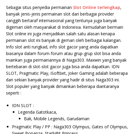
Sebagai situs penyedia permainan
Slot Online terlengkap
,
banyak jenis-jenis permainan slot dari berbagai provider
canggih bertaraf internasional yang tentunya juga banyak
digemari oleh masyarakat di Indonesia. Kemudahan bermain
Slot online ini juga menjadikan salah satu alasan kenapa
permainan slot ini banyak di gemari oleh berbagai kalangan.
Info slot anti rungkad, info slot gacor yang anda dapatkan
biasanya dalam forum-forum atau grup-grup slot bisa anda
mainkan juga permainannya di Naga303. Maxwin yang banyak
bertebaran di slot-slot gacor juga bisa anda dapatkan. IDN
SLOT, Pragmatic Play, iSoftbet, Joker Gaming adalah beberapa
dari sekian banyak provider yang hadir di situs Naga303 ini.
Slot populer yang banyak dimainkan beberapa diantaranya
seperti :
IDN SLOT :
Legenda Gatotkaca,
Bali, Mobile Legends, Garudaman
Pragmatic Play / PP : Naga303 Olympus, Gates of Olympus,
Sweet Bonanza, Starlight Princess,