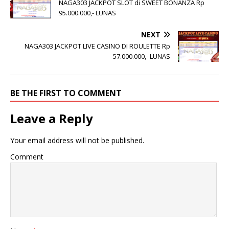
NAGA303 JACKPOT SLOT di SWEET BONANZA Rp
95.000.000,- LUNAS
NEXT
NAGA303 JACKPOT LIVE CASINO DI ROULETTE Rp
57.000.000,- LUNAS
BE THE FIRST TO COMMENT
Leave a Reply
Your email address will not be published.
Comment