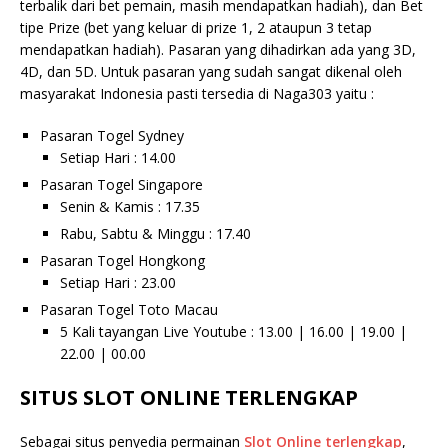
terbalik dari bet pemain, masih mendapatkan hadiah), dan Bet
tipe Prize (bet yang keluar di prize 1, 2 ataupun 3 tetap
mendapatkan hadiah). Pasaran yang dihadirkan ada yang 3D,
4D, dan 5D. Untuk pasaran yang sudah sangat dikenal oleh
masyarakat Indonesia pasti tersedia di Naga303 yaitu :
Pasaran Togel Sydney
Setiap Hari : 14.00
Pasaran Togel Singapore
Senin & Kamis : 17.35
Rabu, Sabtu & Minggu : 17.40
Pasaran Togel Hongkong
Setiap Hari : 23.00
Pasaran Togel Toto Macau
5 Kali tayangan Live Youtube : 13.00 | 16.00 | 19.00 |
22.00 | 00.00
SITUS SLOT ONLINE TERLENGKAP
Sebagai situs penyedia permainan
Slot Online terlengkap
,