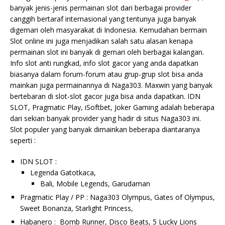
banyak jenis-jenis permainan slot dari berbagai provider
canggih bertaraf internasional yang tentunya juga banyak
digemari oleh masyarakat di Indonesia. Kemudahan bermain
Slot online ini juga menjadikan salah satu alasan kenapa
permainan slot ini banyak di gemari oleh berbagai kalangan.
Info slot anti rungkad, info slot gacor yang anda dapatkan
biasanya dalam forum-forum atau grup-grup slot bisa anda
mainkan juga permainannya di Naga303. Maxwin yang banyak
bertebaran di slot-slot gacor juga bisa anda dapatkan. IDN
SLOT, Pragmatic Play, iSoftbet, Joker Gaming adalah beberapa
dari sekian banyak provider yang hadir di situs Naga303 ini.
Slot populer yang banyak dimainkan beberapa diantaranya
seperti :
IDN SLOT :
Legenda Gatotkaca,
Bali, Mobile Legends, Garudaman
Pragmatic Play / PP : Naga303 Olympus, Gates of Olympus,
Sweet Bonanza, Starlight Princess,
Habanero : Bomb Runner, Disco Beats, 5 Lucky Lions