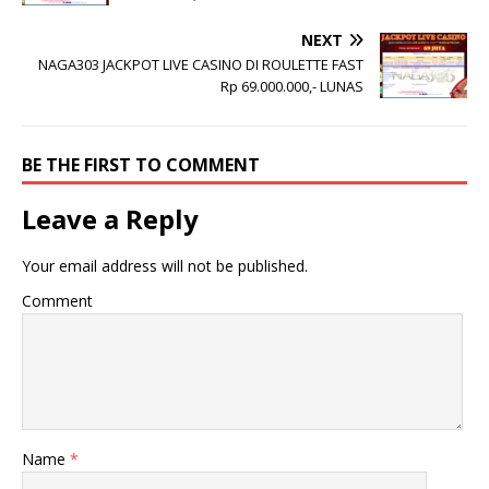
NEXT
NAGA303 JACKPOT LIVE CASINO DI ROULETTE FAST
Rp 69.000.000,- LUNAS
BE THE FIRST TO COMMENT
Leave a Reply
Your email address will not be published.
Comment
Name
*