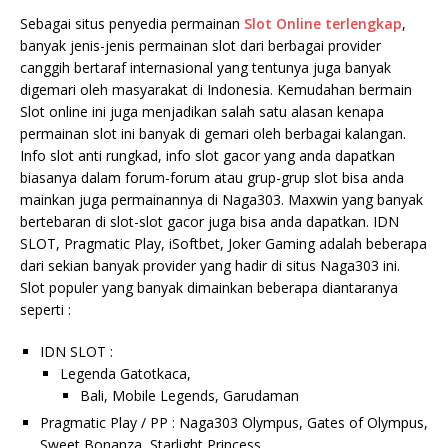
Sebagai situs penyedia permainan
Slot Online terlengkap
,
banyak jenis-jenis permainan slot dari berbagai provider
canggih bertaraf internasional yang tentunya juga banyak
digemari oleh masyarakat di Indonesia. Kemudahan bermain
Slot online ini juga menjadikan salah satu alasan kenapa
permainan slot ini banyak di gemari oleh berbagai kalangan.
Info slot anti rungkad, info slot gacor yang anda dapatkan
biasanya dalam forum-forum atau grup-grup slot bisa anda
mainkan juga permainannya di Naga303. Maxwin yang banyak
bertebaran di slot-slot gacor juga bisa anda dapatkan. IDN
SLOT, Pragmatic Play, iSoftbet, Joker Gaming adalah beberapa
dari sekian banyak provider yang hadir di situs Naga303 ini.
Slot populer yang banyak dimainkan beberapa diantaranya
seperti :
IDN SLOT :
Legenda Gatotkaca,
Bali, Mobile Legends, Garudaman
Pragmatic Play / PP : Naga303 Olympus, Gates of Olympus,
Sweet Bonanza, Starlight Princess,