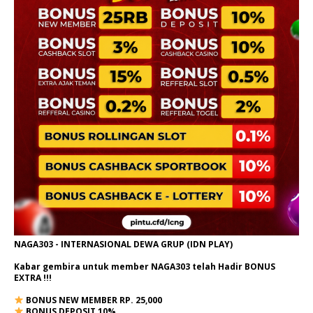
NAGA303 - INTERNASIONAL DEWA GRUP (IDN PLAY)
Kabar gembira untuk member NAGA303 telah Hadir BONUS
EXTRA !!!
BONUS NEW MEMBER RP. 25,000
BONUS DEPOSIT 10%