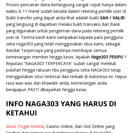
Proses pencairan dana berlangsung sangat cepat hanya dalam
waktu 6-11 menit sudah berada dalam rekening pemilik user id.
Bukti transfer yang dapat anda lihat adalah bukti
SAH / VALID
yang langsung di dapatkan melalui bukti transaksi dari Bank
yang digunakan untuk pengiriman dana pada rekening pemilik
user id. Terima kasih kami sampaikan kepada para pengguna
setia naga303 yang telah menggunakan situs kami, sebagai
Bandar Terpercaya yang pastinya membayar semua
kemenangan member hingga lunas. Apakah
Naga303
PENIPU
?
Reputasi “NAGA303 TERPERCAYA” sudah sangat melekat.
puluhan hingga ratusan ribu pengguna setia NAGA303 tetap
menggunakan situs terbesar dan terbaik di Indonesia ini. Hapus
rasa was-was dan khawatir anda, kemenangan anda
berapapun PASTI dibayarkan hingga lunas.
INFO NAGA303 YANG HARUS DI
KETAHUI
Situs Togel Online
, Casino Online, dan Slot Online yang
lengkap dan terpercaya di Indonesia hanya di Naga303.