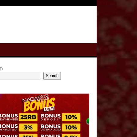
ch
Search