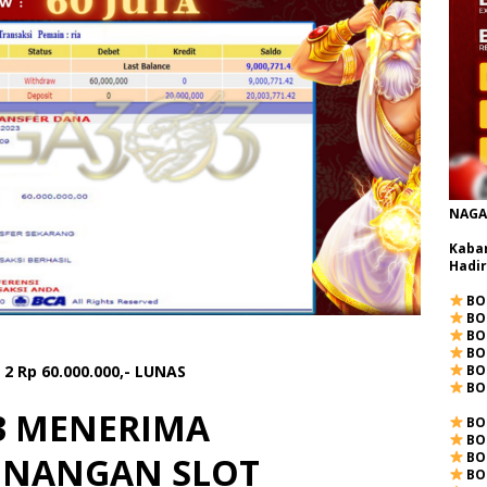
NAGA
Kaba
Hadir
BO
BO
BO
BO
 Rp 60.000.000,- LUNAS
BO
BO
3 MENERIMA
BO
BO
BO
ENANGAN SLOT
BO