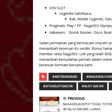
IDN SLOT :
Legenda Gatotkaca,
Bali, Mobile Legends, Ga
Pragmatic Play / PP : Naga303 Olympu
Habanero : Bomb Runner, Disco Beats
Selain permainan yang bermacam-macam je
menambah keseruan itu sendiri. Bonus haria
member setia Naga303. Link yang telah 
menambah kemudahan pemain dalam menelus
keseruan bermain bersama kami.
#ANTIRUNGKAD
#NAGA303LOGIN
#SITUSSLOTGACOR
#SLOT GACOR
PREVIOUS
NAGA303 JACKPOT TOGEL TOT
4D Rp 67.000.000,- LUNAS