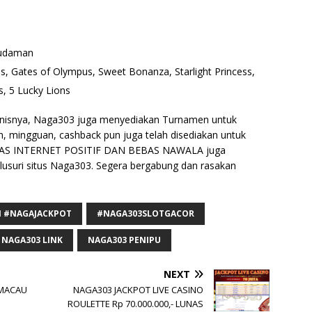
rudaman
s, Gates of Olympus, Sweet Bonanza, Starlight Princess,
, 5 Lucky Lions
nisnya, Naga303 juga menyediakan Turnamen untuk
n, mingguan, cashback pun juga telah disediakan untuk
BEBAS INTERNET POSITIF DAN BEBAS NAWALA juga
uri situs Naga303. Segera bergabung dan rasakan
 #NAGAJACKPOT
#NAGA303SLOTGACOR
NAGA303 LINK
NAGA303 PENIPU
NEXT
OMACAU
NAGA303 JACKPOT LIVE CASINO
ROULETTE Rp 70.000.000,- LUNAS