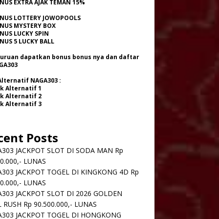
NUS EXTRA AJAK TEMAN 15%
NUS LOTTERY JOWOPOOLS
NUS MYSTERY BOX
NUS LUCKY SPIN
NUS 5 LUCKY BALL
uruan dapatkan bonus bonus nya dan daftar
AGA303
Alternatif NAGA303 :
nk Alternatif
1
nk Alternatif
2
k Alternatif 3
cent Posts
303 JACKPOT SLOT DI SODA MAN Rp
00.000,- LUNAS
303 JACKPOT TOGEL DI KINGKONG 4D Rp
50.000,- LUNAS
303 JACKPOT SLOT DI 2026 GOLDEN
 RUSH Rp 90.500.000,- LUNAS
303 JACKPOT TOGEL DI HONGKONG