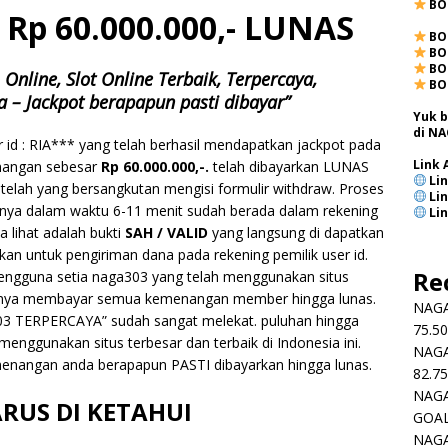
BO
p 60.000.000,- LUNAS
BO
BO
BO
Online, Slot Online Terbaik, Terpercaya,
BO
a – Jackpot berapapun pasti dibayar”
Yuk b
di N
d : RIA*** yang telah berhasil mendapatkan jackpot pada
Link 
nangan sebesar
Rp 60.000.000,-.
telah dibayarkan LUNAS
Li
etelah yang bersangkutan mengisi formulir withdraw. Proses
Li
anya dalam waktu 6-11 menit sudah berada dalam rekening
Lin
a lihat adalah bukti
SAH / VALID
yang langsung di dapatkan
akan untuk pengiriman dana pada rekening pemilik user id.
Re
engguna setia naga303 yang telah menggunakan situs
tinya membayar semua kemenangan member hingga lunas.
NAGA
3 TERPERCAYA” sudah sangat melekat. puluhan hingga
75.5
enggunakan situs terbesar dan terbaik di Indonesia ini.
NAGA
enangan anda berapapun PASTI dibayarkan hingga lunas.
82.7
NAGA
RUS DI KETAHUI
GOAL
NAGA