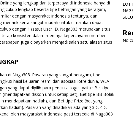
 Online yang lengkap dan terpercaya di Indonesia hanya di
LOTT
g cukup lengkap beserta tipe bettingan yang beragam,
NAGA
miliar dengan masyarakat indonesia tentunya, dan
SECU
g menarik serta sangat mudah untuk dimainkan dapat
cukup dengan 1 (satu) User ID. Naga303 merupakan situs
Re
hun tetap konsisten dalam menjaga kepercayaan member-
No c
erapapun juga dibayarkan menjadi salah satu alasan situs
ENGKAP
ukan di Naga303. Pasaran yang sangat beragam, tipe
ikuti hasil keluaran resmi dari asosiasi lotre dunia, WLA
gan yang dapat dipilih para pencinta togel, yaitu : Bet tipe
on (mendapatkan diskon untuk setiap bet), Bet tipe BB Bolak
masih mendapatkan hadiah), dan Bet tipe Prize (bet yang
atkan hadiah). Pasaran yang dihadirkan ada yang 3D, 4D,
kenal oleh masyarakat Indonesia pasti tersedia di Naga303