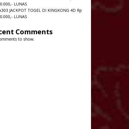
00.000,- LUNAS
303 JACKPOT TOGEL DI KINGKONG 4D Rp
50.000,- LUNAS
cent Comments
omments to show.