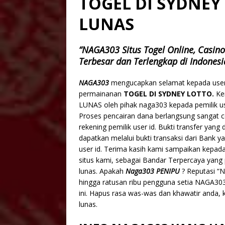
TOGEL DI SYDNEY 
LUNAS
“NAGA303 Situs Togel Online, Casino 
Terbesar dan Terlengkap di Indonesi
NAGA303
mengucapkan selamat kepada user
permainanan
TOGEL DI SYDNEY LOTTO.
Ke
LUNAS oleh pihak naga303 kepada pemilik use
Proses pencairan dana berlangsung sangat 
rekening pemilik user id. Bukti transfer yang
dapatkan melalui bukti transaksi dari Bank 
user id. Terima kasih kami sampaikan kepa
situs kami, sebagai Bandar Terpercaya ya
lunas. Apakah
Naga303
PENIPU
? Reputasi “
hingga ratusan ribu pengguna setia NAGA303
ini. Hapus rasa was-was dan khawatir anda
lunas.