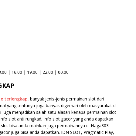
3.00 | 16.00 | 19.00 | 22.00 | 00.00
GKAP
ne terlengkap
, banyak jenis-jenis permainan slot dari
ional yang tentunya juga banyak digemari oleh masyarakat di
i juga menjadikan salah satu alasan kenapa permainan slot
Info slot anti rungkad, info slot gacor yang anda dapatkan
 slot bisa anda mainkan juga permainannya di Naga303.
gacor juga bisa anda dapatkan. IDN SLOT, Pragmatic Play,