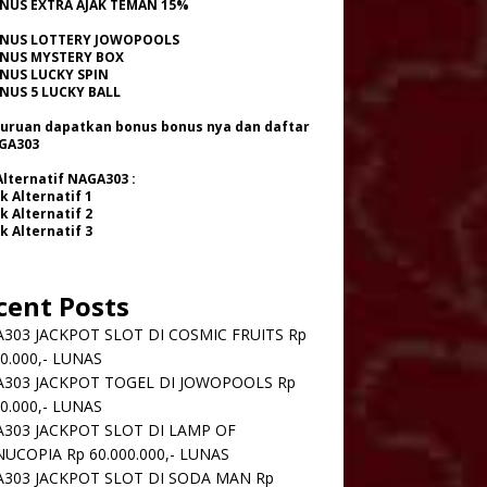
NUS EXTRA AJAK TEMAN 15%
NUS LOTTERY JOWOPOOLS
NUS MYSTERY BOX
NUS LUCKY SPIN
NUS 5 LUCKY BALL
uruan dapatkan bonus bonus nya dan daftar
AGA303
Alternatif NAGA303 :
nk Alternatif
1
nk Alternatif
2
k Alternatif 3
cent Posts
303 JACKPOT SLOT DI COSMIC FRUITS Rp
00.000,- LUNAS
303 JACKPOT TOGEL DI JOWOPOOLS Rp
50.000,- LUNAS
303 JACKPOT SLOT DI LAMP OF
UCOPIA Rp 60.000.000,- LUNAS
303 JACKPOT SLOT DI SODA MAN Rp