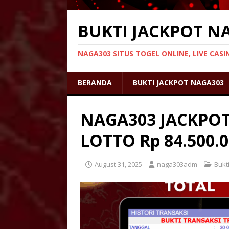
BUKTI JACKPOT N
NAGA303 SITUS TOGEL ONLINE, LIVE CAS
BERANDA
BUKTI JACKPOT NAGA303
NAGA303 JACKPOT
LOTTO Rp 84.500.
August 31, 2025
naga303adm
Bukt