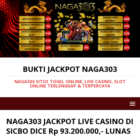
BUKTI JACKPOT NAGA303
NAGA303 SITUS TOGEL ONLINE, LIVE CASINO, SLOT
ONLINE TERLENGKAP & TERPERCAYA
NAGA303 JACKPOT LIVE CASINO DI
SICBO DICE Rp 93.200.000,- LUNAS