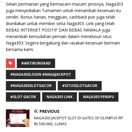
Selain permainan yang bermacam-macam jenisnya, Naga303
juga menyediakan Turnamen untuk menambah keseruan itu
sendiri. Bonus harian, mingguan, cashback pun juga telah
disediakan untuk member setia Naga303. Link yang telah
BEBAS INTERNET POSITIF DAN BEBAS NAWALA juga
menambah kemudahan pemain dalam menelusuri situs
Naga303. Segera bergabung dan rasakan keseruan bermain
bersama kami.
#ANTIRUNGKAD
#NAGA303LOGIN #NAGAJACKPOT
#NAGA303SLOTGACOR
#SITUSSLOTGACOR
#SLOT GACOR
NAGA303 LINK
NAGA303 PENIPU
PREVIOUS
NAGA303 JACKPOT SLOT DI GATES OF OLYMPUS RP
85.500.000,- LUNAS