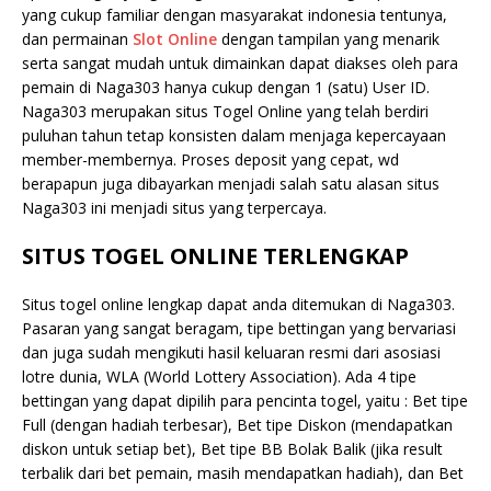
yang cukup familiar dengan masyarakat indonesia tentunya,
dan permainan
Slot Online
dengan tampilan yang menarik
serta sangat mudah untuk dimainkan dapat diakses oleh para
pemain di Naga303 hanya cukup dengan 1 (satu) User ID.
Naga303 merupakan situs Togel Online yang telah berdiri
puluhan tahun tetap konsisten dalam menjaga kepercayaan
member-membernya. Proses deposit yang cepat, wd
berapapun juga dibayarkan menjadi salah satu alasan situs
Naga303 ini menjadi situs yang terpercaya.
SITUS TOGEL ONLINE TERLENGKAP
Situs togel online lengkap dapat anda ditemukan di Naga303.
Pasaran yang sangat beragam, tipe bettingan yang bervariasi
dan juga sudah mengikuti hasil keluaran resmi dari asosiasi
lotre dunia, WLA (World Lottery Association). Ada 4 tipe
bettingan yang dapat dipilih para pencinta togel, yaitu : Bet tipe
Full (dengan hadiah terbesar), Bet tipe Diskon (mendapatkan
diskon untuk setiap bet), Bet tipe BB Bolak Balik (jika result
terbalik dari bet pemain, masih mendapatkan hadiah), dan Bet