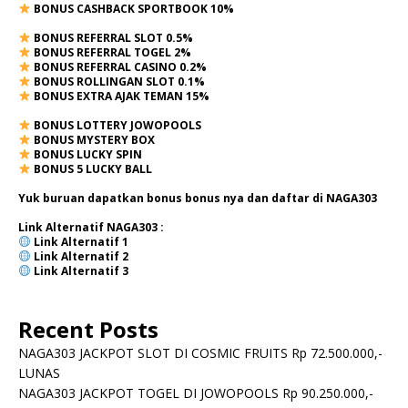
BONUS CASHBACK SPORTBOOK 10%
BONUS REFERRAL SLOT 0.5%
BONUS REFERRAL TOGEL 2%
BONUS REFERRAL CASINO 0.2%
BONUS ROLLINGAN SLOT 0.1%
BONUS EXTRA AJAK TEMAN 15%
BONUS LOTTERY JOWOPOOLS
BONUS MYSTERY BOX
BONUS LUCKY SPIN
BONUS 5 LUCKY BALL
Yuk buruan dapatkan bonus bonus nya dan daftar di NAGA303
Link Alternatif NAGA303 :
Link Alternatif
1
Link Alternatif
2
Link Alternatif 3
Recent Posts
NAGA303 JACKPOT SLOT DI COSMIC FRUITS Rp 72.500.000,-
LUNAS
NAGA303 JACKPOT TOGEL DI JOWOPOOLS Rp 90.250.000,-