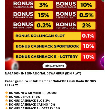
NAGA303 - INTERNASIONAL DEWA GRUP (IDN PLAY)
Kabar gembira untuk member NAGA303 telah Hadir BONUS
EXTRA !!!
BONUS NEW MEMBER RP. 25,000
BONUS DEPOSIT 10%
BONUS CASHBACK SLOT 3%
BONUS CASHBACK CASINO 10%
BONUS CASHBACK E-LOTTERY 10%