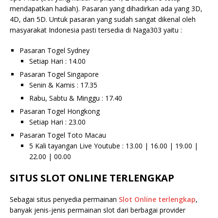
mendapatkan hadiah). Pasaran yang dihadirkan ada yang 3D,
4D, dan 5D. Untuk pasaran yang sudah sangat dikenal oleh
masyarakat Indonesia pasti tersedia di Naga303 yaitu :
Pasaran Togel Sydney
Setiap Hari : 14.00
Pasaran Togel Singapore
Senin & Kamis : 17.35
Rabu, Sabtu & Minggu : 17.40
Pasaran Togel Hongkong
Setiap Hari : 23.00
Pasaran Togel Toto Macau
5 Kali tayangan Live Youtube : 13.00 | 16.00 | 19.00 |
22.00 | 00.00
SITUS SLOT ONLINE TERLENGKAP
Sebagai situs penyedia permainan
Slot Online terlengkap
,
banyak jenis-jenis permainan slot dari berbagai provider