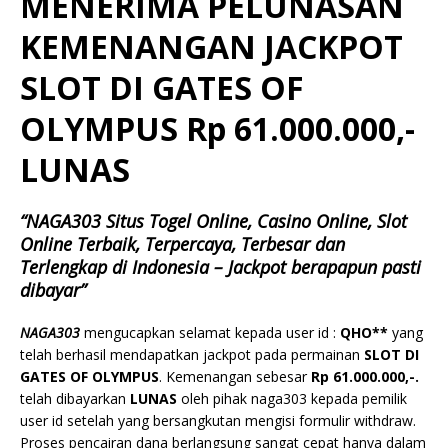
MENERIMA PELUNASAN
KEMENANGAN JACKPOT
SLOT DI GATES OF
OLYMPUS Rp 61.000.000,-
LUNAS
“NAGA303 Situs Togel Online, Casino Online, Slot
Online Terbaik, Terpercaya, Terbesar dan
Terlengkap di Indonesia – Jackpot berapapun pasti
dibayar”
NAGA303
mengucapkan selamat kepada user id :
QHO**
yang
telah berhasil mendapatkan jackpot pada permainan
SLOT DI
GATES OF OLYMPUS
. Kemenangan sebesar
Rp 61.000.000,-.
telah dibayarkan
LUNAS
oleh pihak naga303 kepada pemilik
user id setelah yang bersangkutan mengisi formulir withdraw.
Proses pencairan dana berlangsung sangat cepat hanya dalam