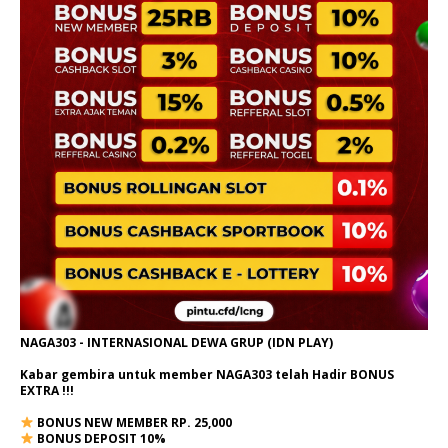
NAGA303 - INTERNASIONAL DEWA GRUP (IDN PLAY)
Kabar gembira untuk member NAGA303 telah Hadir BONUS
EXTRA !!!
BONUS NEW MEMBER RP. 25,000
BONUS DEPOSIT 10%