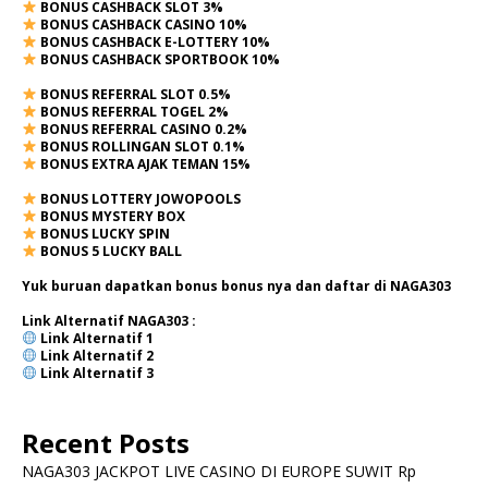
BONUS CASHBACK SLOT 3%
BONUS CASHBACK CASINO 10%
BONUS CASHBACK E-LOTTERY 10%
BONUS CASHBACK SPORTBOOK 10%
BONUS REFERRAL SLOT 0.5%
BONUS REFERRAL TOGEL 2%
BONUS REFERRAL CASINO 0.2%
BONUS ROLLINGAN SLOT 0.1%
BONUS EXTRA AJAK TEMAN 15%
BONUS LOTTERY JOWOPOOLS
BONUS MYSTERY BOX
BONUS LUCKY SPIN
BONUS 5 LUCKY BALL
Yuk buruan dapatkan bonus bonus nya dan daftar di NAGA303
Link Alternatif NAGA303 :
Link Alternatif
1
Link Alternatif
2
Link Alternatif 3
Recent Posts
NAGA303 JACKPOT LIVE CASINO DI EUROPE SUWIT Rp