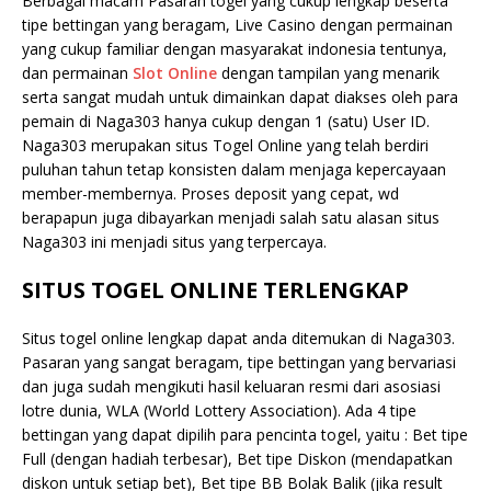
Berbagai macam Pasaran togel yang cukup lengkap beserta
tipe bettingan yang beragam, Live Casino dengan permainan
yang cukup familiar dengan masyarakat indonesia tentunya,
dan permainan
Slot Online
dengan tampilan yang menarik
serta sangat mudah untuk dimainkan dapat diakses oleh para
pemain di Naga303 hanya cukup dengan 1 (satu) User ID.
Naga303 merupakan situs Togel Online yang telah berdiri
puluhan tahun tetap konsisten dalam menjaga kepercayaan
member-membernya. Proses deposit yang cepat, wd
berapapun juga dibayarkan menjadi salah satu alasan situs
Naga303 ini menjadi situs yang terpercaya.
SITUS TOGEL ONLINE TERLENGKAP
Situs togel online lengkap dapat anda ditemukan di Naga303.
Pasaran yang sangat beragam, tipe bettingan yang bervariasi
dan juga sudah mengikuti hasil keluaran resmi dari asosiasi
lotre dunia, WLA (World Lottery Association). Ada 4 tipe
bettingan yang dapat dipilih para pencinta togel, yaitu : Bet tipe
Full (dengan hadiah terbesar), Bet tipe Diskon (mendapatkan
diskon untuk setiap bet), Bet tipe BB Bolak Balik (jika result