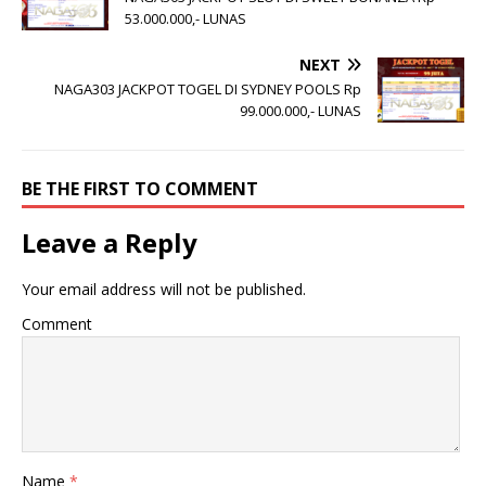
53.000.000,- LUNAS
NEXT
NAGA303 JACKPOT TOGEL DI SYDNEY POOLS Rp
99.000.000,- LUNAS
BE THE FIRST TO COMMENT
Leave a Reply
Your email address will not be published.
Comment
Name
*