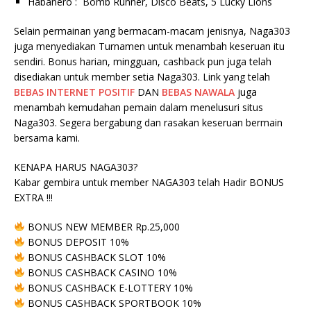
Habanero : Bomb Runner, Disco Beats, 5 Lucky Lions
Selain permainan yang bermacam-macam jenisnya, Naga303
juga menyediakan Turnamen untuk menambah keseruan itu
sendiri. Bonus harian, mingguan, cashback pun juga telah
disediakan untuk member setia Naga303. Link yang telah
BEBAS INTERNET POSITIF
DAN
BEBAS NAWALA
juga
menambah kemudahan pemain dalam menelusuri situs
Naga303. Segera bergabung dan rasakan keseruan bermain
bersama kami.
KENAPA HARUS NAGA303?
Kabar gembira untuk member NAGA303 telah Hadir BONUS
EXTRA !!!
BONUS NEW MEMBER Rp.25,000
BONUS DEPOSIT 10%
BONUS CASHBACK SLOT 10%
BONUS CASHBACK CASINO 10%
BONUS CASHBACK E-LOTTERY 10%
BONUS CASHBACK SPORTBOOK 10%