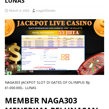
LUNAS
March 4, 2024
naga303adm
NAGA303 JACKPOT SLOT DI GATES OF OLYMPUS Rp
61.000.000,- LUNAS
MEMBER NAGA303