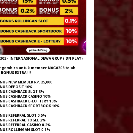
303 - INTERNASIONAL DEWA GRUP (IDN PLAY)
r gembira untuk member NAGA303 telah
 BONUS EXTRA !!!
NUS NEW MEMBER RP. 25,000
NUS DEPOSIT 10%
NUS CASHBACK SLOT 3%
NUS CASHBACK CASINO 10%
NUS CASHBACK E-LOTTERY 10%
NUS CASHBACK SPORTBOOK 10%
NUS REFERRAL SLOT 0.5%
NUS REFERRAL TOGEL 2%
NUS REFERRAL CASINO 0.2%
NUS ROLLINGAN SLOT 0.1%