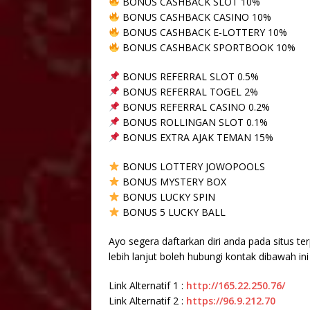
BONUS CASHBACK SLOT 10%
BONUS CASHBACK CASINO 10%
BONUS CASHBACK E-LOTTERY 10%
BONUS CASHBACK SPORTBOOK 10%
BONUS REFERRAL SLOT 0.5%
BONUS REFERRAL TOGEL 2%
BONUS REFERRAL CASINO 0.2%
BONUS ROLLINGAN SLOT 0.1%
BONUS EXTRA AJAK TEMAN 15%
BONUS LOTTERY JOWOPOOLS
BONUS MYSTERY BOX
BONUS LUCKY SPIN
BONUS 5 LUCKY BALL
Ayo segera daftarkan diri anda pada situs t
lebih lanjut boleh hubungi kontak dibawah ini 
Link Alternatif 1 :
http://165.22.250.76/
Link Alternatif 2 :
https://96.9.212.70