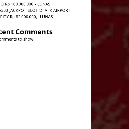
O Rp 100.000.000,- LUNAS
303 JACKPOT SLOT DI AFK AIRPORT
RITY Rp 82.000.000,- LUNAS
cent Comments
omments to show.