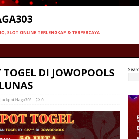
AGA303
INO, SLOT ONLINE TERLENGKAP & TERPERCAYA
T TOGEL DI JOWOPOOLS
Sear
- LUNAS
i Jackpot Naga303
0