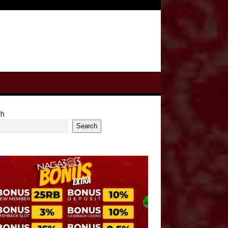
ch
Search