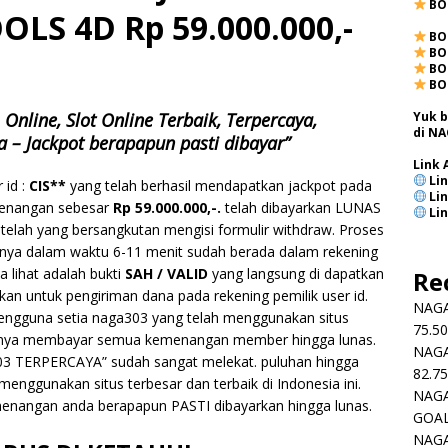
BO
LS 4D Rp 59.000.000,-
BO
BO
BO
BO
Online, Slot Online Terbaik, Terpercaya,
Yuk b
di N
a – Jackpot berapapun pasti dibayar”
Link 
Li
 id :
CIS**
yang telah berhasil mendapatkan jackpot pada
Li
enangan sebesar
Rp 59.000.000,-.
telah dibayarkan LUNAS
Lin
etelah yang bersangkutan mengisi formulir withdraw. Proses
anya dalam waktu 6-11 menit sudah berada dalam rekening
a lihat adalah bukti
SAH / VALID
yang langsung di dapatkan
Re
akan untuk pengiriman dana pada rekening pemilik user id.
NAGA
engguna setia naga303 yang telah menggunakan situs
75.5
tinya membayar semua kemenangan member hingga lunas.
NAGA
3 TERPERCAYA” sudah sangat melekat. puluhan hingga
82.7
enggunakan situs terbesar dan terbaik di Indonesia ini.
NAGA
enangan anda berapapun PASTI dibayarkan hingga lunas.
GOAL
NAGA