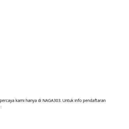
erpercaya kami hanya di NAGA303. Untuk info pendaftaran
: