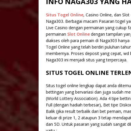
INFO NAGA303 YANG HA
Situs Togel Online
, Casino Online, dan Slot
Naga303. Berbagai macam Pasaran togel yan
Live Casino dengan permainan yang cukup fa
permainan
Slot Online
dengan tampilan yan
diakses oleh para pemain di Naga303 hanya 
Togel Online yang telah berdiri puluhan ta
membernya. Proses deposit yang cepat, wd b
Naga303 ini menjadi situs yang terpercaya.
SITUS TOGEL ONLINE TERL
Situs togel online lengkap dapat anda ditem
bettingan yang bervariasi dan juga sudah meng
(World Lottery Association). Ada 4 tipe bettin
Full (dengan hadiah terbesar), Bet tipe Disk
Balik (jika result terbalik dari bet pemain, 
keluar di prize 1, 2 ataupun 3 tetap mendap
dan 5D. Untuk pasaran yang sudah sangat di
yaitu :