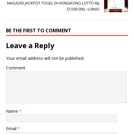
NAGA303 JACKPOT TOGEL DI HONGKONG LOTTO Rp
72.500.000,- LUNAS
BE THE FIRST TO COMMENT
Leave a Reply
Your email address will not be published.
Comment
Name
*
Email
*