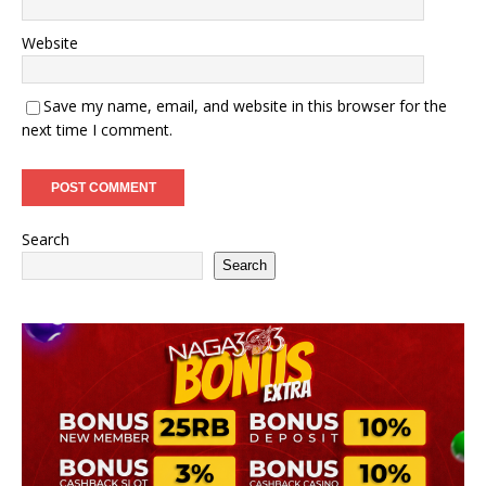
Website
Save my name, email, and website in this browser for the
next time I comment.
Search
Search