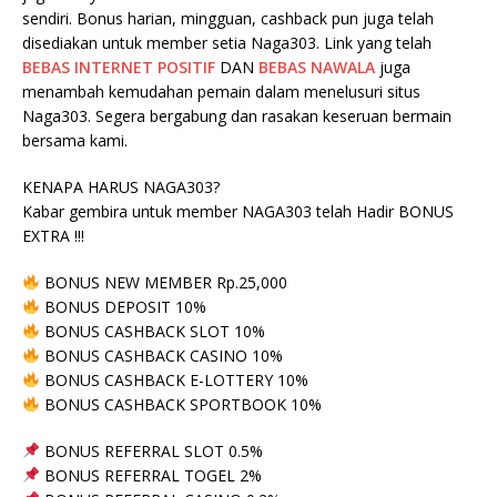
sendiri. Bonus harian, mingguan, cashback pun juga telah
disediakan untuk member setia Naga303. Link yang telah
BEBAS INTERNET POSITIF
DAN
BEBAS NAWALA
juga
menambah kemudahan pemain dalam menelusuri situs
Naga303. Segera bergabung dan rasakan keseruan bermain
bersama kami.
KENAPA HARUS NAGA303?
Kabar gembira untuk member NAGA303 telah Hadir BONUS
EXTRA !!!
BONUS NEW MEMBER Rp.25,000
BONUS DEPOSIT 10%
BONUS CASHBACK SLOT 10%
BONUS CASHBACK CASINO 10%
BONUS CASHBACK E-LOTTERY 10%
BONUS CASHBACK SPORTBOOK 10%
BONUS REFERRAL SLOT 0.5%
BONUS REFERRAL TOGEL 2%