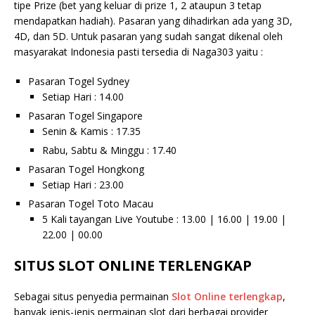
tipe Prize (bet yang keluar di prize 1, 2 ataupun 3 tetap
mendapatkan hadiah). Pasaran yang dihadirkan ada yang 3D,
4D, dan 5D. Untuk pasaran yang sudah sangat dikenal oleh
masyarakat Indonesia pasti tersedia di Naga303 yaitu :
Pasaran Togel Sydney
Setiap Hari : 14.00
Pasaran Togel Singapore
Senin & Kamis : 17.35
Rabu, Sabtu & Minggu : 17.40
Pasaran Togel Hongkong
Setiap Hari : 23.00
Pasaran Togel Toto Macau
5 Kali tayangan Live Youtube : 13.00 | 16.00 | 19.00 |
22.00 | 00.00
SITUS SLOT ONLINE TERLENGKAP
Sebagai situs penyedia permainan
Slot Online terlengkap
,
banyak jenis-jenis permainan slot dari berbagai provider