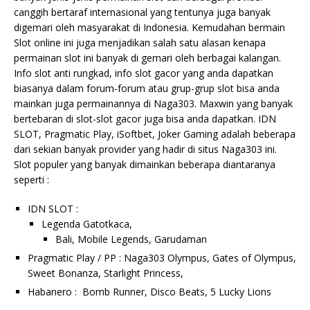
canggih bertaraf internasional yang tentunya juga banyak
digemari oleh masyarakat di Indonesia. Kemudahan bermain
Slot online ini juga menjadikan salah satu alasan kenapa
permainan slot ini banyak di gemari oleh berbagai kalangan.
Info slot anti rungkad, info slot gacor yang anda dapatkan
biasanya dalam forum-forum atau grup-grup slot bisa anda
mainkan juga permainannya di Naga303. Maxwin yang banyak
bertebaran di slot-slot gacor juga bisa anda dapatkan. IDN
SLOT, Pragmatic Play, iSoftbet, Joker Gaming adalah beberapa
dari sekian banyak provider yang hadir di situs Naga303 ini.
Slot populer yang banyak dimainkan beberapa diantaranya
seperti :
IDN SLOT :
Legenda Gatotkaca,
Bali, Mobile Legends, Garudaman
Pragmatic Play / PP : Naga303 Olympus, Gates of Olympus,
Sweet Bonanza, Starlight Princess,
Habanero : Bomb Runner, Disco Beats, 5 Lucky Lions