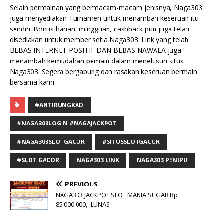
Selain permainan yang bermacam-macam jenisnya, Naga303
juga menyediakan Turnamen untuk menambah keseruan itu
sendiri. Bonus harian, mingguan, cashback pun juga telah
disediakan untuk member setia Naga303. Link yang telah
BEBAS INTERNET POSITIF DAN BEBAS NAWALA juga
menambah kemudahan pemain dalam menelusuri situs
Naga303. Segera bergabung dan rasakan keseruan bermain
bersama kami.
#ANTIRUNGKAD
#NAGA303LOGIN #NAGAJACKPOT
#NAGA303SLOTGACOR
#SITUSSLOTGACOR
#SLOT GACOR
NAGA303 LINK
NAGA303 PENIPU
PREVIOUS
NAGA303 JACKPOT SLOT MANIA SUGAR Rp
85.000.000,- LUNAS