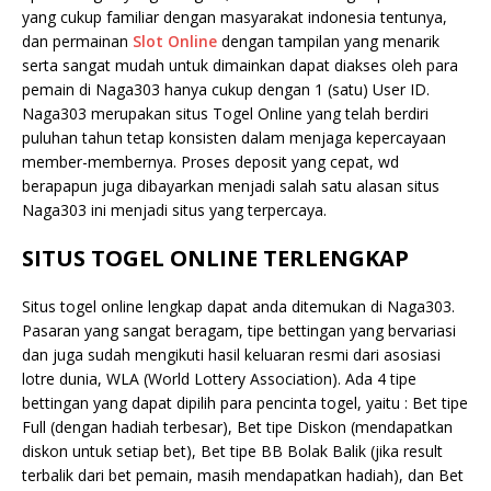
yang cukup familiar dengan masyarakat indonesia tentunya,
dan permainan
Slot Online
dengan tampilan yang menarik
serta sangat mudah untuk dimainkan dapat diakses oleh para
pemain di Naga303 hanya cukup dengan 1 (satu) User ID.
Naga303 merupakan situs Togel Online yang telah berdiri
puluhan tahun tetap konsisten dalam menjaga kepercayaan
member-membernya. Proses deposit yang cepat, wd
berapapun juga dibayarkan menjadi salah satu alasan situs
Naga303 ini menjadi situs yang terpercaya.
SITUS TOGEL ONLINE TERLENGKAP
Situs togel online lengkap dapat anda ditemukan di Naga303.
Pasaran yang sangat beragam, tipe bettingan yang bervariasi
dan juga sudah mengikuti hasil keluaran resmi dari asosiasi
lotre dunia, WLA (World Lottery Association). Ada 4 tipe
bettingan yang dapat dipilih para pencinta togel, yaitu : Bet tipe
Full (dengan hadiah terbesar), Bet tipe Diskon (mendapatkan
diskon untuk setiap bet), Bet tipe BB Bolak Balik (jika result
terbalik dari bet pemain, masih mendapatkan hadiah), dan Bet