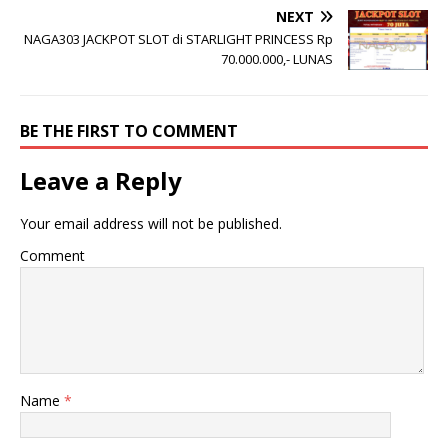
NEXT
NAGA303 JACKPOT SLOT di STARLIGHT PRINCESS Rp
70.000.000,- LUNAS
BE THE FIRST TO COMMENT
Leave a Reply
Your email address will not be published.
Comment
Name
*