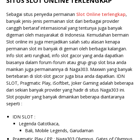
SITUS SLOT ONLINE TERLENGKAP
Sebagai situs penyedia permainan
Slot Online terlengkap
,
banyak jenis-jenis permainan slot dari berbagai provider
canggih bertaraf internasional yang tentunya juga banyak
digemari oleh masyarakat di Indonesia. Kemudahan bermain
Slot online ini juga menjadikan salah satu alasan kenapa
permainan slot ini banyak di gemari oleh berbagai kalangan.
Info slot anti rungkad, info slot gacor yang anda dapatkan
biasanya dalam forum-forum atau grup-grup slot bisa anda
mainkan juga permainannya di Naga303. Maxwin yang banyak
bertebaran di slot-slot gacor juga bisa anda dapatkan. IDN
SLOT, Pragmatic Play, iSoftbet, Joker Gaming adalah beberapa
dari sekian banyak provider yang hadir di situs Naga303 ini.
Slot populer yang banyak dimainkan beberapa diantaranya
seperti :
IDN SLOT :
Legenda Gatotkaca,
Bali, Mobile Legends, Garudaman
Pragmatic Play / PP : Naga303 Olympus, Gates of Olympus,