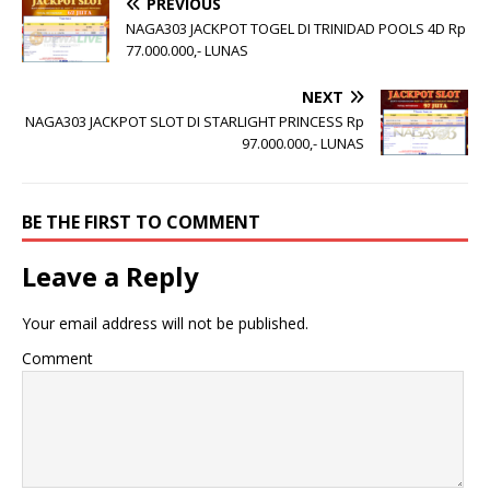
PREVIOUS
NAGA303 JACKPOT TOGEL DI TRINIDAD POOLS 4D Rp
77.000.000,- LUNAS
NEXT
NAGA303 JACKPOT SLOT DI STARLIGHT PRINCESS Rp
97.000.000,- LUNAS
BE THE FIRST TO COMMENT
Leave a Reply
Your email address will not be published.
Comment