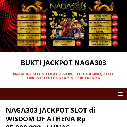
BUKTI JACKPOT NAGA303
NAGA303 SITUS TOGEL ONLINE, LIVE CASINO, SLOT
ONLINE TERLENGKAP & TERPERCAYA
NAGA303 JACKPOT SLOT di
WISDOM OF ATHENA Rp