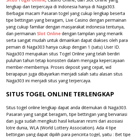
lengkap dan terpercaya di Indonesia hanya di Naga303.
Berbagai macam Pasaran togel yang cukup lengkap beserta
tipe bettingan yang beragam, Live Casino dengan permainan
yang cukup familiar dengan masyarakat indonesia tentunya,
dan permainan
Slot Online
dengan tampilan yang menarik
serta sangat mudah untuk dimainkan dapat diakses oleh para
pemain di Naga303 hanya cukup dengan 1 (satu) User ID.
Naga303 merupakan situs Togel Online yang telah berdiri
puluhan tahun tetap konsisten dalam menjaga kepercayaan
member-membernya. Proses deposit yang cepat, wd
berapapun juga dibayarkan menjadi salah satu alasan situs
Naga303 ini menjadi situs yang terpercaya.
SITUS TOGEL ONLINE TERLENGKAP
Situs togel online lengkap dapat anda ditemukan di Naga303.
Pasaran yang sangat beragam, tipe bettingan yang bervariasi
dan juga sudah mengikuti hasil keluaran resmi dari asosiasi
lotre dunia, WLA (World Lottery Association). Ada 4 tipe
bettingan yang dapat dipilih para pencinta togel, yaitu : Bet tipe