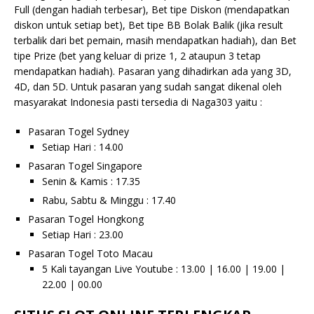
Full (dengan hadiah terbesar), Bet tipe Diskon (mendapatkan
diskon untuk setiap bet), Bet tipe BB Bolak Balik (jika result
terbalik dari bet pemain, masih mendapatkan hadiah), dan Bet
tipe Prize (bet yang keluar di prize 1, 2 ataupun 3 tetap
mendapatkan hadiah). Pasaran yang dihadirkan ada yang 3D,
4D, dan 5D. Untuk pasaran yang sudah sangat dikenal oleh
masyarakat Indonesia pasti tersedia di Naga303 yaitu :
Pasaran Togel Sydney
Setiap Hari : 14.00
Pasaran Togel Singapore
Senin & Kamis : 17.35
Rabu, Sabtu & Minggu : 17.40
Pasaran Togel Hongkong
Setiap Hari : 23.00
Pasaran Togel Toto Macau
5 Kali tayangan Live Youtube : 13.00 | 16.00 | 19.00 |
22.00 | 00.00