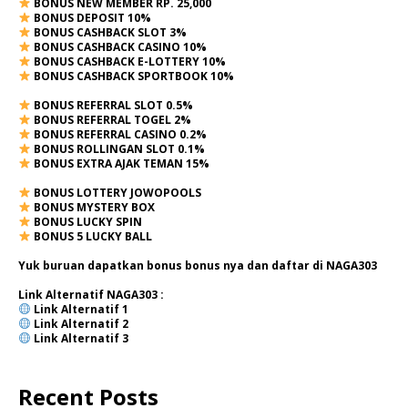
BONUS NEW MEMBER RP. 25,000
BONUS DEPOSIT 10%
BONUS CASHBACK SLOT 3%
BONUS CASHBACK CASINO 10%
BONUS CASHBACK E-LOTTERY 10%
BONUS CASHBACK SPORTBOOK 10%
BONUS REFERRAL SLOT 0.5%
BONUS REFERRAL TOGEL 2%
BONUS REFERRAL CASINO 0.2%
BONUS ROLLINGAN SLOT 0.1%
BONUS EXTRA AJAK TEMAN 15%
BONUS LOTTERY JOWOPOOLS
BONUS MYSTERY BOX
BONUS LUCKY SPIN
BONUS 5 LUCKY BALL
Yuk buruan dapatkan bonus bonus nya dan daftar di NAGA303
Link Alternatif NAGA303 :
Link Alternatif
1
Link Alternatif
2
Link Alternatif 3
Recent Posts