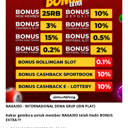
NAGA303 - INTERNASIONAL DEWA GRUP (IDN PLAY)
Kabar gembira untuk member NAGA303 telah Hadir BONUS
EXTRA !!!