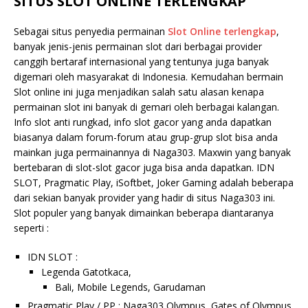
SITUS SLOT ONLINE TERLENGKAP
Sebagai situs penyedia permainan
Slot Online terlengkap
,
banyak jenis-jenis permainan slot dari berbagai provider
canggih bertaraf internasional yang tentunya juga banyak
digemari oleh masyarakat di Indonesia. Kemudahan bermain
Slot online ini juga menjadikan salah satu alasan kenapa
permainan slot ini banyak di gemari oleh berbagai kalangan.
Info slot anti rungkad, info slot gacor yang anda dapatkan
biasanya dalam forum-forum atau grup-grup slot bisa anda
mainkan juga permainannya di Naga303. Maxwin yang banyak
bertebaran di slot-slot gacor juga bisa anda dapatkan. IDN
SLOT, Pragmatic Play, iSoftbet, Joker Gaming adalah beberapa
dari sekian banyak provider yang hadir di situs Naga303 ini.
Slot populer yang banyak dimainkan beberapa diantaranya
seperti :
IDN SLOT :
Legenda Gatotkaca,
Bali, Mobile Legends, Garudaman
Pragmatic Play / PP : Naga303 Olympus, Gates of Olympus,