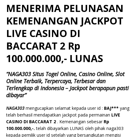
MENERIMA PELUNASAN
KEMENANGAN JACKPOT
LIVE CASINO DI
BACCARAT 2 Rp
100.000.000,- LUNAS
“NAGA303 Situs Togel Online, Casino Online, Slot
Online Terbaik, Terpercaya, Terbesar dan
Terlengkap di Indonesia – Jackpot berapapun pasti
dibayar”
NAGA303
mengucapkan selamat kepada user id :
BAJ***
yang
telah berhasil mendapatkan jackpot pada permainan
LIVE
CASINO DI BACCARAT
2
. Kemenangan sebesar
Rp
100.000.000,-.
telah dibayarkan LUNAS oleh pihak naga303
kepada pemilik user id setelah yang bersangkutan mengisi