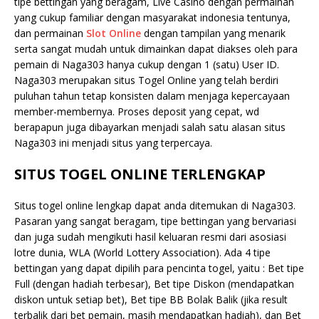
tipe bettingan yang beragam, Live Casino dengan permainan
yang cukup familiar dengan masyarakat indonesia tentunya,
dan permainan
Slot Online
dengan tampilan yang menarik
serta sangat mudah untuk dimainkan dapat diakses oleh para
pemain di Naga303 hanya cukup dengan 1 (satu) User ID.
Naga303 merupakan situs Togel Online yang telah berdiri
puluhan tahun tetap konsisten dalam menjaga kepercayaan
member-membernya. Proses deposit yang cepat, wd
berapapun juga dibayarkan menjadi salah satu alasan situs
Naga303 ini menjadi situs yang terpercaya.
SITUS TOGEL ONLINE TERLENGKAP
Situs togel online lengkap dapat anda ditemukan di Naga303.
Pasaran yang sangat beragam, tipe bettingan yang bervariasi
dan juga sudah mengikuti hasil keluaran resmi dari asosiasi
lotre dunia, WLA (World Lottery Association). Ada 4 tipe
bettingan yang dapat dipilih para pencinta togel, yaitu : Bet tipe
Full (dengan hadiah terbesar), Bet tipe Diskon (mendapatkan
diskon untuk setiap bet), Bet tipe BB Bolak Balik (jika result
terbalik dari bet pemain, masih mendapatkan hadiah), dan Bet