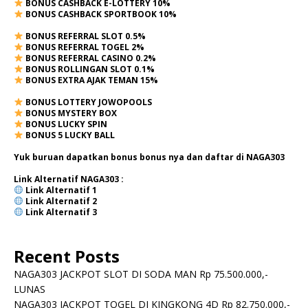
BONUS CASHBACK E-LOTTERY 10%
BONUS CASHBACK SPORTBOOK 10%
BONUS REFERRAL SLOT 0.5%
BONUS REFERRAL TOGEL 2%
BONUS REFERRAL CASINO 0.2%
BONUS ROLLINGAN SLOT 0.1%
BONUS EXTRA AJAK TEMAN 15%
BONUS LOTTERY JOWOPOOLS
BONUS MYSTERY BOX
BONUS LUCKY SPIN
BONUS 5 LUCKY BALL
Yuk buruan dapatkan bonus bonus nya dan daftar di NAGA303
Link Alternatif NAGA303 :
Link Alternatif
1
Link Alternatif
2
Link Alternatif 3
Recent Posts
NAGA303 JACKPOT SLOT DI SODA MAN Rp 75.500.000,-
LUNAS
NAGA303 JACKPOT TOGEL DI KINGKONG 4D Rp 82.750.000,-