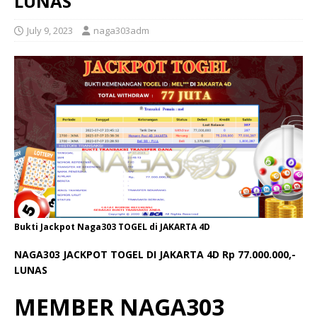
LUNAS
July 9, 2023
naga303adm
Bukti Jackpot Naga303 TOGEL di JAKARTA 4D
NAGA303 JACKPOT TOGEL DI JAKARTA 4D Rp 77.000.000,-
LUNAS
MEMBER NAGA303