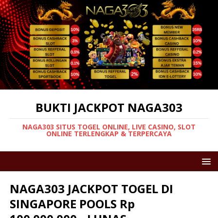
BUKTI JACKPOT NAGA303
NAGA303 SITUS TOGEL ONLINE, LIVE CASINO, SLOT
ONLINE TERLENGKAP & TERPERCAYA
NAGA303 JACKPOT TOGEL DI
SINGAPORE POOLS Rp