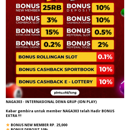
NAGA303 - INTERNASIONAL DEWA GRUP (IDN PLAY)
Kabar gembira untuk member NAGA303 telah Hadir BONUS
EXTRA !!!
BONUS NEW MEMBER RP. 25,000
BONUS DEPOSIT 10%