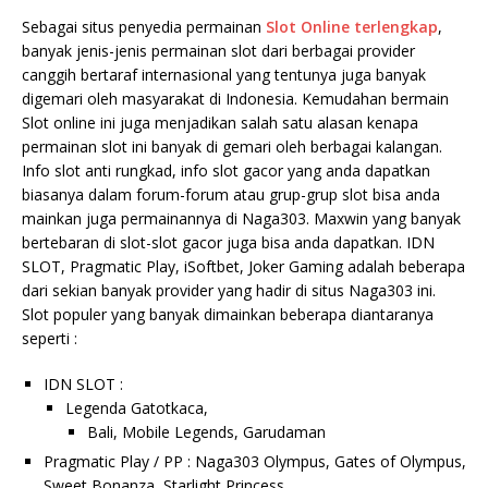
Sebagai situs penyedia permainan
Slot Online terlengkap
,
banyak jenis-jenis permainan slot dari berbagai provider
canggih bertaraf internasional yang tentunya juga banyak
digemari oleh masyarakat di Indonesia. Kemudahan bermain
Slot online ini juga menjadikan salah satu alasan kenapa
permainan slot ini banyak di gemari oleh berbagai kalangan.
Info slot anti rungkad, info slot gacor yang anda dapatkan
biasanya dalam forum-forum atau grup-grup slot bisa anda
mainkan juga permainannya di Naga303. Maxwin yang banyak
bertebaran di slot-slot gacor juga bisa anda dapatkan. IDN
SLOT, Pragmatic Play, iSoftbet, Joker Gaming adalah beberapa
dari sekian banyak provider yang hadir di situs Naga303 ini.
Slot populer yang banyak dimainkan beberapa diantaranya
seperti :
IDN SLOT :
Legenda Gatotkaca,
Bali, Mobile Legends, Garudaman
Pragmatic Play / PP : Naga303 Olympus, Gates of Olympus,
Sweet Bonanza, Starlight Princess,