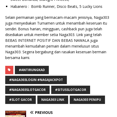
Habanero : Bomb Runner, Disco Beats, 5 Lucky Lions
Selain permainan yang bermacam-macam jenisnya, Naga303
juga menyediakan Turnamen untuk menambah keseruan itu
sendiri. Bonus harian, mingguan, cashback pun juga telah
disediakan untuk member setia Naga303. Link yang telah
BEBAS INTERNET POSITIF DAN BEBAS NAWALA juga
menambah kemudahan pemain dalam menelusuri situs
Naga303. Segera bergabung dan rasakan keseruan bermain
bersama kami.
#ANTIRUNGKAD
#NAGA303LOGIN #NAGAJACKPOT
#NAGA303SLOTGACOR
#SITUSSLOTGACOR
#SLOT GACOR
NAGA303 LINK
NAGA303 PENIPU
PREVIOUS