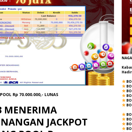
NAGA
Kaba
Hadir
BO
BO
BO
OOL Rp 70.000.000,- LUNAS
BO
BO
BO
3 MENERIMA
BO
ENANGAN JACKPOT
BO
BO
BO