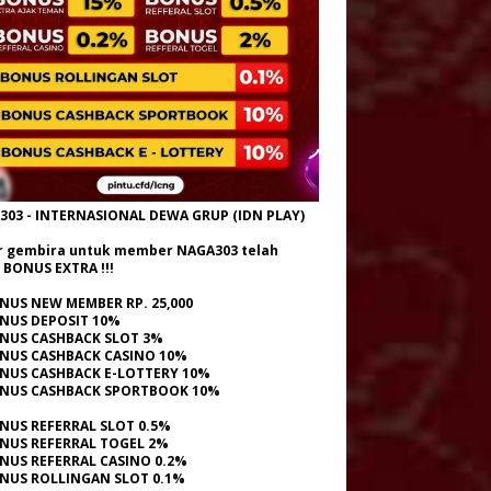
303 - INTERNASIONAL DEWA GRUP (IDN PLAY)
r gembira untuk member NAGA303 telah
 BONUS EXTRA !!!
NUS NEW MEMBER RP. 25,000
NUS DEPOSIT 10%
NUS CASHBACK SLOT 3%
NUS CASHBACK CASINO 10%
NUS CASHBACK E-LOTTERY 10%
NUS CASHBACK SPORTBOOK 10%
NUS REFERRAL SLOT 0.5%
NUS REFERRAL TOGEL 2%
NUS REFERRAL CASINO 0.2%
NUS ROLLINGAN SLOT 0.1%