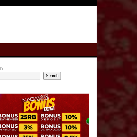
ch
Search