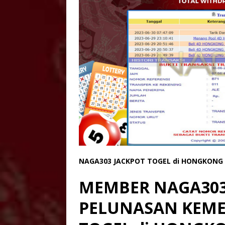
NAGA303 JACKPOT TOGEL di HONGKONG P
MEMBER NAGA30
PELUNASAN KEM