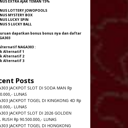
NUS EXTRA AJAK TEMAN 15%
NUS LOTTERY JOWOPOOLS
NUS MYSTERY BOX
NUS LUCKY SPIN
NUS 5 LUCKY BALL
uruan dapatkan bonus bonus nya dan daftar
AGA303
Alternatif NAGA303 :
nk Alternatif
1
nk Alternatif
2
k Alternatif 3
cent Posts
303 JACKPOT SLOT DI SODA MAN Rp
00.000,- LUNAS
303 JACKPOT TOGEL DI KINGKONG 4D Rp
50.000,- LUNAS
303 JACKPOT SLOT DI 2026 GOLDEN
 RUSH Rp 90.500.000,- LUNAS
303 JACKPOT TOGEL DI HONGKONG