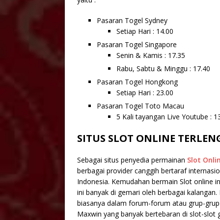
Pasaran Togel Sydney
Setiap Hari : 14.00
Pasaran Togel Singapore
Senin & Kamis : 17.35
Rabu, Sabtu & Minggu : 17.40
Pasaran Togel Hongkong
Setiap Hari : 23.00
Pasaran Togel Toto Macau
5 Kali tayangan Live Youtube : 1
SITUS SLOT ONLINE TERLEN
Sebagai situs penyedia permainan
Slot Onli
berbagai provider canggih bertaraf internas
Indonesia. Kemudahan bermain Slot online in
ini banyak di gemari oleh berbagai kalangan. 
biasanya dalam forum-forum atau grup-grup
Maxwin yang banyak bertebaran di slot-slot 