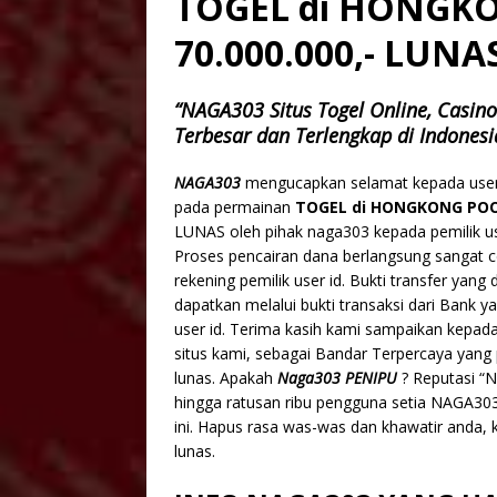
TOGEL di HONGK
70.000.000
,- LUNA
“NAGA303 Situs Togel Online, Casino 
Terbesar dan Terlengkap di Indonesi
NAGA303
mengucapkan selamat kepada user
pada permainan
TOGEL di HONGKONG PO
LUNAS oleh pihak naga303 kepada pemilik use
Proses pencairan dana berlangsung sangat 
rekening pemilik user id. Bukti transfer yang
dapatkan melalui bukti transaksi dari Bank 
user id. Terima kasih kami sampaikan kepa
situs kami, sebagai Bandar Terpercaya ya
lunas. Apakah
Naga303
PENIPU
? Reputasi “
hingga ratusan ribu pengguna setia NAGA303
ini. Hapus rasa was-was dan khawatir anda
lunas.