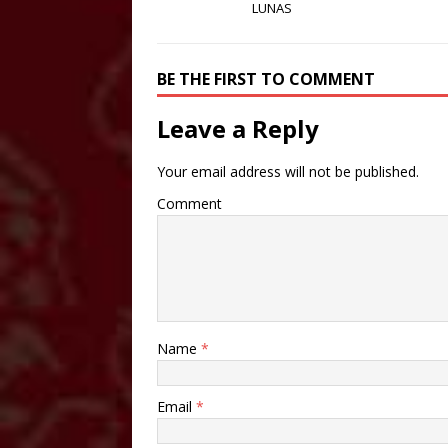
LUNAS
BE THE FIRST TO COMMENT
Leave a Reply
Your email address will not be published.
Comment
Name
*
Email
*