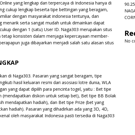
 Online yang lengkap dan terpercaya di Indonesia hanya di
90.2
g cukup lengkap beserta tipe bettingan yang beragam,
NAGA
miliar dengan masyarakat indonesia tentunya, dan
CORN
g menarik serta sangat mudah untuk dimainkan dapat
cukup dengan 1 (satu) User ID. Naga303 merupakan situs
Re
hun tetap konsisten dalam menjaga kepercayaan member-
No c
erapapun juga dibayarkan menjadi salah satu alasan situs
ENGKAP
ukan di Naga303. Pasaran yang sangat beragam, tipe
ikuti hasil keluaran resmi dari asosiasi lotre dunia, WLA
gan yang dapat dipilih para pencinta togel, yaitu : Bet tipe
on (mendapatkan diskon untuk setiap bet), Bet tipe BB Bolak
masih mendapatkan hadiah), dan Bet tipe Prize (bet yang
atkan hadiah). Pasaran yang dihadirkan ada yang 3D, 4D,
kenal oleh masyarakat Indonesia pasti tersedia di Naga303