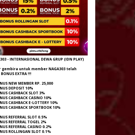
303 - INTERNASIONAL DEWA GRUP (IDN PLAY)
r gembira untuk member NAGA303 telah
 BONUS EXTRA !!!
NUS NEW MEMBER RP. 25,000
NUS DEPOSIT 10%
NUS CASHBACK SLOT 3%
NUS CASHBACK CASINO 10%
NUS CASHBACK E-LOTTERY 10%
NUS CASHBACK SPORTBOOK 10%
NUS REFERRAL SLOT 0.5%
NUS REFERRAL TOGEL 2%
NUS REFERRAL CASINO 0.2%
NUS ROLLINGAN SLOT 0.1%