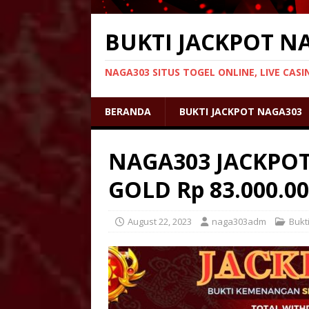
BUKTI JACKPOT N
NAGA303 SITUS TOGEL ONLINE, LIVE CAS
BERANDA
BUKTI JACKPOT NAGA303
NAGA303 JACKPOT
GOLD Rp 83.000.0
August 22, 2023
naga303adm
Bukt