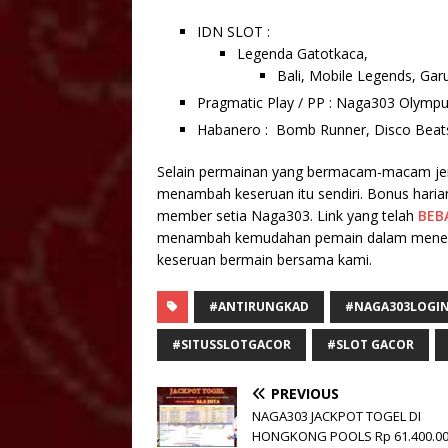
IDN SLOT :
Legenda Gatotkaca,
Bali, Mobile Legends, Ga
Pragmatic Play / PP : Naga303 Olympu
Habanero : Bomb Runner, Disco Beats
Selain permainan yang bermacam-macam je
menambah keseruan itu sendiri. Bonus haria
member setia Naga303. Link yang telah
BEB
menambah kemudahan pemain dalam menelus
keseruan bermain bersama kami.
#ANTIRUNGKAD
#NAGA303LOGIN
#SITUSSLOTGACOR
#SLOT GACOR
PREVIOUS
NAGA303 JACKPOT TOGEL DI
HONGKONG POOLS Rp 61.400.00