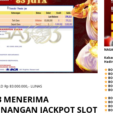
NAGA
Kaba
Hadir
BO
BO
BO
BO
 Rp 83.000.000,- LUNAS
BO
BO
3 MENERIMA
BO
BO
BO
NANGAN JACKPOT SLOT
BO