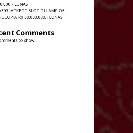
50.000,- LUNAS
303 JACKPOT SLOT DI LAMP OF
UCOPIA Rp 60.000.000,- LUNAS
cent Comments
omments to show.