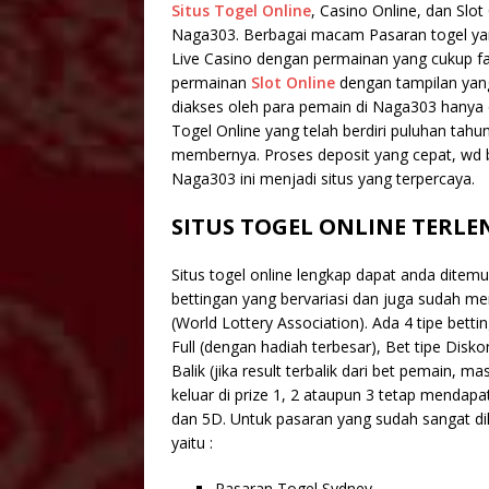
Situs Togel Online
, Casino Online, dan Slot
Naga303. Berbagai macam Pasaran togel yan
Live Casino dengan permainan yang cukup fa
permainan
Slot Online
dengan tampilan yan
diakses oleh para pemain di Naga303 hanya 
Togel Online yang telah berdiri puluhan ta
membernya. Proses deposit yang cepat, wd b
Naga303 ini menjadi situs yang terpercaya.
SITUS TOGEL ONLINE TERL
Situs togel online lengkap dapat anda ditem
bettingan yang bervariasi dan juga sudah meng
(World Lottery Association). Ada 4 tipe bettin
Full (dengan hadiah terbesar), Bet tipe Disk
Balik (jika result terbalik dari bet pemain, 
keluar di prize 1, 2 ataupun 3 tetap mendap
dan 5D. Untuk pasaran yang sudah sangat di
yaitu :
Pasaran Togel Sydney