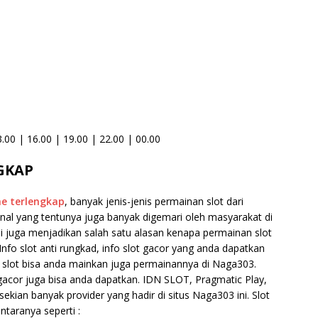
3.00 | 16.00 | 19.00 | 22.00 | 00.00
GKAP
ne terlengkap
, banyak jenis-jenis permainan slot dari
ional yang tentunya juga banyak digemari oleh masyarakat di
i juga menjadikan salah satu alasan kenapa permainan slot
Info slot anti rungkad, info slot gacor yang anda dapatkan
 slot bisa anda mainkan juga permainannya di Naga303.
gacor juga bisa anda dapatkan. IDN SLOT, Pragmatic Play,
ekian banyak provider yang hadir di situs Naga303 ini. Slot
taranya seperti :