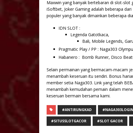
Maxwin yang banyak bertebaran di slot-slot 
iSoftbet, Joker Gaming adalah beberapa dari s
populer yang banyak dimainkan beberapa dian
IDN SLOT :
Legenda Gatotkaca,
Bali, Mobile Legends, Ga
Pragmatic Play / PP : Naga303 Olympu
Habanero : Bomb Runner, Disco Beats
Selain permainan yang bermacam-macam je
menambah keseruan itu sendiri. Bonus haria
member setia Naga303. Link yang telah 
menambah kemudahan pemain dalam menelus
keseruan bermain bersama kami.
#ANTIRUNGKAD
#NAGA303LOGIN
#SITUSSLOTGACOR
#SLOT GACOR