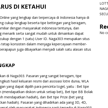
LOTT
RUS DI KETAHUI
NAGA
SECU
 Online yang lengkap dan terpercaya di Indonesia hanya di
g cukup lengkap beserta tipe bettingan yang beragam,
Re
miliar dengan masyarakat indonesia tentunya, dan
No c
g menarik serta sangat mudah untuk dimainkan dapat
cukup dengan 1 (satu) User ID. Naga303 merupakan situs
hun tetap konsisten dalam menjaga kepercayaan member-
erapapun juga dibayarkan menjadi salah satu alasan situs
ENGKAP
ukan di Naga303. Pasaran yang sangat beragam, tipe
ikuti hasil keluaran resmi dari asosiasi lotre dunia, WLA
gan yang dapat dipilih para pencinta togel, yaitu : Bet tipe
on (mendapatkan diskon untuk setiap bet), Bet tipe BB Bolak
masih mendapatkan hadiah), dan Bet tipe Prize (bet yang
atkan hadiah). Pasaran yang dihadirkan ada yang 3D, 4D,
kenal oleh masyarakat Indonesia pasti tersedia di Naga303