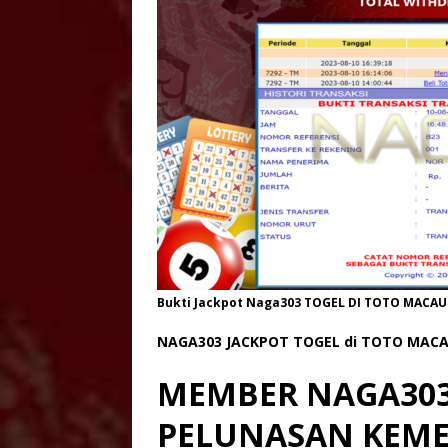
Bukti Jackpot Naga303 TOGEL DI TOTO MACA
NAGA303 JACKPOT TOGEL di TOTO MACAU 
MEMBER NAGA30
PELUNASAN KEM