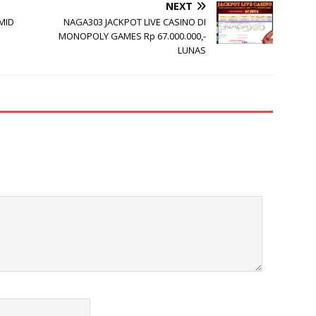
NEXT
MID
NAGA303 JACKPOT LIVE CASINO DI
MONOPOLY GAMES Rp 67.000.000,-
LUNAS