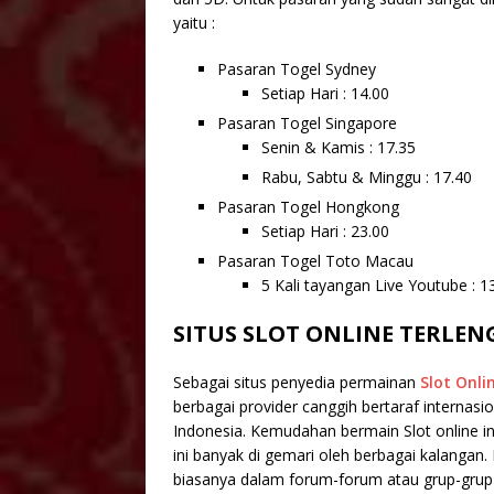
yaitu :
Pasaran Togel Sydney
Setiap Hari : 14.00
Pasaran Togel Singapore
Senin & Kamis : 17.35
Rabu, Sabtu & Minggu : 17.40
Pasaran Togel Hongkong
Setiap Hari : 23.00
Pasaran Togel Toto Macau
5 Kali tayangan Live Youtube : 1
SITUS SLOT ONLINE TERLEN
Sebagai situs penyedia permainan
Slot Onli
berbagai provider canggih bertaraf internas
Indonesia. Kemudahan bermain Slot online in
ini banyak di gemari oleh berbagai kalangan. 
biasanya dalam forum-forum atau grup-grup