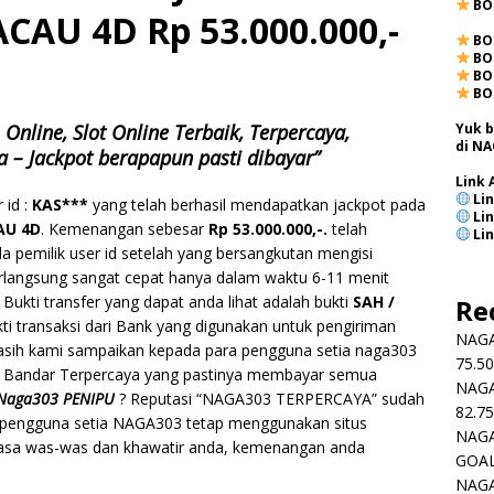
BO
CAU 4D Rp 53.000.000,-
BO
BO
BO
BO
Online, Slot Online Terbaik, Terpercaya,
Yuk b
di N
a – Jackpot berapapun pasti dibayar”
Link 
Li
 id :
KAS***
yang telah berhasil mendapatkan jackpot pada
Li
AU 4D
. Kemenangan sebesar
Rp
53.000.000
,-.
telah
Lin
 pemilik user id setelah yang bersangkutan mengisi
erlangsung sangat cepat hanya dalam waktu 6-11 menit
 Bukti transfer yang dapat anda lihat adalah bukti
SAH /
Re
ti transaksi dari Bank yang digunakan untuk pengiriman
NAGA
 kasih kami sampaikan kepada para pengguna setia naga303
75.5
ai Bandar Terpercaya yang pastinya membayar semua
NAGA
Naga303
PENIPU
? Reputasi “NAGA303 TERPERCAYA” sudah
82.7
bu pengguna setia NAGA303 tetap menggunakan situs
NAGA
s rasa was-was dan khawatir anda, kemenangan anda
GOAL
NAGA