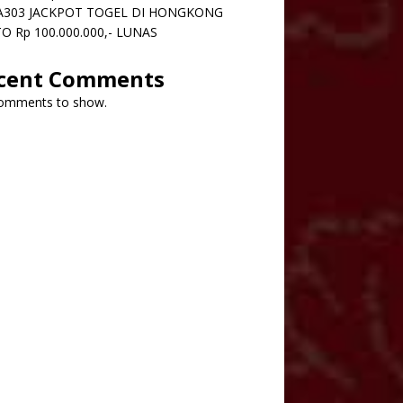
303 JACKPOT TOGEL DI HONGKONG
O Rp 100.000.000,- LUNAS
cent Comments
omments to show.