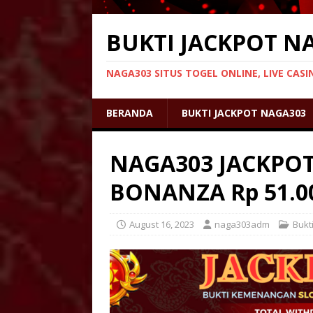
BUKTI JACKPOT N
NAGA303 SITUS TOGEL ONLINE, LIVE CAS
BERANDA
BUKTI JACKPOT NAGA303
NAGA303 JACKPOT
BONANZA Rp 51.00
August 16, 2023
naga303adm
Bukt