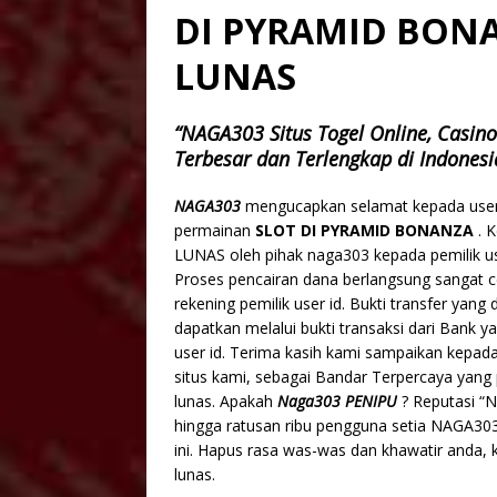
DI PYRAMID BONAN
LUNAS
“NAGA303 Situs Togel Online, Casino 
Terbesar dan Terlengkap di Indonesi
NAGA303
mengucapkan selamat kepada user
permainan
SLOT DI PYRAMID BONANZA
. 
LUNAS oleh pihak naga303 kepada pemilik use
Proses pencairan dana berlangsung sangat 
rekening pemilik user id. Bukti transfer yang
dapatkan melalui bukti transaksi dari Bank 
user id. Terima kasih kami sampaikan kepa
situs kami, sebagai Bandar Terpercaya ya
lunas. Apakah
Naga303
PENIPU
? Reputasi “
hingga ratusan ribu pengguna setia NAGA303
ini. Hapus rasa was-was dan khawatir anda
lunas.