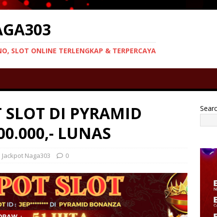
AGA303
INO, SLOT ONLINE TERLENGKAP & TERPERCAYA
 SLOT DI PYRAMID
Sear
0.000,- LUNAS
i Jackpot Naga303
0