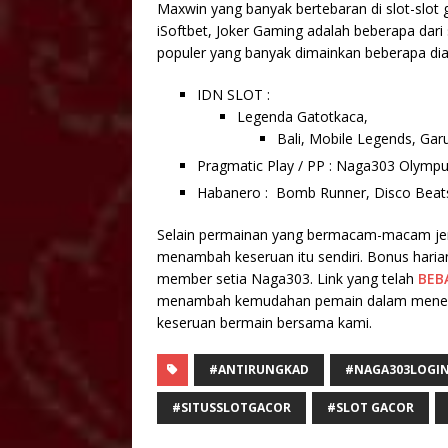
Maxwin yang banyak bertebaran di slot-slot 
iSoftbet, Joker Gaming adalah beberapa dari s
populer yang banyak dimainkan beberapa dian
IDN SLOT :
Legenda Gatotkaca,
Bali, Mobile Legends, Ga
Pragmatic Play / PP : Naga303 Olympu
Habanero : Bomb Runner, Disco Beats
Selain permainan yang bermacam-macam je
menambah keseruan itu sendiri. Bonus haria
member setia Naga303. Link yang telah
BEB
menambah kemudahan pemain dalam menelus
keseruan bermain bersama kami.
#ANTIRUNGKAD
#NAGA303LOGIN
#SITUSSLOTGACOR
#SLOT GACOR