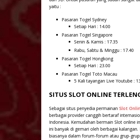
yaitu :
Pasaran Togel Sydney
Setiap Hari : 14.00
Pasaran Togel Singapore
Senin & Kamis : 17.35
Rabu, Sabtu & Minggu : 17.40
Pasaran Togel Hongkong
Setiap Hari : 23.00
Pasaran Togel Toto Macau
5 Kali tayangan Live Youtube : 1
SITUS SLOT ONLINE TERLEN
Sebagai situs penyedia permainan
Slot Onli
berbagai provider canggih bertaraf internas
Indonesia. Kemudahan bermain Slot online in
ini banyak di gemari oleh berbagai kalangan. 
biasanya dalam forum-forum atau grup-grup