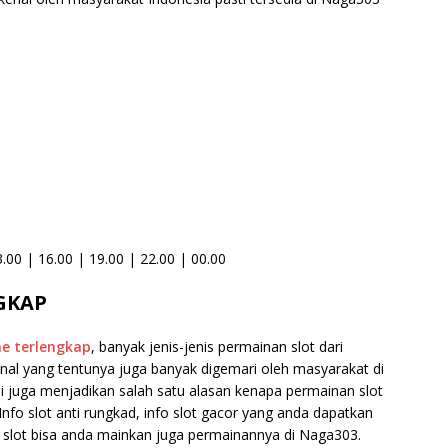
3.00 | 16.00 | 19.00 | 22.00 | 00.00
GKAP
ne terlengkap
, banyak jenis-jenis permainan slot dari
ional yang tentunya juga banyak digemari oleh masyarakat di
i juga menjadikan salah satu alasan kenapa permainan slot
Info slot anti rungkad, info slot gacor yang anda dapatkan
 slot bisa anda mainkan juga permainannya di Naga303.