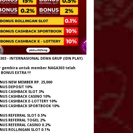
303 - INTERNASIONAL DEWA GRUP (IDN PLAY)
r gembira untuk member NAGA303 telah
 BONUS EXTRA !!!
NUS NEW MEMBER RP. 25,000
NUS DEPOSIT 10%
NUS CASHBACK SLOT 3%
NUS CASHBACK CASINO 10%
NUS CASHBACK E-LOTTERY 10%
NUS CASHBACK SPORTBOOK 10%
NUS REFERRAL SLOT 0.5%
NUS REFERRAL TOGEL 2%
NUS REFERRAL CASINO 0.2%
NUS ROLLINGAN SLOT 0.1%