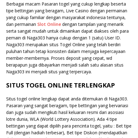
Berbagai macam Pasaran togel yang cukup lengkap beserta
tipe bettingan yang beragam, Live Casino dengan permainan
yang cukup familiar dengan masyarakat indonesia tentunya,
dan permainan
Slot Online
dengan tampilan yang menarik
serta sangat mudah untuk dimainkan dapat diakses oleh para
pemain di Naga303 hanya cukup dengan 1 (satu) User ID.
Naga303 merupakan situs Togel Online yang telah berdiri
puluhan tahun tetap konsisten dalam menjaga kepercayaan
member-membernya. Proses deposit yang cepat, wd
berapapun juga dibayarkan menjadi salah satu alasan situs
Naga303 ini menjadi situs yang terpercaya.
SITUS TOGEL ONLINE TERLENGKAP
Situs togel online lengkap dapat anda ditemukan di Naga303.
Pasaran yang sangat beragam, tipe bettingan yang bervariasi
dan juga sudah mengikuti hasil keluaran resmi dari asosiasi
lotre dunia, WLA (World Lottery Association). Ada 4 tipe
bettingan yang dapat dipilih para pencinta togel, yaitu : Bet tipe
Full (dengan hadiah terbesar), Bet tipe Diskon (mendapatkan