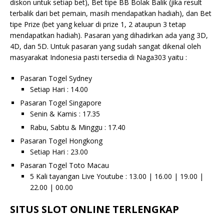
diskon untuk setiap bet), Bet tipe BB Bolak Balik (jika result
terbalik dari bet pemain, masih mendapatkan hadiah), dan Bet
tipe Prize (bet yang keluar di prize 1, 2 ataupun 3 tetap
mendapatkan hadiah). Pasaran yang dihadirkan ada yang 3D,
4D, dan 5D. Untuk pasaran yang sudah sangat dikenal oleh
masyarakat Indonesia pasti tersedia di Naga303 yaitu :
Pasaran Togel Sydney
Setiap Hari : 14.00
Pasaran Togel Singapore
Senin & Kamis : 17.35
Rabu, Sabtu & Minggu : 17.40
Pasaran Togel Hongkong
Setiap Hari : 23.00
Pasaran Togel Toto Macau
5 Kali tayangan Live Youtube : 13.00 | 16.00 | 19.00 |
22.00 | 00.00
SITUS SLOT ONLINE TERLENGKAP