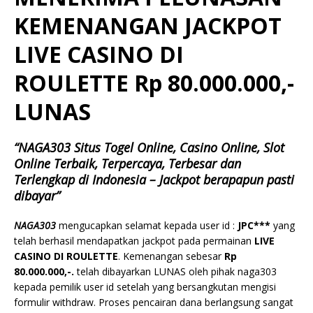
KEMENANGAN JACKPOT
LIVE CASINO DI
ROULETTE Rp 80.000.000,-
LUNAS
“NAGA303 Situs Togel Online, Casino Online, Slot
Online Terbaik, Terpercaya, Terbesar dan
Terlengkap di Indonesia – Jackpot berapapun pasti
dibayar”
NAGA303
mengucapkan selamat kepada user id :
JPC***
yang
telah berhasil mendapatkan jackpot pada permainan
LIVE
CASINO DI ROULETTE
. Kemenangan sebesar
Rp
80.000.000
,-.
telah dibayarkan LUNAS oleh pihak naga303
kepada pemilik user id setelah yang bersangkutan mengisi
formulir withdraw. Proses pencairan dana berlangsung sangat