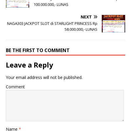
100.000.000,- LUNAS
NEXT
NAGA303 JACKPOT SLOT di STARLIGHT PRINCESS Rp
58.000.000,- LUNAS
BE THE FIRST TO COMMENT
Leave a Reply
Your email address will not be published.
Comment
Name
*