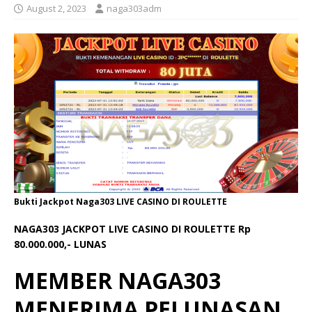
August 2, 2023
naga303adm
Bukti Jackpot Naga303 LIVE CASINO DI ROULETTE
NAGA303 JACKPOT LIVE CASINO DI ROULETTE Rp
80.000.000,- LUNAS
MEMBER NAGA303
MENERIMA PELUNASAN