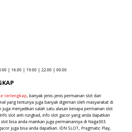
3.00 | 16.00 | 19.00 | 22.00 | 00.00
GKAP
ne terlengkap
, banyak jenis-jenis permainan slot dari
ional yang tentunya juga banyak digemari oleh masyarakat di
i juga menjadikan salah satu alasan kenapa permainan slot
Info slot anti rungkad, info slot gacor yang anda dapatkan
 slot bisa anda mainkan juga permainannya di Naga303.
gacor juga bisa anda dapatkan. IDN SLOT, Pragmatic Play,