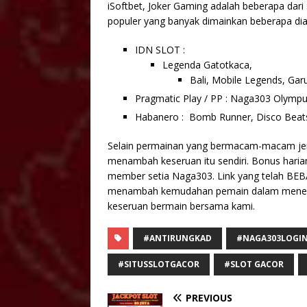
iSoftbet, Joker Gaming adalah beberapa dari s
populer yang banyak dimainkan beberapa dian
IDN SLOT :
Legenda Gatotkaca,
Bali, Mobile Legends, Ga
Pragmatic Play / PP : Naga303 Olympu
Habanero : Bomb Runner, Disco Beats
Selain permainan yang bermacam-macam je
menambah keseruan itu sendiri. Bonus haria
member setia Naga303. Link yang telah 
menambah kemudahan pemain dalam menelus
keseruan bermain bersama kami.
#ANTIRUNGKAD
#NAGA303LOGIN
#SITUSSLOTGACOR
#SLOT GACOR
PREVIOUS