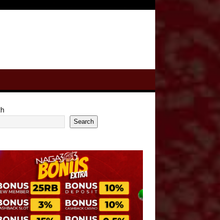
ch
Search