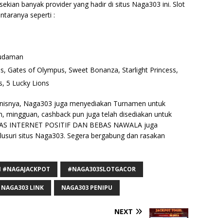
ekian banyak provider yang hadir di situs Naga303 ini. Slot
taranya seperti :
rudaman
s, Gates of Olympus, Sweet Bonanza, Starlight Princess,
, 5 Lucky Lions
nisnya, Naga303 juga menyediakan Turnamen untuk
n, mingguan, cashback pun juga telah disediakan untuk
BEBAS INTERNET POSITIF DAN BEBAS NAWALA juga
uri situs Naga303. Segera bergabung dan rasakan
 #NAGAJACKPOT
#NAGA303SLOTGACOR
NAGA303 LINK
NAGA303 PENIPU
NEXT