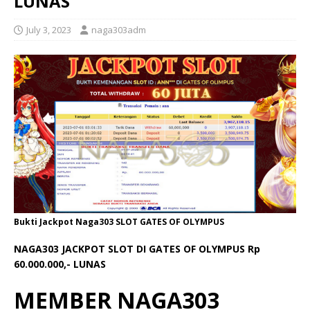
LUNAS
July 3, 2023
naga303adm
Bukti Jackpot Naga303 SLOT GATES OF OLYMPUS
NAGA303 JACKPOT SLOT DI GATES OF OLYMPUS Rp
60.000.000,- LUNAS
MEMBER NAGA303