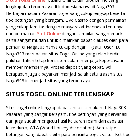
lengkap dan terpercaya di Indonesia hanya di Naga303.
Berbagai macam Pasaran togel yang cukup lengkap beserta
tipe bettingan yang beragam, Live Casino dengan permainan
yang cukup familiar dengan masyarakat indonesia tentunya,
dan permainan
Slot Online
dengan tampilan yang menarik
serta sangat mudah untuk dimainkan dapat diakses oleh para
pemain di Naga303 hanya cukup dengan 1 (satu) User ID.
Naga303 merupakan situs Togel Online yang telah berdiri
puluhan tahun tetap konsisten dalam menjaga kepercayaan
member-membernya. Proses deposit yang cepat, wd
berapapun juga dibayarkan menjadi salah satu alasan situs
Naga303 ini menjadi situs yang terpercaya.
SITUS TOGEL ONLINE TERLENGKAP
Situs togel online lengkap dapat anda ditemukan di Naga303.
Pasaran yang sangat beragam, tipe bettingan yang bervariasi
dan juga sudah mengikuti hasil keluaran resmi dari asosiasi
lotre dunia, WLA (World Lottery Association). Ada 4 tipe
bettingan yang dapat dipilih para pencinta togel, yaitu : Bet tipe