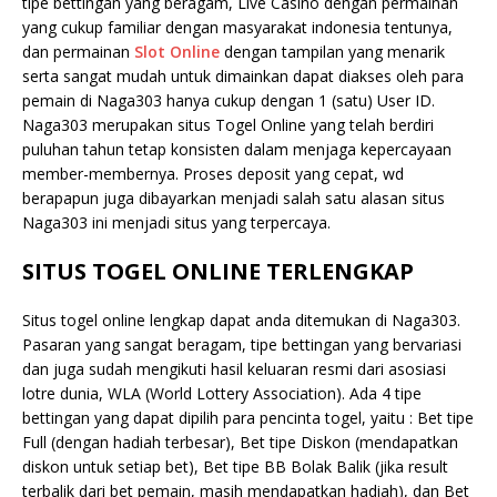
tipe bettingan yang beragam, Live Casino dengan permainan
yang cukup familiar dengan masyarakat indonesia tentunya,
dan permainan
Slot Online
dengan tampilan yang menarik
serta sangat mudah untuk dimainkan dapat diakses oleh para
pemain di Naga303 hanya cukup dengan 1 (satu) User ID.
Naga303 merupakan situs Togel Online yang telah berdiri
puluhan tahun tetap konsisten dalam menjaga kepercayaan
member-membernya. Proses deposit yang cepat, wd
berapapun juga dibayarkan menjadi salah satu alasan situs
Naga303 ini menjadi situs yang terpercaya.
SITUS TOGEL ONLINE TERLENGKAP
Situs togel online lengkap dapat anda ditemukan di Naga303.
Pasaran yang sangat beragam, tipe bettingan yang bervariasi
dan juga sudah mengikuti hasil keluaran resmi dari asosiasi
lotre dunia, WLA (World Lottery Association). Ada 4 tipe
bettingan yang dapat dipilih para pencinta togel, yaitu : Bet tipe
Full (dengan hadiah terbesar), Bet tipe Diskon (mendapatkan
diskon untuk setiap bet), Bet tipe BB Bolak Balik (jika result
terbalik dari bet pemain, masih mendapatkan hadiah), dan Bet