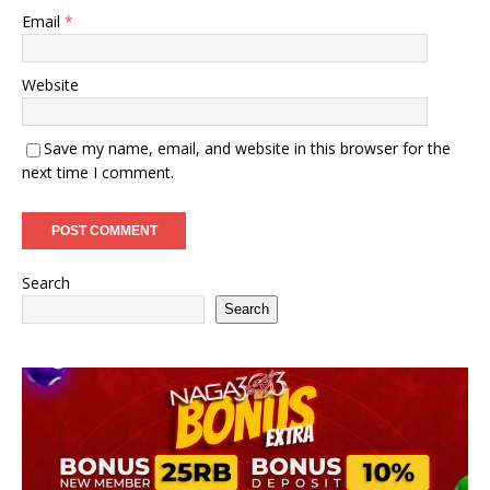
Email
*
Website
Save my name, email, and website in this browser for the
next time I comment.
Search
Search