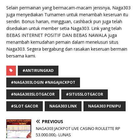
Selain permainan yang bermacam-macam jenisnya, Naga303
juga menyediakan Turnamen untuk menambah keseruan itu
sendiri. Bonus harian, mingguan, cashback pun juga telah
disediakan untuk member setia Naga303. Link yang telah
BEBAS INTERNET POSITIF DAN BEBAS NAWALA juga
menambah kemudahan pemain dalam menelusuri situs
Naga303. Segera bergabung dan rasakan keseruan bermain
bersama kami.
#ANTIRUNGKAD
#NAGA303LOGIN #NAGAJACKPOT
#NAGA303SLOTGACOR
#SITUSSLOTGACOR
#SLOT GACOR
NAGA303 LINK
NAGA303 PENIPU
PREVIOUS
NAGA303 JACKPOT LIVE CASINO ROULETTE RP
53.000.000,- LUNAS