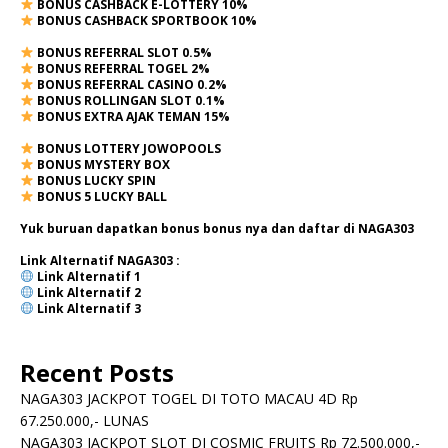
BONUS CASHBACK E-LOTTERY 10%
BONUS CASHBACK SPORTBOOK 10%
BONUS REFERRAL SLOT 0.5%
BONUS REFERRAL TOGEL 2%
BONUS REFERRAL CASINO 0.2%
BONUS ROLLINGAN SLOT 0.1%
BONUS EXTRA AJAK TEMAN 15%
BONUS LOTTERY JOWOPOOLS
BONUS MYSTERY BOX
BONUS LUCKY SPIN
BONUS 5 LUCKY BALL
Yuk buruan dapatkan bonus bonus nya dan daftar di NAGA303
Link Alternatif NAGA303 :
Link Alternatif
1
Link Alternatif
2
Link Alternatif 3
Recent Posts
NAGA303 JACKPOT TOGEL DI TOTO MACAU 4D Rp
67.250.000,- LUNAS
NAGA303 JACKPOT SLOT DI COSMIC FRUITS Rp 72.500.000,-