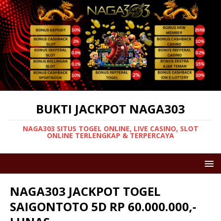
BUKTI JACKPOT NAGA303
NAGA303 SITUS TOGEL ONLINE, LIVE CASINO, SLOT
ONLINE TERLENGKAP & TERPERCAYA
NAGA303 JACKPOT TOGEL
SAIGONTOTO 5D RP 60.000.000,-