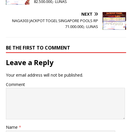
82.500.000,- LUNAS
NEXT
NAGA303 JACKPOT TOGEL SINGAPORE POOLS RP
71.000.000,- LUNAS
BE THE FIRST TO COMMENT
Leave a Reply
Your email address will not be published.
Comment
Name
*