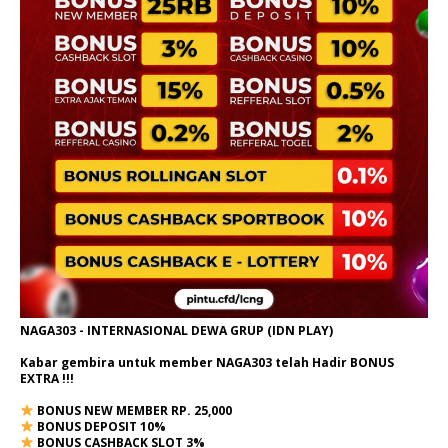
NAGA303 - INTERNASIONAL DEWA GRUP (IDN PLAY)
Kabar gembira untuk member NAGA303 telah Hadir BONUS
EXTRA !!!
BONUS NEW MEMBER RP. 25,000
BONUS DEPOSIT 10%
BONUS CASHBACK SLOT 3%