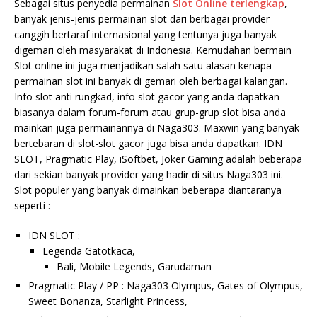
Sebagai situs penyedia permainan
Slot Online terlengkap
,
banyak jenis-jenis permainan slot dari berbagai provider
canggih bertaraf internasional yang tentunya juga banyak
digemari oleh masyarakat di Indonesia. Kemudahan bermain
Slot online ini juga menjadikan salah satu alasan kenapa
permainan slot ini banyak di gemari oleh berbagai kalangan.
Info slot anti rungkad, info slot gacor yang anda dapatkan
biasanya dalam forum-forum atau grup-grup slot bisa anda
mainkan juga permainannya di Naga303. Maxwin yang banyak
bertebaran di slot-slot gacor juga bisa anda dapatkan. IDN
SLOT, Pragmatic Play, iSoftbet, Joker Gaming adalah beberapa
dari sekian banyak provider yang hadir di situs Naga303 ini.
Slot populer yang banyak dimainkan beberapa diantaranya
seperti :
IDN SLOT :
Legenda Gatotkaca,
Bali, Mobile Legends, Garudaman
Pragmatic Play / PP : Naga303 Olympus, Gates of Olympus,
Sweet Bonanza, Starlight Princess,