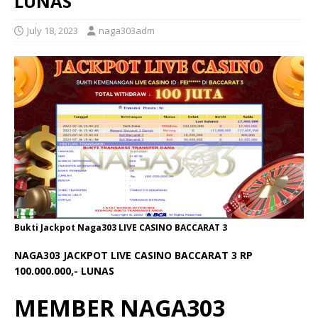
LUNAS
July 18, 2023
naga303adm
Bukti Jackpot Naga303 LIVE CASINO BACCARAT 3
NAGA303 JACKPOT LIVE CASINO BACCARAT 3 RP
100.000.000,- LUNAS
MEMBER NAGA303