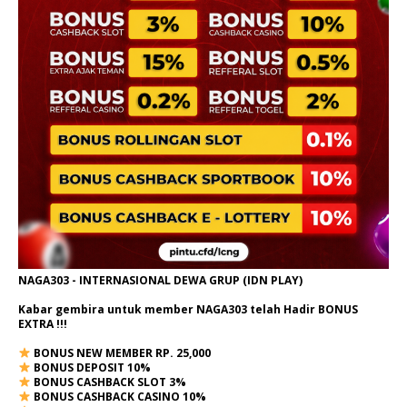
NAGA303 - INTERNASIONAL DEWA GRUP (IDN PLAY)
Kabar gembira untuk member NAGA303 telah Hadir BONUS
EXTRA !!!
BONUS NEW MEMBER RP. 25,000
BONUS DEPOSIT 10%
BONUS CASHBACK SLOT 3%
BONUS CASHBACK CASINO 10%