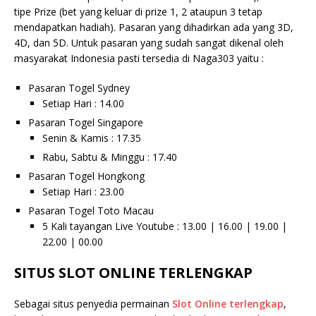
tipe Prize (bet yang keluar di prize 1, 2 ataupun 3 tetap
mendapatkan hadiah). Pasaran yang dihadirkan ada yang 3D,
4D, dan 5D. Untuk pasaran yang sudah sangat dikenal oleh
masyarakat Indonesia pasti tersedia di Naga303 yaitu :
Pasaran Togel Sydney
Setiap Hari : 14.00
Pasaran Togel Singapore
Senin & Kamis : 17.35
Rabu, Sabtu & Minggu : 17.40
Pasaran Togel Hongkong
Setiap Hari : 23.00
Pasaran Togel Toto Macau
5 Kali tayangan Live Youtube : 13.00 | 16.00 | 19.00 |
22.00 | 00.00
SITUS SLOT ONLINE TERLENGKAP
Sebagai situs penyedia permainan
Slot Online terlengkap
,