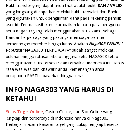
Bukti transfer yang dapat anda lihat adalah bukti
SAH / VALID
yang langsung di dapatkan melalui bukti transaksi dari Bank
yang digunakan untuk pengiriman dana pada rekening pemilik
user id. Terima kasih kami sampaikan kepada para pengguna
setia naga303 yang telah menggunakan situs kami, sebagai
Bandar Terpercaya yang pastinya membayar semua
kemenangan member hingga lunas. Apakah
Naga303
PENIPU
?
Reputasi “NAGA303 TERPERCAYA” sudah sangat melekat.
puluhan hingga ratusan ribu pengguna setia NAGA303 tetap
menggunakan situs terbesar dan terbaik di Indonesia ini. Hapus
rasa was-was dan khawatir anda, kemenangan anda
berapapun PASTI dibayarkan hingga lunas.
INFO NAGA303 YANG HARUS DI
KETAHUI
Situs Togel Online
, Casino Online, dan Slot Online yang
lengkap dan terpercaya di Indonesia hanya di Naga303.
Berbagai macam Pasaran togel yang cukup lengkap beserta