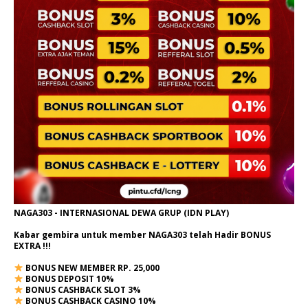
NAGA303 - INTERNASIONAL DEWA GRUP (IDN PLAY)
Kabar gembira untuk member NAGA303 telah Hadir BONUS
EXTRA !!!
BONUS NEW MEMBER RP. 25,000
BONUS DEPOSIT 10%
BONUS CASHBACK SLOT 3%
BONUS CASHBACK CASINO 10%