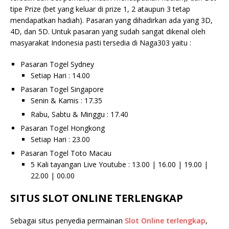
tipe Prize (bet yang keluar di prize 1, 2 ataupun 3 tetap
mendapatkan hadiah). Pasaran yang dihadirkan ada yang 3D,
4D, dan 5D. Untuk pasaran yang sudah sangat dikenal oleh
masyarakat Indonesia pasti tersedia di Naga303 yaitu :
Pasaran Togel Sydney
Setiap Hari : 14.00
Pasaran Togel Singapore
Senin & Kamis : 17.35
Rabu, Sabtu & Minggu : 17.40
Pasaran Togel Hongkong
Setiap Hari : 23.00
Pasaran Togel Toto Macau
5 Kali tayangan Live Youtube : 13.00 | 16.00 | 19.00 |
22.00 | 00.00
SITUS SLOT ONLINE TERLENGKAP
Sebagai situs penyedia permainan
Slot Online terlengkap
,