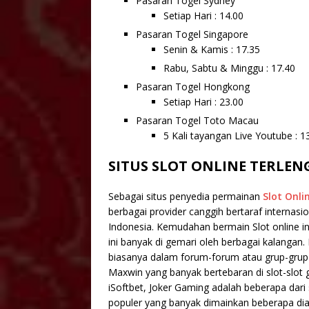
Pasaran Togel Sydney
Setiap Hari : 14.00
Pasaran Togel Singapore
Senin & Kamis : 17.35
Rabu, Sabtu & Minggu : 17.40
Pasaran Togel Hongkong
Setiap Hari : 23.00
Pasaran Togel Toto Macau
5 Kali tayangan Live Youtube : 1
SITUS SLOT ONLINE TERLEN
Sebagai situs penyedia permainan
Slot Onli
berbagai provider canggih bertaraf internas
Indonesia. Kemudahan bermain Slot online in
ini banyak di gemari oleh berbagai kalangan. 
biasanya dalam forum-forum atau grup-grup
Maxwin yang banyak bertebaran di slot-slot 
iSoftbet, Joker Gaming adalah beberapa dari s
populer yang banyak dimainkan beberapa dian