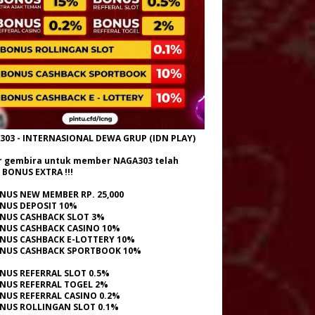
303 - INTERNASIONAL DEWA GRUP (IDN PLAY)
r gembira untuk member NAGA303 telah
 BONUS EXTRA !!!
NUS NEW MEMBER RP. 25,000
NUS DEPOSIT 10%
NUS CASHBACK SLOT 3%
NUS CASHBACK CASINO 10%
NUS CASHBACK E-LOTTERY 10%
NUS CASHBACK SPORTBOOK 10%
NUS REFERRAL SLOT 0.5%
NUS REFERRAL TOGEL 2%
NUS REFERRAL CASINO 0.2%
NUS ROLLINGAN SLOT 0.1%