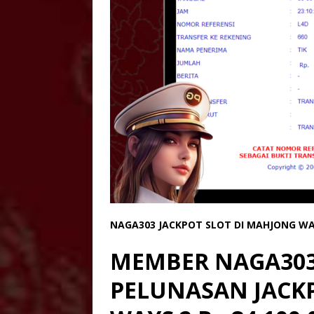
NAGA303 JACKPOT SLOT DI MAHJONG WAYS
MEMBER NAGA30
PELUNASAN JACK