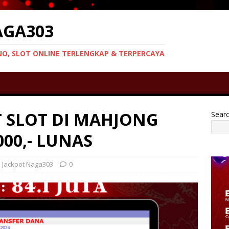
AGA303
INO, SLOT ONLINE TERLENGKAP & TERPERCAYA
 SLOT DI MAHJONG
Sear
000,- LUNAS
i Jackpot Naga303
0