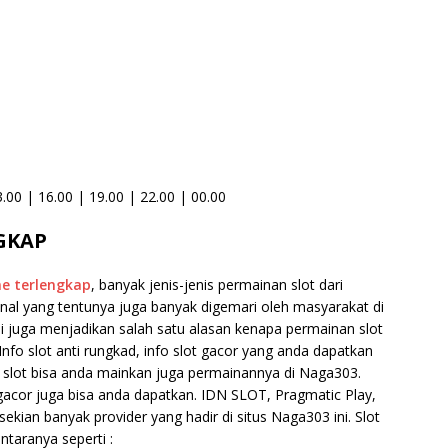
3.00 | 16.00 | 19.00 | 22.00 | 00.00
GKAP
ne terlengkap
, banyak jenis-jenis permainan slot dari
ional yang tentunya juga banyak digemari oleh masyarakat di
i juga menjadikan salah satu alasan kenapa permainan slot
Info slot anti rungkad, info slot gacor yang anda dapatkan
 slot bisa anda mainkan juga permainannya di Naga303.
gacor juga bisa anda dapatkan. IDN SLOT, Pragmatic Play,
ekian banyak provider yang hadir di situs Naga303 ini. Slot
taranya seperti :