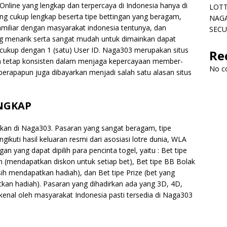
 Online yang lengkap dan terpercaya di Indonesia hanya di
LOTT
g cukup lengkap beserta tipe bettingan yang beragam,
NAGA
miliar dengan masyarakat indonesia tentunya, dan
SECU
g menarik serta sangat mudah untuk dimainkan dapat
cukup dengan 1 (satu) User ID. Naga303 merupakan situs
Re
hun tetap konsisten dalam menjaga kepercayaan member-
No c
erapapun juga dibayarkan menjadi salah satu alasan situs
ENGKAP
ukan di Naga303. Pasaran yang sangat beragam, tipe
ikuti hasil keluaran resmi dari asosiasi lotre dunia, WLA
gan yang dapat dipilih para pencinta togel, yaitu : Bet tipe
on (mendapatkan diskon untuk setiap bet), Bet tipe BB Bolak
masih mendapatkan hadiah), dan Bet tipe Prize (bet yang
atkan hadiah). Pasaran yang dihadirkan ada yang 3D, 4D,
kenal oleh masyarakat Indonesia pasti tersedia di Naga303