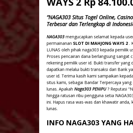
WAYS 2 Rp 84.100.
“NAGA303 Situs Togel Online, Casino 
Terbesar dan Terlengkap di Indonesi
NAGA303
mengucapkan selamat kepada user
permainanan
SLOT DI MAHJONG WAYS 2
.
LUNAS oleh pihak naga303 kepada pemilik use
Proses pencairan dana berlangsung sangat 
rekening pemilik user id. Bukti transfer yang
dapatkan melalui bukti transaksi dari Bank 
user id. Terima kasih kami sampaikan kepa
situs kami, sebagai Bandar Terpercaya ya
lunas. Apakah
Naga303
PENIPU
? Reputasi “
hingga ratusan ribu pengguna setia NAGA303
ini. Hapus rasa was-was dan khawatir anda
lunas.
INFO NAGA303 YANG HA