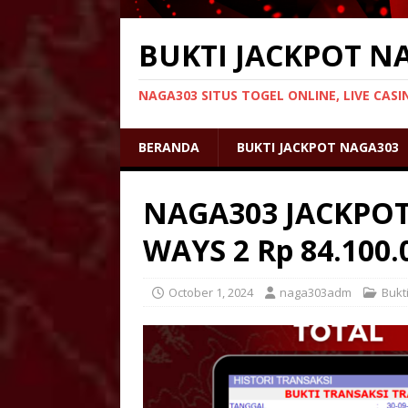
BUKTI JACKPOT N
NAGA303 SITUS TOGEL ONLINE, LIVE CAS
BERANDA
BUKTI JACKPOT NAGA303
NAGA303 JACKPOT
WAYS 2 Rp 84.100.
October 1, 2024
naga303adm
Bukt