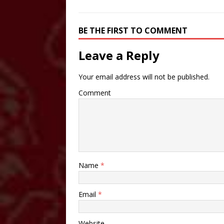
BE THE FIRST TO COMMENT
Leave a Reply
Your email address will not be published.
Comment
Name
*
Email
*
Website