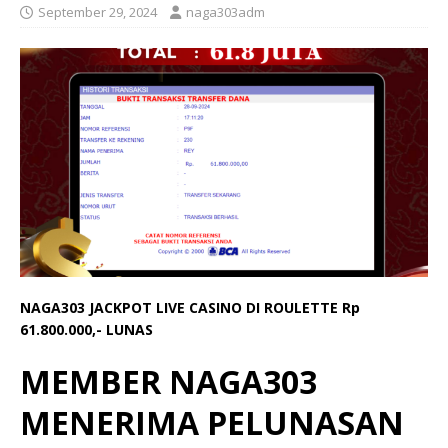
September 29, 2024
naga303adm
NAGA303 JACKPOT LIVE CASINO DI ROULETTE Rp
61.800.000,- LUNAS
MEMBER NAGA303
MENERIMA PELUNASAN