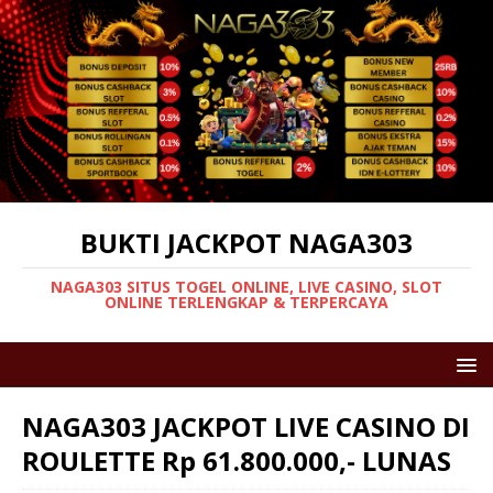
BUKTI JACKPOT NAGA303
NAGA303 SITUS TOGEL ONLINE, LIVE CASINO, SLOT
ONLINE TERLENGKAP & TERPERCAYA
NAGA303 JACKPOT LIVE CASINO DI
ROULETTE Rp 61.800.000,- LUNAS