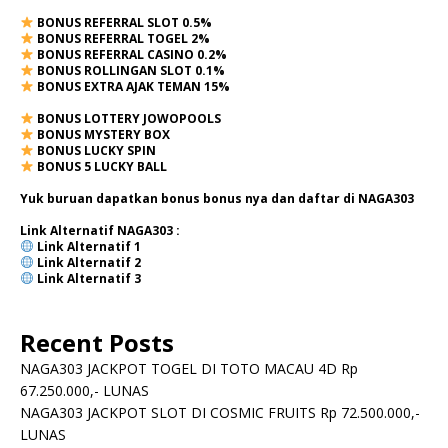
BONUS REFERRAL SLOT 0.5%
BONUS REFERRAL TOGEL 2%
BONUS REFERRAL CASINO 0.2%
BONUS ROLLINGAN SLOT 0.1%
BONUS EXTRA AJAK TEMAN 15%
BONUS LOTTERY JOWOPOOLS
BONUS MYSTERY BOX
BONUS LUCKY SPIN
BONUS 5 LUCKY BALL
Yuk buruan dapatkan bonus bonus nya dan daftar di NAGA303
Link Alternatif NAGA303 :
Link Alternatif
1
Link Alternatif
2
Link Alternatif 3
Recent Posts
NAGA303 JACKPOT TOGEL DI TOTO MACAU 4D Rp
67.250.000,- LUNAS
NAGA303 JACKPOT SLOT DI COSMIC FRUITS Rp 72.500.000,-
LUNAS