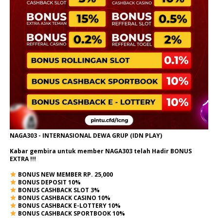
NAGA303 - INTERNASIONAL DEWA GRUP (IDN PLAY)
Kabar gembira untuk member NAGA303 telah Hadir BONUS
EXTRA !!!
BONUS NEW MEMBER RP. 25,000
BONUS DEPOSIT 10%
BONUS CASHBACK SLOT 3%
BONUS CASHBACK CASINO 10%
BONUS CASHBACK E-LOTTERY 10%
BONUS CASHBACK SPORTBOOK 10%