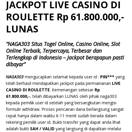
JACKPOT LIVE CASINO DI
ROULETTE Rp 61.800.000,-
LUNAS
“NAGA303 Situs Togel Online, Casino Online, Slot
Online Terbaik, Terpercaya, Terbesar dan
Terlengkap di Indonesia – Jackpot berapapun pasti
dibayar”
NAGA303
mengucapkan selamat kepada user id :
PIN***
yang
telah berhasil mendapatkan jackpot pada permainanan
LIVE
CASINO DI ROULETTE
. Kemenangan sebesar
Rp
61.800.000
,-.
telah dibayarkan LUNAS oleh pihak naga303
kepada pemilik user id setelah yang bersangkutan mengisi
formulir withdraw. Proses pencairan dana berlangsung sangat
cepat hanya dalam waktu 6-11 menit sudah berada dalam
rekening pemilik user id. Bukti transfer yang dapat anda lihat
adalah bukti
SAH / VALID
yang langsung di dapatkan melalui