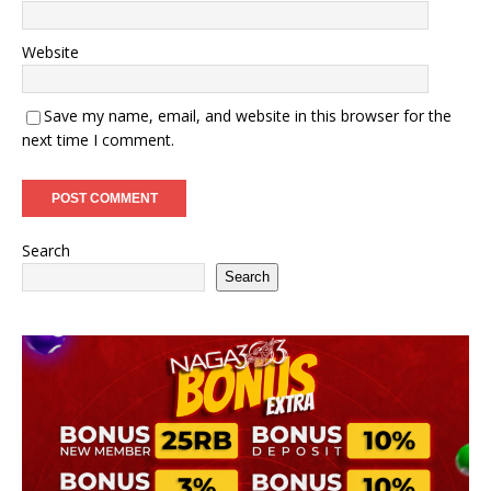
Website
Save my name, email, and website in this browser for the
next time I comment.
Search
Search