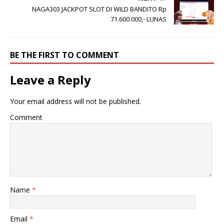
NAGA303 JACKPOT SLOT DI WILD BANDITO Rp
71.600.000,- LUNAS
BE THE FIRST TO COMMENT
Leave a Reply
Your email address will not be published.
Comment
Name
*
Email
*