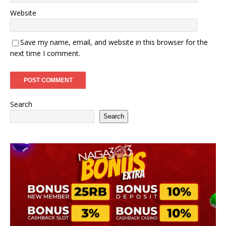
Website
Save my name, email, and website in this browser for the
next time I comment.
Search
Search