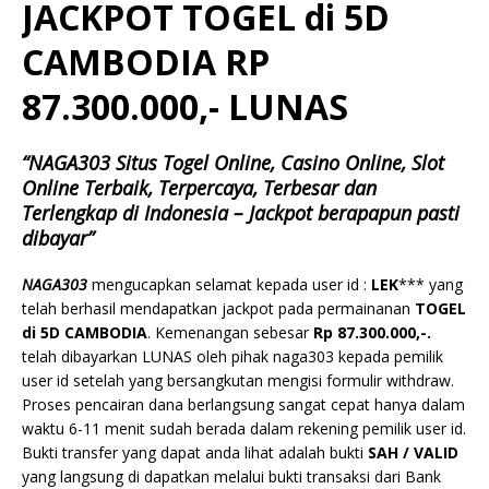
JACKPOT TOGEL di 5D
CAMBODIA RP
87.300.000,- LUNAS
“NAGA303 Situs Togel Online, Casino Online, Slot
Online Terbaik, Terpercaya, Terbesar dan
Terlengkap di Indonesia – Jackpot berapapun pasti
dibayar”
NAGA303
mengucapkan selamat kepada user id :
LEK
*** yang
telah berhasil mendapatkan jackpot pada permainanan
TOGEL
di 5D CAMBODIA
. Kemenangan sebesar
Rp
87.300.000
,-.
telah dibayarkan LUNAS oleh pihak naga303 kepada pemilik
user id setelah yang bersangkutan mengisi formulir withdraw.
Proses pencairan dana berlangsung sangat cepat hanya dalam
waktu 6-11 menit sudah berada dalam rekening pemilik user id.
Bukti transfer yang dapat anda lihat adalah bukti
SAH / VALID
yang langsung di dapatkan melalui bukti transaksi dari Bank