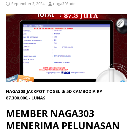
September 3, 2024
naga303adm
NAGA303 JACKPOT TOGEL di 5D CAMBODIA RP
87.300.000,- LUNAS
MEMBER NAGA303
MENERIMA PELUNASAN