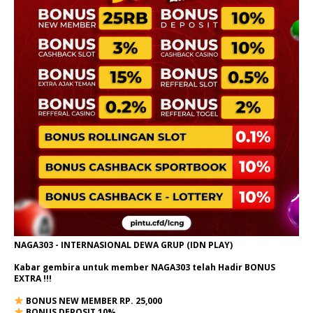
NAGA303 - INTERNASIONAL DEWA GRUP (IDN PLAY)
Kabar gembira untuk member NAGA303 telah Hadir BONUS
EXTRA !!!
BONUS NEW MEMBER RP. 25,000
BONUS DEPOSIT 10%