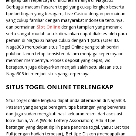
lengkap dan terpercaya di Indonesia hanya di Naga303.
Berbagai macam Pasaran togel yang cukup lengkap beserta
tipe bettingan yang beragam, Live Casino dengan permainan
yang cukup familiar dengan masyarakat indonesia tentunya,
dan permainan
Slot Online
dengan tampilan yang menarik
serta sangat mudah untuk dimainkan dapat diakses oleh para
pemain di Naga303 hanya cukup dengan 1 (satu) User ID.
Naga303 merupakan situs Togel Online yang telah berdiri
puluhan tahun tetap konsisten dalam menjaga kepercayaan
member-membernya. Proses deposit yang cepat, wd
berapapun juga dibayarkan menjadi salah satu alasan situs
Naga303 ini menjadi situs yang terpercaya.
SITUS TOGEL ONLINE TERLENGKAP
Situs togel online lengkap dapat anda ditemukan di Naga303.
Pasaran yang sangat beragam, tipe bettingan yang bervariasi
dan juga sudah mengikuti hasil keluaran resmi dari asosiasi
lotre dunia, WLA (World Lottery Association). Ada 4 tipe
bettingan yang dapat dipilih para pencinta togel, yaitu : Bet tipe
Full (dengan hadiah terbesar), Bet tipe Diskon (mendapatkan