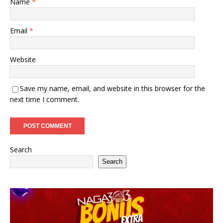
Name
*
Email
*
Website
Save my name, email, and website in this browser for the
next time I comment.
Search
Search