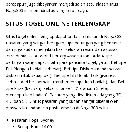
berapapun juga dibayarkan menjadi salah satu alasan situs
Naga303 ini menjadi situs yang terpercaya.
SITUS TOGEL ONLINE TERLENGKAP
Situs togel online lengkap dapat anda ditemukan di Naga303.
Pasaran yang sangat beragam, tipe bettingan yang bervariasi
dan juga sudah mengikuti hasil keluaran resmi dari asosiasi
lotre dunia, WLA (World Lottery Association). Ada 4 tipe
bettingan yang dapat dipilih para pencinta togel, yaitu : Bet tipe
Full (dengan hadiah terbesar), Bet tipe Diskon (mendapatkan
diskon untuk setiap bet), Bet tipe BB Bolak Balik (jika result
terbalik dari bet pemain, masih mendapatkan hadiah), dan Bet
tipe Prize (bet yang keluar di prize 1, 2 ataupun 3 tetap
mendapatkan hadiah). Pasaran yang dihadirkan ada yang 3D,
4D, dan 5D. Untuk pasaran yang sudah sangat dikenal oleh
masyarakat Indonesia pasti tersedia di Naga303 yaitu :
Pasaran Togel Sydney
Setiap Hari : 14.00