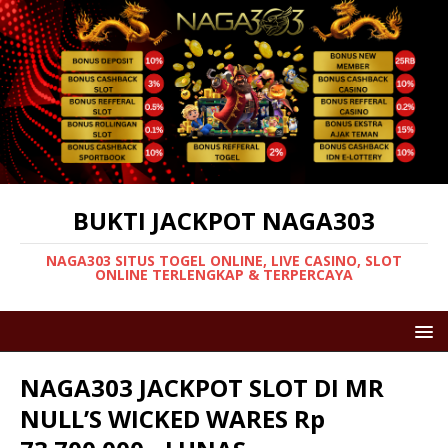
BUKTI JACKPOT NAGA303
NAGA303 SITUS TOGEL ONLINE, LIVE CASINO, SLOT
ONLINE TERLENGKAP & TERPERCAYA
NAGA303 JACKPOT SLOT DI MR
NULL’S WICKED WARES Rp