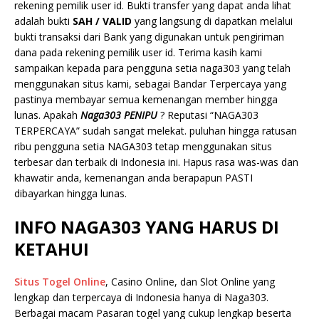
rekening pemilik user id. Bukti transfer yang dapat anda lihat
adalah bukti
SAH / VALID
yang langsung di dapatkan melalui
bukti transaksi dari Bank yang digunakan untuk pengiriman
dana pada rekening pemilik user id. Terima kasih kami
sampaikan kepada para pengguna setia naga303 yang telah
menggunakan situs kami, sebagai Bandar Terpercaya yang
pastinya membayar semua kemenangan member hingga
lunas. Apakah
Naga303
PENIPU
? Reputasi “NAGA303
TERPERCAYA” sudah sangat melekat. puluhan hingga ratusan
ribu pengguna setia NAGA303 tetap menggunakan situs
terbesar dan terbaik di Indonesia ini. Hapus rasa was-was dan
khawatir anda, kemenangan anda berapapun PASTI
dibayarkan hingga lunas.
INFO NAGA303 YANG HARUS DI
KETAHUI
Situs Togel Online
, Casino Online, dan Slot Online yang
lengkap dan terpercaya di Indonesia hanya di Naga303.
Berbagai macam Pasaran togel yang cukup lengkap beserta