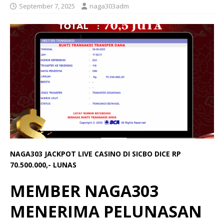
September 7, 2025
naga303adm
NAGA303 JACKPOT LIVE CASINO DI SICBO DICE RP
70.500.000,- LUNAS
MEMBER NAGA303
MENERIMA PELUNASAN