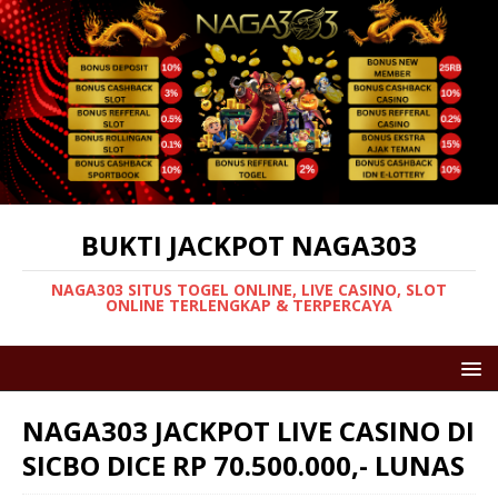
BUKTI JACKPOT NAGA303
NAGA303 SITUS TOGEL ONLINE, LIVE CASINO, SLOT
ONLINE TERLENGKAP & TERPERCAYA
NAGA303 JACKPOT LIVE CASINO DI
SICBO DICE RP 70.500.000,- LUNAS