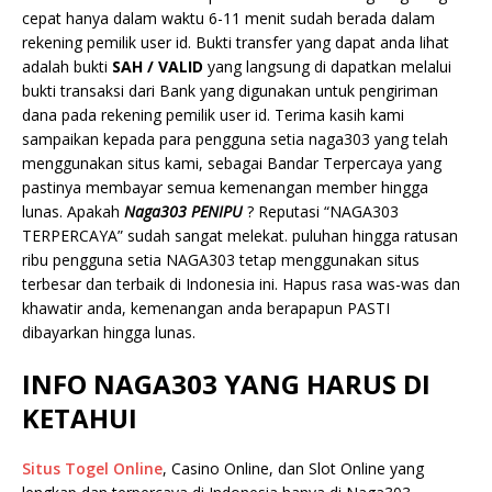
cepat hanya dalam waktu 6-11 menit sudah berada dalam
rekening pemilik user id. Bukti transfer yang dapat anda lihat
adalah bukti
SAH / VALID
yang langsung di dapatkan melalui
bukti transaksi dari Bank yang digunakan untuk pengiriman
dana pada rekening pemilik user id. Terima kasih kami
sampaikan kepada para pengguna setia naga303 yang telah
menggunakan situs kami, sebagai Bandar Terpercaya yang
pastinya membayar semua kemenangan member hingga
lunas. Apakah
Naga303
PENIPU
? Reputasi “NAGA303
TERPERCAYA” sudah sangat melekat. puluhan hingga ratusan
ribu pengguna setia NAGA303 tetap menggunakan situs
terbesar dan terbaik di Indonesia ini. Hapus rasa was-was dan
khawatir anda, kemenangan anda berapapun PASTI
dibayarkan hingga lunas.
INFO NAGA303 YANG HARUS DI
KETAHUI
Situs Togel Online
, Casino Online, dan Slot Online yang