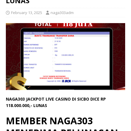
LUNAS
February 13, 2025
naga303adm
NAGA303 JACKPOT LIVE CASINO DI SICBO DICE RP
118.000.000,- LUNAS
MEMBER NAGA303