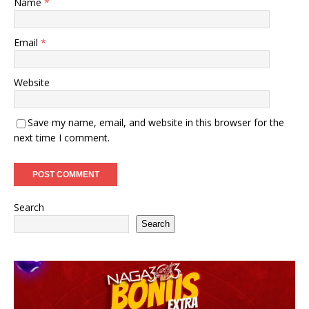
Name
*
Email
*
Website
Save my name, email, and website in this browser for the
next time I comment.
Search
Search