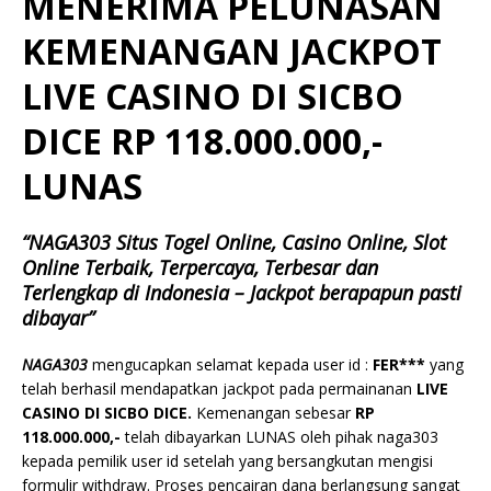
MENERIMA PELUNASAN
KEMENANGAN JACKPOT
LIVE CASINO DI SICBO
DICE RP 118.000.000,-
LUNAS
“NAGA303 Situs Togel Online, Casino Online, Slot
Online Terbaik, Terpercaya, Terbesar dan
Terlengkap di Indonesia – Jackpot berapapun pasti
dibayar”
NAGA303
mengucapkan selamat kepada user id :
FER***
yang
telah berhasil mendapatkan jackpot pada permainanan
LIVE
CASINO DI SICBO DICE.
Kemenangan sebesar
RP
118.000.000,-
telah dibayarkan LUNAS oleh pihak naga303
kepada pemilik user id setelah yang bersangkutan mengisi
formulir withdraw. Proses pencairan dana berlangsung sangat