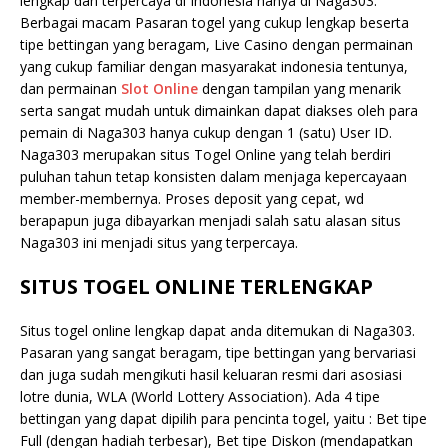
lengkap dan terpercaya di Indonesia hanya di Naga303.
Berbagai macam Pasaran togel yang cukup lengkap beserta
tipe bettingan yang beragam, Live Casino dengan permainan
yang cukup familiar dengan masyarakat indonesia tentunya,
dan permainan
Slot Online
dengan tampilan yang menarik
serta sangat mudah untuk dimainkan dapat diakses oleh para
pemain di Naga303 hanya cukup dengan 1 (satu) User ID.
Naga303 merupakan situs Togel Online yang telah berdiri
puluhan tahun tetap konsisten dalam menjaga kepercayaan
member-membernya. Proses deposit yang cepat, wd
berapapun juga dibayarkan menjadi salah satu alasan situs
Naga303 ini menjadi situs yang terpercaya.
SITUS TOGEL ONLINE TERLENGKAP
Situs togel online lengkap dapat anda ditemukan di Naga303.
Pasaran yang sangat beragam, tipe bettingan yang bervariasi
dan juga sudah mengikuti hasil keluaran resmi dari asosiasi
lotre dunia, WLA (World Lottery Association). Ada 4 tipe
bettingan yang dapat dipilih para pencinta togel, yaitu : Bet tipe
Full (dengan hadiah terbesar), Bet tipe Diskon (mendapatkan