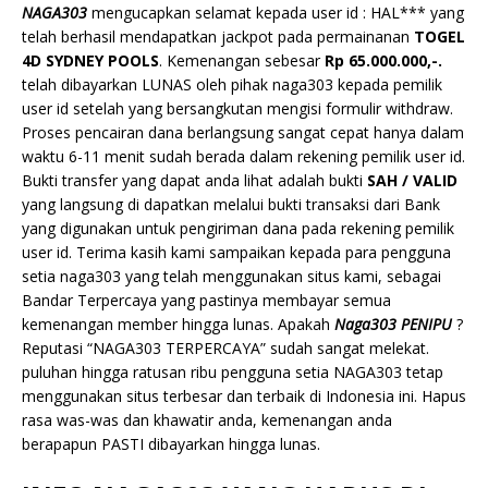
NAGA303
mengucapkan selamat kepada user id : HAL*** yang
telah berhasil mendapatkan jackpot pada permainanan
TOGEL
4D SYDNEY POOLS
. Kemenangan sebesar
Rp
65.000.000
,-.
telah dibayarkan LUNAS oleh pihak naga303 kepada pemilik
user id setelah yang bersangkutan mengisi formulir withdraw.
Proses pencairan dana berlangsung sangat cepat hanya dalam
waktu 6-11 menit sudah berada dalam rekening pemilik user id.
Bukti transfer yang dapat anda lihat adalah bukti
SAH / VALID
yang langsung di dapatkan melalui bukti transaksi dari Bank
yang digunakan untuk pengiriman dana pada rekening pemilik
user id. Terima kasih kami sampaikan kepada para pengguna
setia naga303 yang telah menggunakan situs kami, sebagai
Bandar Terpercaya yang pastinya membayar semua
kemenangan member hingga lunas. Apakah
Naga303
PENIPU
?
Reputasi “NAGA303 TERPERCAYA” sudah sangat melekat.
puluhan hingga ratusan ribu pengguna setia NAGA303 tetap
menggunakan situs terbesar dan terbaik di Indonesia ini. Hapus
rasa was-was dan khawatir anda, kemenangan anda
berapapun PASTI dibayarkan hingga lunas.