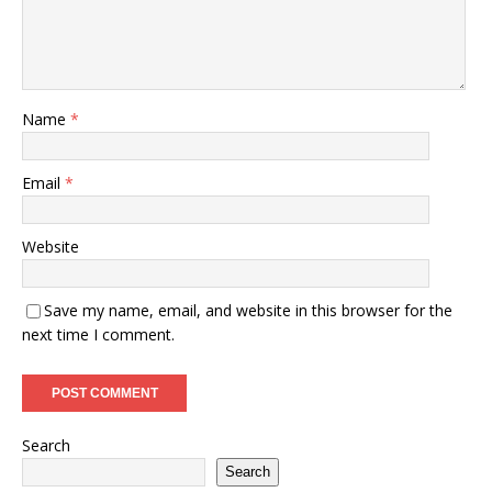
Name
*
Email
*
Website
Save my name, email, and website in this browser for the
next time I comment.
Search
Search