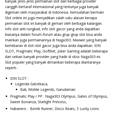
banyak jenis-jenis permainan slot dari berbagai provider
canggih bertaraf internasional yang tentunya juga banyak
digemari oleh masyarakat di Indonesia. Kemudahan bermain
Slot online ini juga menjadikan salah satu alasan kenapa
permainan slot ini banyak di gemari oleh berbagai kalangan.
Info slot anti rungkad, info slot gacor yang anda dapatkan
biasanya dalam forum-forum atau grup-grup slot bisa anda
mainkan juga permainannya di Naga303. Maxwin yang banyak
bertebaran di slot-slot gacor juga bisa anda dapatkan. IDN
SLOT, Pragmatic Play, iSoftbet, Joker Gaming adalah beberapa
dari sekian banyak provider yang hadir di situs Naga303 ini.
Slot populer yang banyak dimainkan beberapa diantaranya
seperti :
IDN SLOT :
Legenda Gatotkaca,
Bali, Mobile Legends, Garudaman
Pragmatic Play / PP : Naga303 Olympus, Gates of Olympus,
Sweet Bonanza, Starlight Princess,
Habanero : Bomb Runner, Disco Beats, 5 Lucky Lions