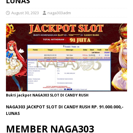
LUNAS
August 30, 2023
naga303adm
Bukti jackpot NAGA303 SLOT DI CANDY RUSH
NAGA303 JACKPOT SLOT DI CANDY RUSH RP. 91.000.000,-
LUNAS
MEMBER NAGA303