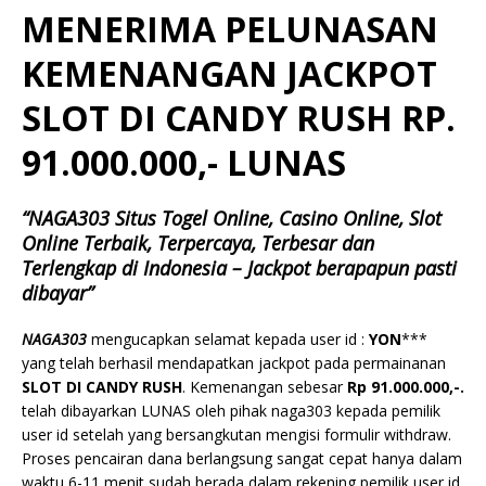
MENERIMA PELUNASAN
KEMENANGAN JACKPOT
SLOT DI CANDY RUSH RP.
91.000.000,- LUNAS
“NAGA303 Situs Togel Online, Casino Online, Slot
Online Terbaik, Terpercaya, Terbesar dan
Terlengkap di Indonesia – Jackpot berapapun pasti
dibayar”
NAGA303
mengucapkan selamat kepada user id :
YON
***
yang telah berhasil mendapatkan jackpot pada permainanan
SLOT DI CANDY RUSH
. Kemenangan sebesar
Rp
91.000.000
,-.
telah dibayarkan LUNAS oleh pihak naga303 kepada pemilik
user id setelah yang bersangkutan mengisi formulir withdraw.
Proses pencairan dana berlangsung sangat cepat hanya dalam
waktu 6-11 menit sudah berada dalam rekening pemilik user id.