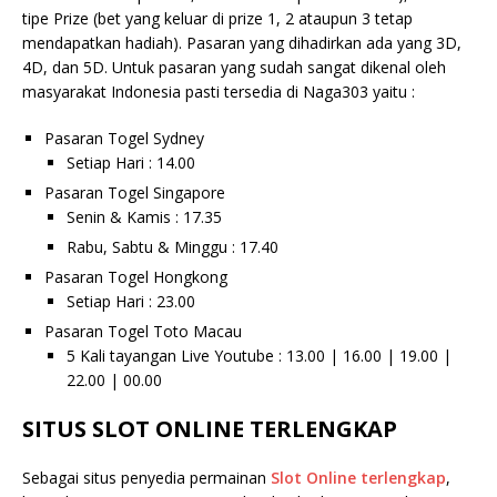
tipe Prize (bet yang keluar di prize 1, 2 ataupun 3 tetap
mendapatkan hadiah). Pasaran yang dihadirkan ada yang 3D,
4D, dan 5D. Untuk pasaran yang sudah sangat dikenal oleh
masyarakat Indonesia pasti tersedia di Naga303 yaitu :
Pasaran Togel Sydney
Setiap Hari : 14.00
Pasaran Togel Singapore
Senin & Kamis : 17.35
Rabu, Sabtu & Minggu : 17.40
Pasaran Togel Hongkong
Setiap Hari : 23.00
Pasaran Togel Toto Macau
5 Kali tayangan Live Youtube : 13.00 | 16.00 | 19.00 |
22.00 | 00.00
SITUS SLOT ONLINE TERLENGKAP
Sebagai situs penyedia permainan
Slot Online terlengkap
,